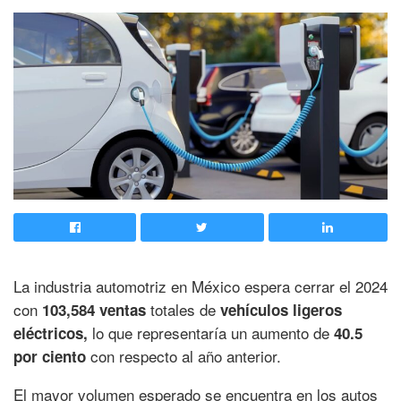
La industria automotriz en México espera cerrar el 2024
con
totales de
103,584 ventas
vehículos ligeros
lo que representaría un aumento de
eléctricos,
40.5
con respecto al año anterior.
por ciento
El mayor volumen esperado se encuentra en los autos