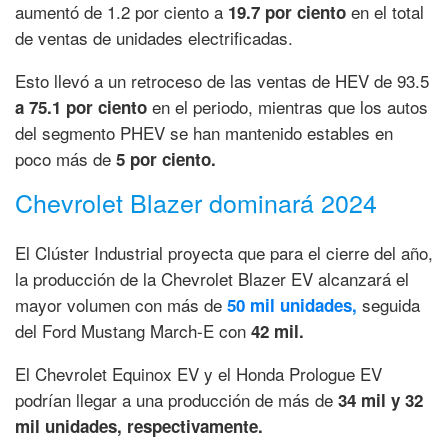
aumentó de 1.2 por ciento a
en el total
19.7 por ciento
de ventas de unidades electrificadas.
Esto llevó a un retroceso de las ventas de HEV de 93.5
en el periodo, mientras que los autos
a 75.1 por ciento
del segmento PHEV se han mantenido estables en
poco más de
5 por ciento.
Chevrolet Blazer dominará 2024
El Clúster Industrial proyecta que para el cierre del año,
la producción de la Chevrolet Blazer EV alcanzará el
mayor volumen con más de
seguida
50 mil unidades,
del Ford Mustang March-E con
42 mil.
El Chevrolet Equinox EV y el Honda Prologue EV
podrían llegar a una producción de más de
34 mil y 32
mil unidades, respectivamente.