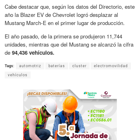
Cabe destacar que, según los datos del Directorio, este
año la Blazer EV de Chevrolet logró desplazar al
Mustang March-E en el primer lugar de producción.
El año pasado, de la primera se produjeron 11,744
unidades, mientras que del Mustang se alcanzó la cifra
de
94,436 vehículos.
Tags:
automotriz
baterías
cluster
electromovilidad
vehículos