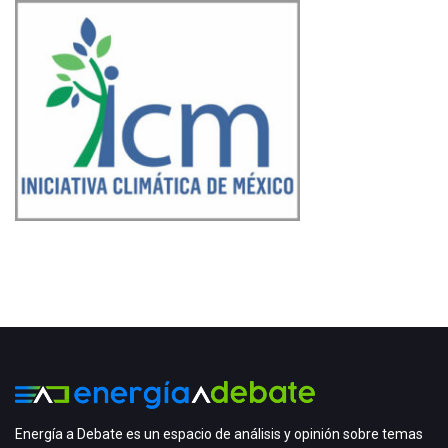
Energía a Debate es un espacio de análisis y opinión sobre temas