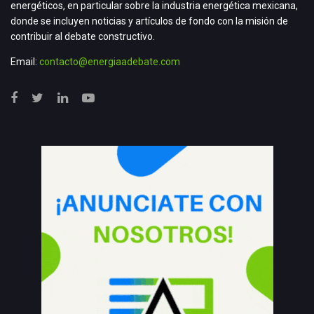
energéticos, en particular sobre la industria energética mexicana,
donde se incluyen noticias y artículos de fondo con la misión de
contribuir al debate constructivo.
Email:
contacto@energiaadebate.com