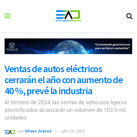
Ventas de autos eléctricos
cerrarán el año con aumento de
40 %, prevé la industria
Al término de 2024, las ventas de vehículos ligeros
electrificados alcanzarán un volumen de 103.5 mil
unidades
por
Ulises Juárez
julio 23, 2024