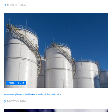
AGOSTO 7, 2026
INDUSTRIA
Arranca OTM planta de distribución de combustibles en Altamira
AGOSTO 5, 2026