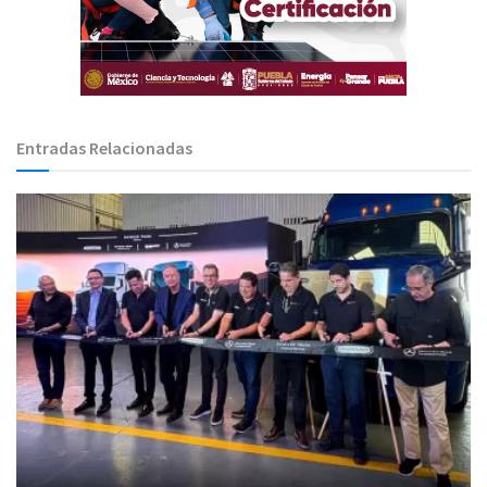
Entradas Relacionadas