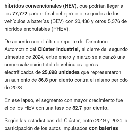
que podrían llegar a
híbridos convencionales (HEV),
los
para el final del ejercicio, seguidos de los
77,772
vehículos a baterías (BEV) con 20,436 y otros 5,376 de
híbridos enchufables (PHEV).
De acuerdo con el último reporte del Directorio
Automotriz del
al cierre del segundo
Clúster Industrial,
trimestre de 2024, entre enero y marzo se alcanzó una
comercialización total de vehículos ligeros
electrificados de
que representaron
25,898
unidades
un aumento de
contra el mismo periodo
86.8 por ciento
de 2023.
En ese lapso, el segmento con mayor crecimiento fue
el de los HEV con una tasa de
82.7 por ciento.
Según las estadísticas del Clúster, entre 2019 y 2024 la
participación de los autos impulsados
con baterías