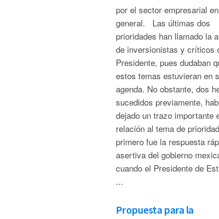
por el sector empresarial en
general. Las últimas dos
prioridades han llamado la a
de inversionistas y críticos 
Presidente, pues dudaban q
estos temas estuvieran en 
agenda. No obstante, dos h
sucedidos previamente, hab
dejado un trazo importante 
relación al tema de prioridad
primero fue la respuesta ráp
asertiva del gobierno mexic
cuando el Presidente de Es
...
Propuesta para la