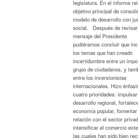
legislatura. En el informe re
objetivo principal de consoli
modelo de desarrollo con jus
social. Después de revisar
mensaje del Presidente
pudiéramos concluir que inc
los temas que han creado
incertidumbre entre un impo
grupo de ciudadanos, y tam
entre los inversionistas
internacionales. Hizo énfasi
cuatro prioridades: impulsar
desarrollo regional, fortalece
economía popular, fomentar 
relación con el sector privad
intensificar el comercio exte
las cuales han sido bien rec