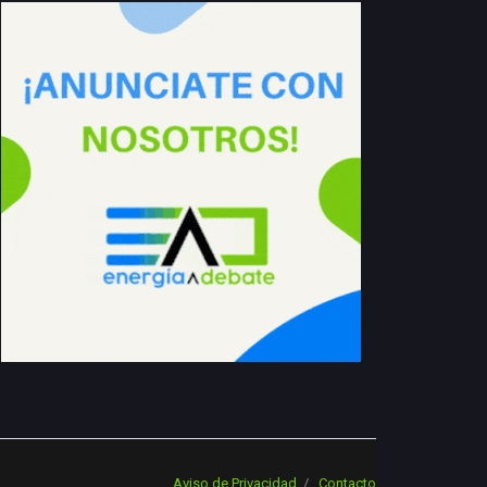
Aviso de Privacidad
Contacto