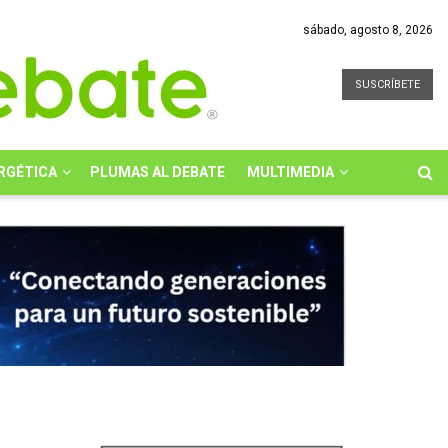
sábado, agosto 8, 2026
SUSCRÍBETE
RGÉTICA
PLUMAS AL DEBATE
MULTIMEDIA