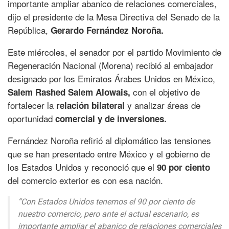
importante ampliar abanico de relaciones comerciales,
dijo el presidente de la Mesa Directiva del Senado de la
República,
Gerardo Fernández Noroña.
Este miércoles, el senador por el partido Movimiento de
Regeneración Nacional (Morena) recibió al embajador
designado por los Emiratos Árabes Unidos en México,
con el objetivo de
Salem Rashed Salem Alowais,
fortalecer la
y analizar áreas de
relación bilateral
oportunidad
comercial y de inversiones.
Fernández Noroña refirió al diplomático las tensiones
que se han presentado entre México y el gobierno de
los Estados Unidos y reconoció que el
90 por ciento
del comercio exterior es con esa nación.
“Con Estados Unidos tenemos el 90 por ciento de
nuestro comercio, pero ante el actual escenario, es
importante ampliar el abanico de relaciones comerciales