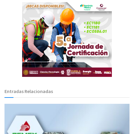
Entradas Relacionadas