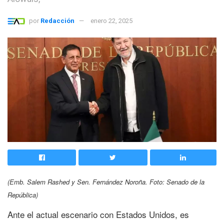
por
Redacción
enero 22, 2025
(Emb. Salem Rashed y Sen. Fernández Noroña. Foto: Senado de la
República)
Ante el actual escenario con Estados Unidos, es