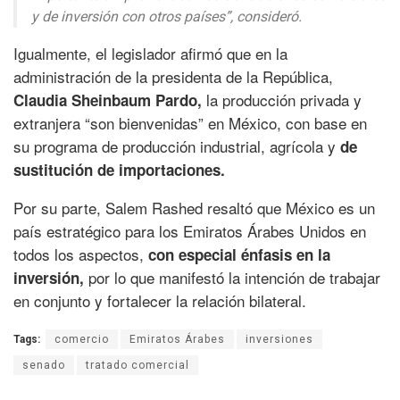
y de inversión con otros países”, consideró.
Igualmente, el legislador afirmó que en la
administración de la presidenta de la República,
la producción privada y
Claudia Sheinbaum Pardo,
extranjera “son bienvenidas” en México, con base en
su programa de producción industrial, agrícola y
de
sustitución de importaciones.
Por su parte, Salem Rashed resaltó que México es un
país estratégico para los Emiratos Árabes Unidos en
todos los aspectos,
con especial énfasis en la
por lo que manifestó la intención de trabajar
inversión,
en conjunto y fortalecer la relación bilateral.
Tags:
comercio
Emiratos Árabes
inversiones
senado
tratado comercial