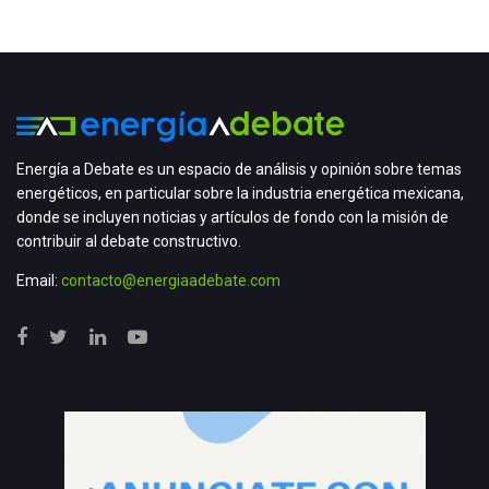
Energía a Debate es un espacio de análisis y opinión sobre temas
energéticos, en particular sobre la industria energética mexicana,
donde se incluyen noticias y artículos de fondo con la misión de
contribuir al debate constructivo.
Email:
contacto@energiaadebate.com