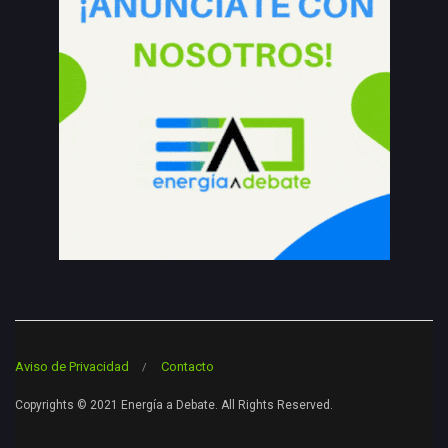
Aviso de Privacidad
Contacto
Copyrights © 2021 Energía a Debate. All Rights Reserved.