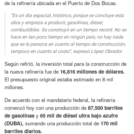
de la refinería ubicada en el Puerto de Dos Bocas.
“Es un día espacial, histórico, porque se concluye esta
obra y empieza a producir, gasolinas, diésel,
combustibles. Se construyó en un tiempo récord. No se
hace en tan poco tiempo en ningún país, no hay nada
que se le parezca en cuanto al tiempo de construcción,
tampoco en cuanto al costo”, expresó López Obrador.
Según refirió, la inversión total para la construcción de
la nueva refinería fue de
16,816 millones de dólares.
El presupuesto original estaba estimado en 8 mil
millones.
De acuerdo con el mandatario federal, la refinería
comenzó hoy con una producción de
87,500 barriles
y
de gasolinas
65 mil de diésel ultra bajo azufre
sumando una producción total de
(DUBA),
170 mil
barriles diarios.