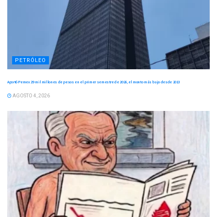
PETRÓLEO
Aportó Pemex 29 mil millones de pesos en el primer semestre de 2026, el monto más bajo desde 2013
AGOSTO 4, 2026