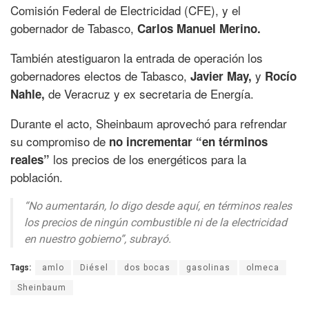
Comisión Federal de Electricidad (CFE), y el
gobernador de Tabasco,
Carlos Manuel Merino.
También atestiguaron la entrada de operación los
gobernadores electos de Tabasco,
y
Javier May,
Rocío
de Veracruz y ex secretaria de Energía.
Nahle,
Durante el acto, Sheinbaum aprovechó para refrendar
su compromiso de
no incrementar “en términos
los precios de los energéticos para la
reales”
población.
“No aumentarán, lo digo desde aquí, en términos reales
los precios de ningún combustible ni de la electricidad
en nuestro gobierno”, subrayó.
Tags:
amlo
Diésel
dos bocas
gasolinas
olmeca
Sheinbaum