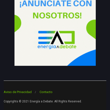
Aviso de Privacidad
Contacto
Copyrights © 2021 Energía a Debate. All Rights Reserved.