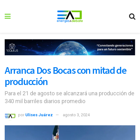
Arranca Dos Bocas con mitad de
producción
Para el 21 de agosto se alcanzará una producción de
340 mil barriles diarios promedio
por
Ulises Juárez
agosto 3, 2024