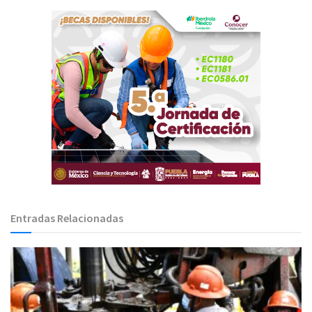
Entradas Relacionadas