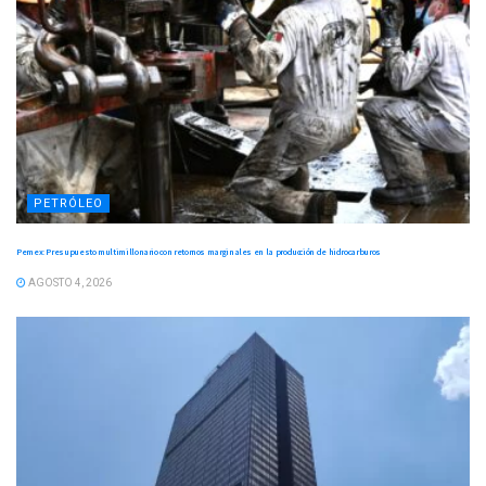
PETRÓLEO
Pemex: Presupuesto multimillonario con retornos marginales en la producción de hidrocarburos
AGOSTO 4, 2026