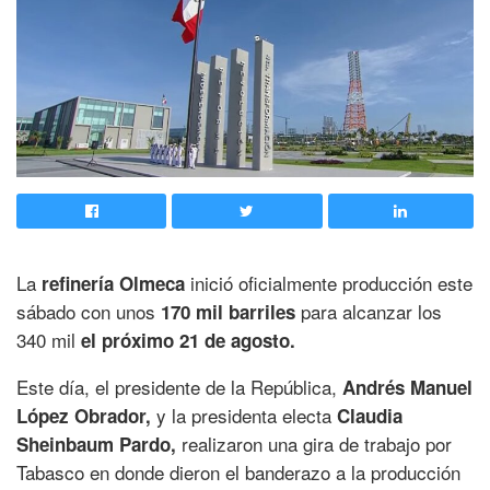
La
inició oficialmente producción este
refinería Olmeca
sábado con unos
para alcanzar los
170 mil barriles
340 mil
el próximo 21 de agosto.
Este día, el presidente de la República,
Andrés Manuel
y la presidenta electa
López Obrador,
Claudia
realizaron una gira de trabajo por
Sheinbaum Pardo,
Tabasco en donde dieron el banderazo a la producción