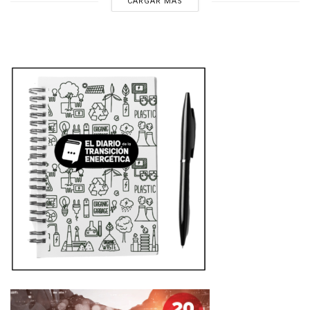
CARGAR MÁS