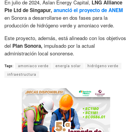
En julio de 2024, Aslan Energy Capital,
LNG Alliance
Pte Ltd de Singapur,
anunció el proyecto de ANEM
en Sonora a desarrollarse en dos fases para la
producción de hidrógeno verde y amoniaco verde.
Este proyecto, además, está alineado con los objetivos
del
impulsado por la actual
Plan Sonora,
administración local sonorense.
Tags:
amoniaco verde
energía solar
hidrógeno verde
infraestructura