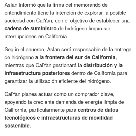
Aslan informó que la firma del memorando de
entendimiento tiene la intención de explorar la posible
sociedad con CalYan, con el objetivo de establecer una
de hidrógeno limpio sin
cadena de suministro
interrupciones en California.
Según el acuerdo, Aslan será responsable de la entrega
de hidrógeno
a la frontera del sur de California,
mientras que CalYan gestionará la
distribución y la
dentro de California para
infraestructura posteriores
garantizar la utilización eficiente del hidrógeno.
CalYan planea actuar como un comprador clave,
apoyando la creciente demanda de energía limpia de
California, particularmente para
centros de datos
tecnológicos e infraestructuras de movilidad
sostenible.