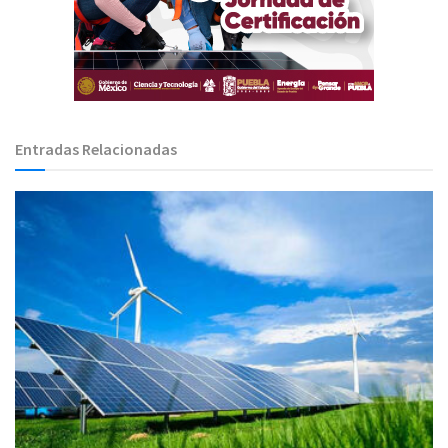
Entradas Relacionadas