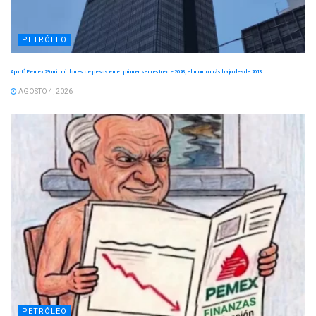
PETRÓLEO
Aportó Pemex 29 mil millones de pesos en el primer semestre de 2026, el monto más bajo desde 2013
AGOSTO 4, 2026
PETRÓLEO