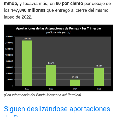
y todavía más, en
por debajo de
mmdp,
60 por ciento
los
que entregó al cierre del mismo
147,840 millones
lapso de 2022.
(Con información del Fondo Mexicano del Petróleo)
Siguen deslizándose aportaciones