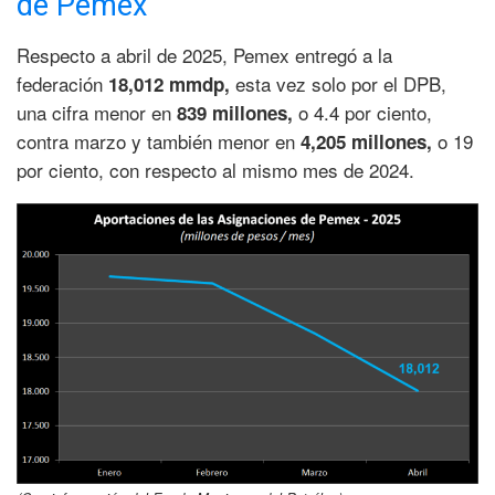
de Pemex
Respecto a abril de 2025, Pemex entregó a la
federación
esta vez solo por el DPB,
18,012 mmdp,
una cifra menor en
o 4.4 por ciento,
839 millones,
contra marzo y también menor en
o 19
4,205 millones,
por ciento, con respecto al mismo mes de 2024.