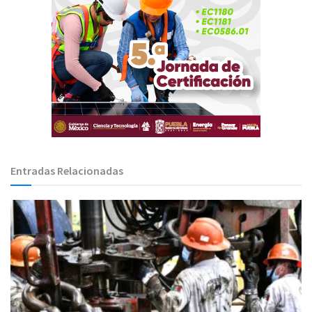
Entradas Relacionadas