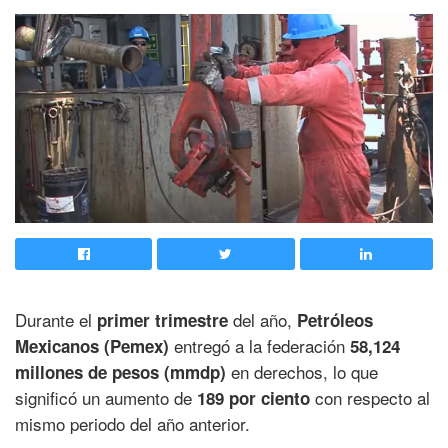
Durante el
del año,
primer trimestre
Petróleos
entregó a la federación
Mexicanos (Pemex)
58,124
en derechos, lo que
millones de pesos (mmdp)
significó un aumento de
con respecto al
189 por ciento
mismo periodo del año anterior.