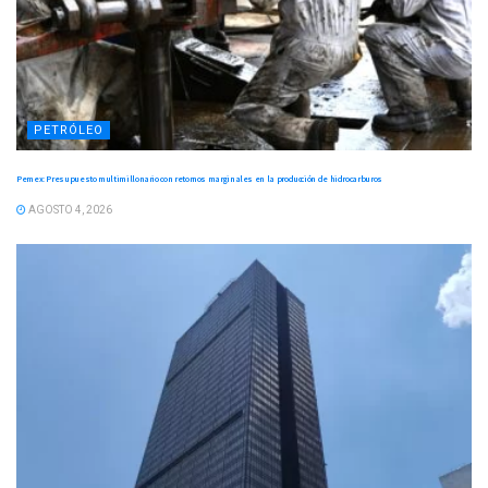
PETRÓLEO
Pemex: Presupuesto multimillonario con retornos marginales en la producción de hidrocarburos
AGOSTO 4, 2026