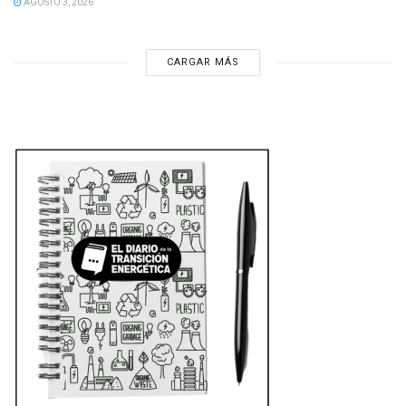
AGOSTO 3, 2026
CARGAR MÁS