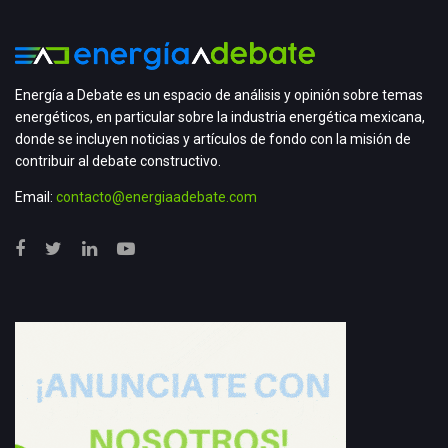
Energía a Debate es un espacio de análisis y opinión sobre temas
energéticos, en particular sobre la industria energética mexicana,
donde se incluyen noticias y artículos de fondo con la misión de
contribuir al debate constructivo.
Email:
contacto@energiaadebate.com