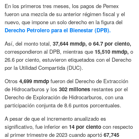
En los primeros tres meses, los pagos de Pemex
fueron una mezcla de su anterior régimen fiscal y el
nuevo, que impone un solo derecho en la figura del
Derecho Petrolero para el Bienestar (DPB).
Así, del monto total,
37,644 mmdp, o 64.7 por ciento,
correspondieron al DPB, mientras que
o
15,510 mmdp,
26.6 por ciento, estuvieron etiquetados con el Derecho
por la Utilidad Compartida (DUC).
Otros
fueron del Derecho de Extracción
4,699 mmdp
de Hidrocarburos y los
restantes por el
302 millones
Derecho de Exploración de Hidrocarburos, con una
participación conjunta de 8.6 puntos porcentuales.
A pesar de que el incremento anualizado es
significativo, fue inferior en
con respecto
14 por ciento
al primer trimestre de 2023 cuando aportó
67,745