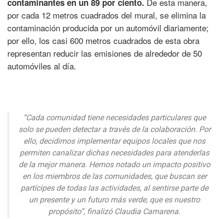
De esta manera,
contaminantes en un 89 por ciento.
por cada 12 metros cuadrados del mural, se elimina la
contaminación producida por un automóvil diariamente;
por ello, los casi 600 metros cuadrados de esta obra
representan reducir las emisiones de alrededor de 50
automóviles al día.
“Cada comunidad tiene necesidades particulares que
solo se pueden detectar a través de la colaboración. Por
ello, decidimos implementar equipos locales que nos
permiten canalizar dichas necesidades para atenderlas
de la mejor manera. Hemos notado un impacto positivo
en los miembros de las comunidades, que buscan ser
partícipes de todas las actividades, al sentirse parte de
un presente y un futuro más verde, que es nuestro
propósito”, finalizó Claudia Camarena.