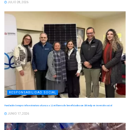
JULIO 28, 2026
RESPONSABILIDAD SOCIAL
Fundación Sempra Infraestructura alcanza a 1.1 millones de beneficiados con 335 mdp en inversión social
JUNIO 17, 2026