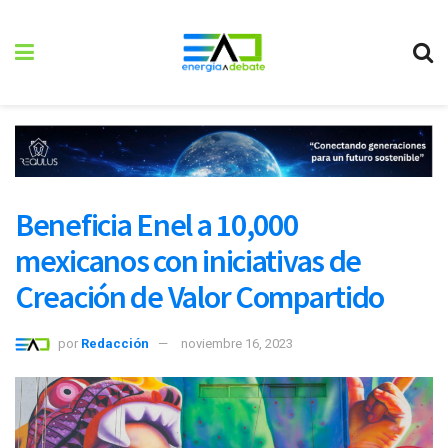
Beneficia Enel a 10,000
mexicanos con iniciativas de
Creación de Valor Compartido
por
Redacción
noviembre 16, 2023