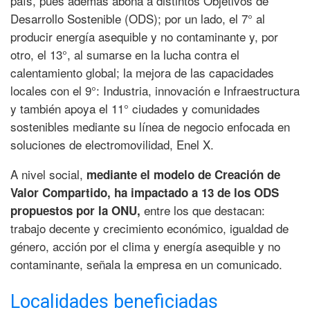
país, pues además abona a distintos Objetivos de
Desarrollo Sostenible (ODS); por un lado, el 7° al
producir energía asequible y no contaminante y, por
otro, el 13°, al sumarse en la lucha contra el
calentamiento global; la mejora de las capacidades
locales con el 9°: Industria, innovación e Infraestructura
y también apoya el 11° ciudades y comunidades
sostenibles mediante su línea de negocio enfocada en
soluciones de electromovilidad, Enel X.
A nivel social,
mediante el modelo de Creación de
Valor Compartido, ha impactado a 13 de los ODS
entre los que destacan:
propuestos por la ONU,
trabajo decente y crecimiento económico, igualdad de
género, acción por el clima y energía asequible y no
contaminante, señala la empresa en un comunicado.
Localidades beneficiadas