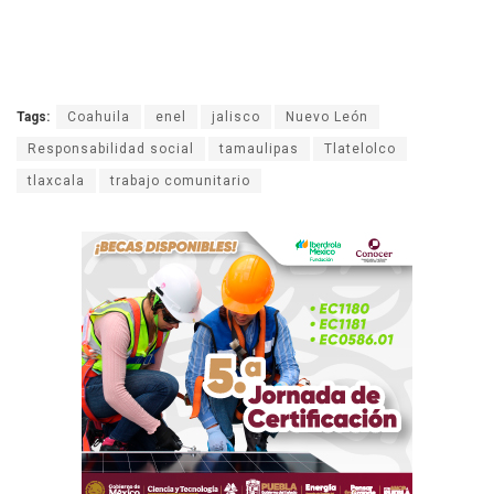
Tags:
Coahuila
enel
jalisco
Nuevo León
Responsabilidad social
tamaulipas
Tlatelolco
tlaxcala
trabajo comunitario