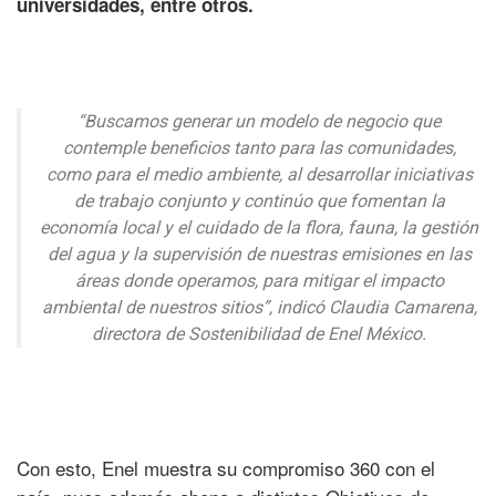
universidades, entre otros.
“Buscamos generar un modelo de negocio que
contemple beneficios tanto para las comunidades,
como para el medio ambiente, al desarrollar iniciativas
de trabajo conjunto y continúo que fomentan la
economía local y el cuidado de la flora, fauna, la gestión
del agua y la supervisión de nuestras emisiones en las
áreas donde operamos, para mitigar el impacto
ambiental de nuestros sitios”, indicó Claudia Camarena,
directora de Sostenibilidad de Enel México.
Con esto, Enel muestra su compromiso 360 con el