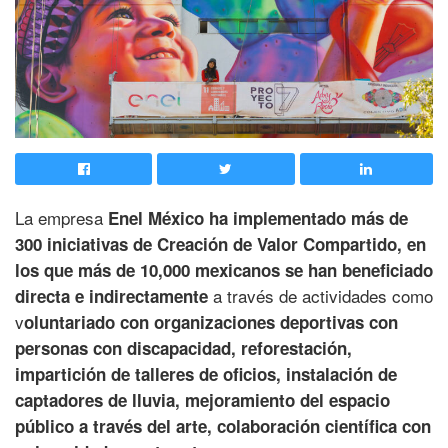
La empresa
Enel México ha implementado más de
300 iniciativas de Creación de Valor Compartido, en
los que más de 10,000 mexicanos se han beneficiado
a través de actividades como
directa e indirectamente
v
oluntariado con organizaciones deportivas con
personas con discapacidad, reforestación,
impartición de talleres de oficios, instalación de
captadores de lluvia, mejoramiento del espacio
público a través del arte, colaboración científica con