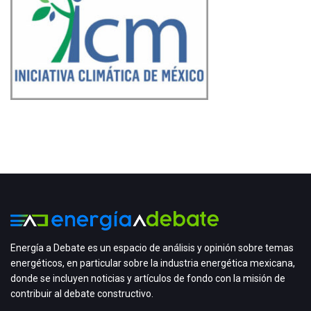
Energía a Debate es un espacio de análisis y opinión sobre temas
energéticos, en particular sobre la industria energética mexicana,
donde se incluyen noticias y artículos de fondo con la misión de
contribuir al debate constructivo.