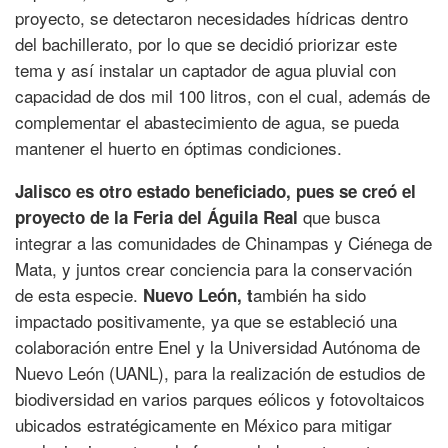
proyecto, se detectaron necesidades hídricas dentro
del bachillerato, por lo que se decidió priorizar este
tema y así instalar un captador de agua pluvial con
capacidad de dos mil 100 litros, con el cual, además de
complementar el abastecimiento de agua, se pueda
mantener el huerto en óptimas condiciones.
Jalisco es otro estado beneficiado, pues se creó el
que busca
proyecto de la Feria del Águila Real
integrar a las comunidades de Chinampas y Ciénega de
Mata, y juntos crear conciencia para la conservación
de esta especie.
ambién ha sido
Nuevo León, t
impactado positivamente, ya que se estableció una
colaboración entre Enel y la Universidad Autónoma de
Nuevo León (UANL), para la realización de estudios de
biodiversidad en varios parques eólicos y fotovoltaicos
ubicados estratégicamente en México para mitigar