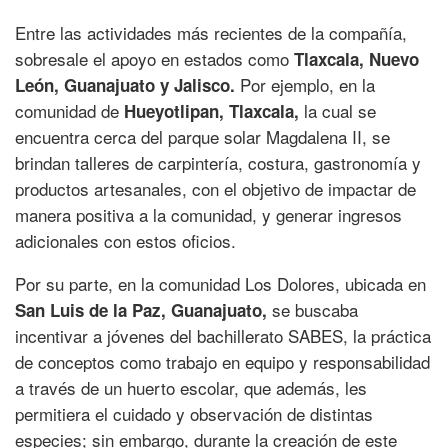
Entre las actividades más recientes de la compañía,
sobresale el apoyo en estados como
Tlaxcala, Nuevo
Por ejemplo, en la
León, Guanajuato y Jalisco.
comunidad de
la cual se
Hueyotlipan, Tlaxcala,
encuentra cerca del parque solar Magdalena II, se
brindan talleres de carpintería, costura, gastronomía y
productos artesanales, con el objetivo de impactar de
manera positiva a la comunidad, y generar ingresos
adicionales con estos oficios.
Por su parte, en la comunidad Los Dolores, ubicada en
se buscaba
San Luis de la Paz, Guanajuato,
incentivar a jóvenes del bachillerato SABES, la práctica
de conceptos como trabajo en equipo y responsabilidad
a través de un huerto escolar, que además, les
permitiera el cuidado y observación de distintas
especies; sin embargo, durante la creación de este