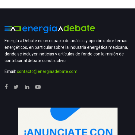
Energía a Debate es un espacio de análisis y opinión sobre temas
energéticos, en particular sobre la industria energética mexicana,
donde se incluyen noticias y artículos de fondo con la misión de
contribuir al debate constructivo.
Email:
contacto@energiaadebate.com