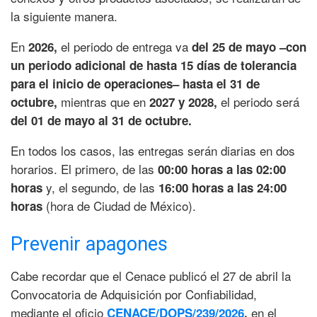
la siguiente manera.
En
el periodo de entrega va
2026,
del 25 de mayo –con
un periodo adicional de hasta 15 días de tolerancia
para el inicio de operaciones– hasta el 31 de
mientras que en
el periodo será
octubre,
2027 y 2028,
del 01 de mayo al 31 de octubre.
En todos los casos, las entregas serán diarias en dos
horarios. El primero, de las
00:00 horas a las 02:00
y, el segundo, de las
horas
16:00 horas a las 24:00
(hora de Ciudad de México).
horas
Prevenir apagones
Cabe recordar que el Cenace publicó el 27 de abril la
Convocatoria de Adquisición por Confiabilidad,
mediante el oficio
en el
CENACE/DOPS/239/2026
,