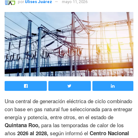
por
Ulises Juárez
mayo 11, 2026
Una central de generación eléctrica de ciclo combinado
con base en gas natural fue seleccionada para entregar
energía y potencia, entre otros, en el estado de
para las temporadas de calor de los
Quintana Roo,
años
según informó el
2026 al 2028,
Centro Nacional