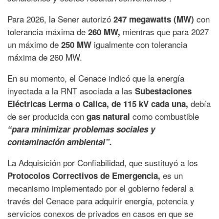
Para 2026, la Sener autorizó
con
247 megawatts (MW)
tolerancia máxima de
mientras que para 2027
260 MW,
un máximo de
igualmente con tolerancia
250 MW
máxima de 260 MW.
En su momento, el Cenace indicó que la energía
inyectada a la RNT asociada a las
Subestaciones
debía
Eléctricas Lerma o Calica, de 115 kV cada una,
de ser producida con
como combustible
gas natural
“para minimizar problemas sociales y
contaminación ambiental”.
La Adquisición por Confiabilidad, que sustituyó a los
es un
Protocolos Correctivos de Emergencia,
mecanismo implementado por el gobierno federal a
través del Cenace para adquirir energía, potencia y
servicios conexos de privados en casos en que se