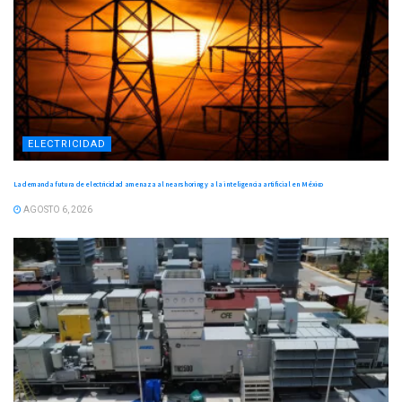
ELECTRICIDAD
La demanda futura de electricidad amenaza al nearshoring y a la inteligencia artificial en México
AGOSTO 6, 2026