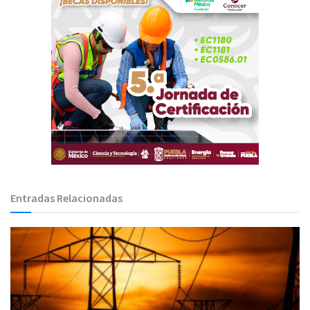
Entradas Relacionadas