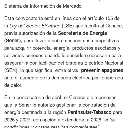
Sistema de Información de Mercado.
Esta convocatoria está en línea con el artículo 155 de
la
(LSE) que faculta al Cenace,
Ley del Sector Eléctrico
previa autorización de la
Secretaría de Energía
para llevar a cabo mecanismos competitivos
(Sener),
para adquirir potencia, energía, productos asociados y
servicios conexos cuando lo considere necesario para
asegurar la confiabilidad del Sistema Eléctrico Nacional
(SEN), lo que significa, entre otras,
prevenir apagones
ante el aumento de la demanda eléctrica por temporada
de calor.
En la convocatoria de abril, el Cenace dio a conocer
que la Sener le autorizó gestionar la contratación de
energía destinada a la región
para
Peninsular-Tabasco
2026 y 2027, con opción a extenderse a 2028
“si las
condiciones y costos resultan convenientes”.