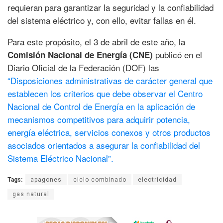
requieran para garantizar la seguridad y la confiabilidad
del sistema eléctrico y, con ello, evitar fallas en él.
Para este propósito, el 3 de abril de este año, la
publicó en el
Comisión Nacional de Energía (CNE)
Diario Oficial de la Federación (DOF) las
“Disposiciones administrativas de carácter general que
establecen los criterios que debe observar el Centro
Nacional de Control de Energía en la aplicación de
mecanismos competitivos para adquirir potencia,
energía eléctrica, servicios conexos y otros productos
asociados orientados a asegurar la confiabilidad del
Sistema Eléctrico Nacional”.
Tags:
apagones
ciclo combinado
electricidad
gas natural