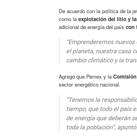
De acuerdo con la política de la j
como la
explotación del litio y 
adicional de energía del país
con 
“Emprenderemos nuevos ca
el planeta, nuestra casa 
cambio climático y la tran
Agregó que Pemex y la
Comisión 
sector energético nacional.
“Tenemos la responsabilid
tiempo, que todo el país e
de energía que deberán se
toda la población”, apuntó