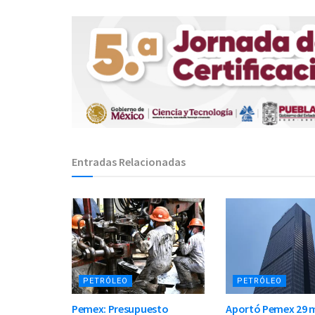
Entradas Relacionadas
PETRÓLEO
PETRÓLEO
Pemex: Presupuesto
Aportó Pemex 29 m