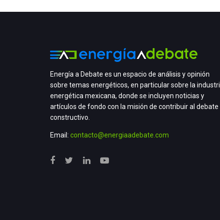
Energía a Debate es un espacio de análisis y opinión
sobre temas energéticos, en particular sobre la industr
energética mexicana, donde se incluyen noticias y
artículos de fondo con la misión de contribuir al debate
constructivo.
Email:
contacto@energiaadebate.com