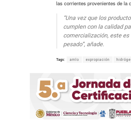
las corrientes provenientes de la d
“Una vez que los producto
cumplen con la calidad pa
comercialización, este es 
pesado”, añade.
Tags:
amlo
expropiación
hidróg