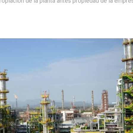
ropiación de la planta antes propiedad de la empres