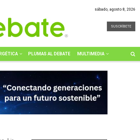
sábado, agosto 8, 2026
SUSCRÍBETE
RGÉTICA
PLUMAS AL DEBATE
MULTIMEDIA