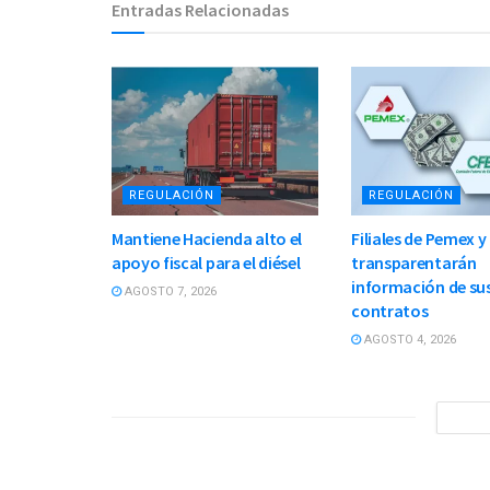
Entradas Relacionadas
REGULACIÓN
REGULACIÓN
Mantiene Hacienda alto el
Filiales de Pemex y
apoyo fiscal para el diésel
transparentarán
información de su
AGOSTO 7, 2026
contratos
AGOSTO 4, 2026