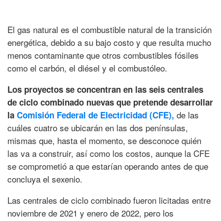
El gas natural es el combustible natural de la transición
energética, debido a su bajo costo y que resulta mucho
menos contaminante que otros combustibles fósiles
como el carbón, el diésel y el combustóleo.
Los proyectos se concentran en las seis centrales
de ciclo combinado nuevas que pretende desarrollar
de las
la
Comisión Federal de Electricidad (CFE),
cuáles cuatro se ubicarán en las dos penínsulas,
mismas que, hasta el momento, se desconoce quién
las va a construir, así como los costos, aunque la CFE
se comprometió a que estarían operando antes de que
concluya el sexenio.
Las centrales de ciclo combinado fueron licitadas entre
noviembre de 2021 y enero de 2022, pero los