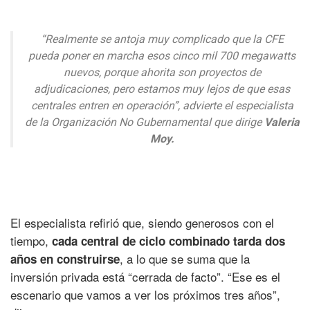
“Realmente se antoja muy complicado que la CFE
pueda poner en marcha esos cinco mil 700 megawatts
nuevos, porque ahorita son proyectos de
adjudicaciones, pero estamos muy lejos de que esas
centrales entren en operación”, advierte el especialista
de la Organización No Gubernamental que dirige
Valeria
Moy.
El especialista refirió que, siendo generosos con el
tiempo,
cada central de ciclo combinado tarda dos
, a lo que se suma que la
años en construirse
inversión privada está “cerrada de facto”. “Ese es el
escenario que vamos a ver los próximos tres años”,