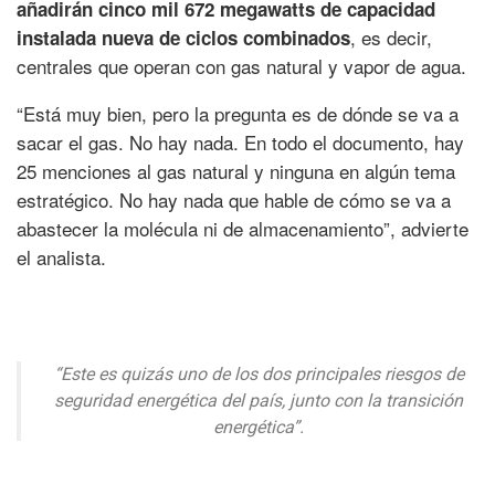
añadirán cinco mil 672 megawatts de capacidad
, es decir,
instalada nueva de ciclos combinados
centrales que operan con gas natural y vapor de agua.
“Está muy bien, pero la pregunta es de dónde se va a
sacar el gas. No hay nada. En todo el documento, hay
25 menciones al gas natural y ninguna en algún tema
estratégico. No hay nada que hable de cómo se va a
abastecer la molécula ni de almacenamiento”, advierte
el analista.
“Este es quizás uno de los dos principales riesgos de
seguridad energética del país, junto con la transición
energética”.