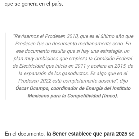
que se genera en el país.
“Revisamos el Prodesen 2018, que es el último año que
Prodesen fue un documento medianamente serio. En
ese documento resulta que sí hay una estrategia, un
plan muy ambicioso que empieza la Comisión Federal
de Electricidad que inicia en 2011 y acelera en 2015, de
la expansión de los gasoductos. Es algo que en el
Prodesen 2022 está completamente ausente”, dijo
Óscar Ocampo, coordinador de Energía del Instituto
Mexicano para la Competitividad (Imco).
En el documento,
la Sener establece que para 2025 se