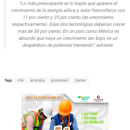
“Lo más preocupante es lo bajito que aparece el
crecimiento de la energía eólica y solar fotovoltaica con
11 por ciento y 25 por ciento (de crecimiento,
respectivamente). Esas dos tecnologías deberían crecer
más de 50 por ciento. En un país como México es
absurdo que haya un crecimiento tan bajo, es un
desperdicio de potencial tremendo”, advierte.
Tags:
cfe
energía
prodesen
Sener