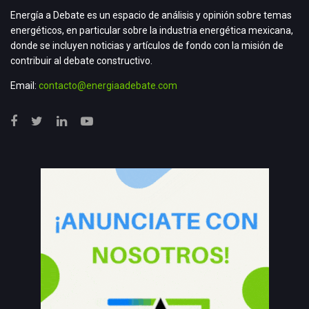
Energía a Debate es un espacio de análisis y opinión sobre temas
energéticos, en particular sobre la industria energética mexicana,
donde se incluyen noticias y artículos de fondo con la misión de
contribuir al debate constructivo.
Email:
contacto@energiaadebate.com