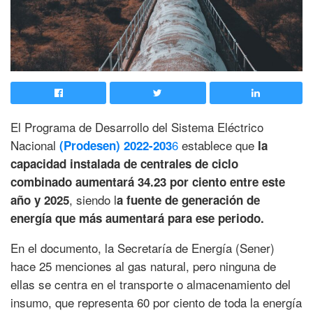
El Programa de Desarrollo del Sistema Eléctrico
Nacional
6
establece que
(Prodesen) 2022-203
la
capacidad instalada de centrales de ciclo
combinado aumentará 34.23 por ciento entre este
, siendo l
año y 2025
a fuente de generación de
energía que más aumentará para ese periodo.
En el documento, la Secretaría de Energía (Sener)
hace 25 menciones al gas natural, pero ninguna de
ellas se centra en el transporte o almacenamiento del
insumo, que representa 60 por ciento de toda la energía