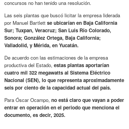
concursos no han tenido una resolución.
Las seis plantas que buscó licitar la empresa liderada
por Manuel Bartlett
se ubicarían en Baja California
Sur; Tuxpan, Veracruz; San Luis Río Colorado,
Sonora; González Ortega, Baja California;
Valladolid, y Mérida, en Yucatán.
De acuerdo con las estimaciones de la empresa
productiva del Estado,
estas plantas aportarían
cuatro mil 322 megawatts al Sistema Eléctrico
Nacional (SEN), lo que representa aproximadamente
seis por ciento de la capacidad actual del país.
Para Óscar Ocampo,
no está claro que vayan a poder
entrar en operación en el periodo que menciona el
documento, es decir, 2025.