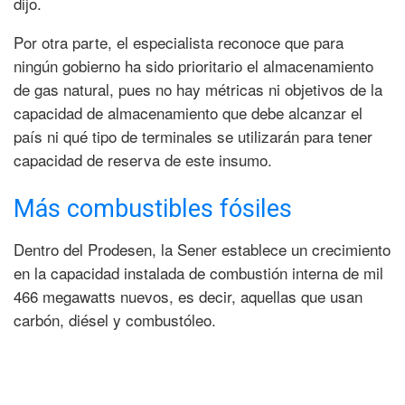
dijo.
Por otra parte, el especialista reconoce que para
ningún gobierno ha sido prioritario el almacenamiento
de gas natural, pues no hay métricas ni objetivos de la
capacidad de almacenamiento que debe alcanzar el
país ni qué tipo de terminales se utilizarán para tener
capacidad de reserva de este insumo.
Más combustibles fósiles
Dentro del Prodesen, la Sener establece un crecimiento
en la capacidad instalada de combustión interna de mil
466 megawatts nuevos, es decir, aquellas que usan
carbón, diésel y combustóleo.