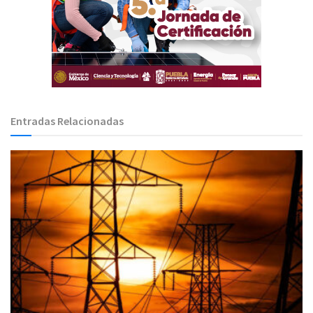
Entradas Relacionadas