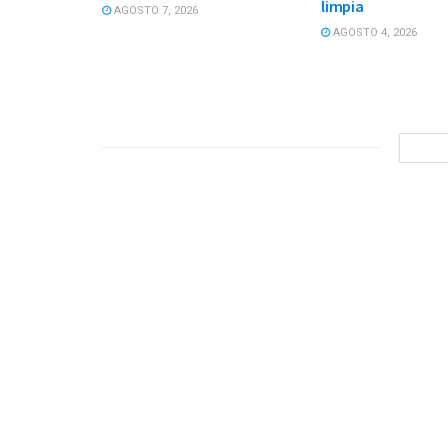
limpia
AGOSTO 7, 2026
AGOSTO 4, 2026