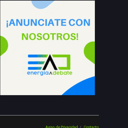
Aviso de Privacidad
Contacto