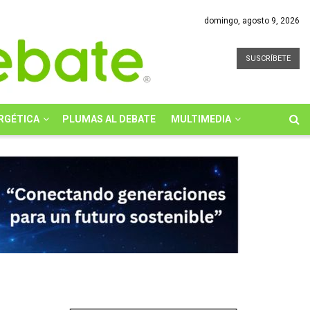
domingo, agosto 9, 2026
SUSCRÍBETE
RGÉTICA
PLUMAS AL DEBATE
MULTIMEDIA