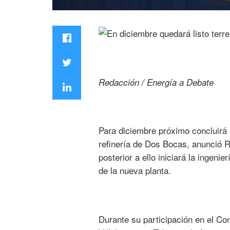
Redacción / Energía a Debate
Para diciembre próximo concluirá l
refinería de Dos Bocas, anunció R
posterior a ello iniciará la ingenie
de la nueva planta.
Durante su participación en el Co