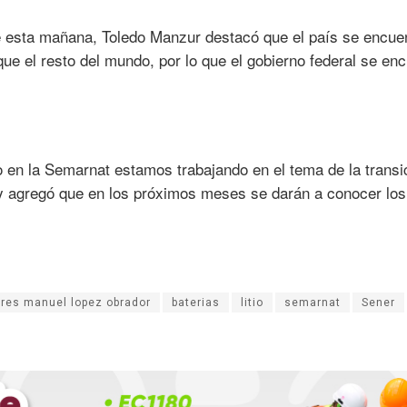
de esta mañana, Toledo Manzur destacó que el país se encue
 que el resto del mundo, por lo que el gobierno federal se en
 en la Semarnat estamos trabajando en el tema de la transi
o y agregó que en los próximos meses se darán a conocer los
res manuel lopez obrador
baterias
litio
semarnat
Sener