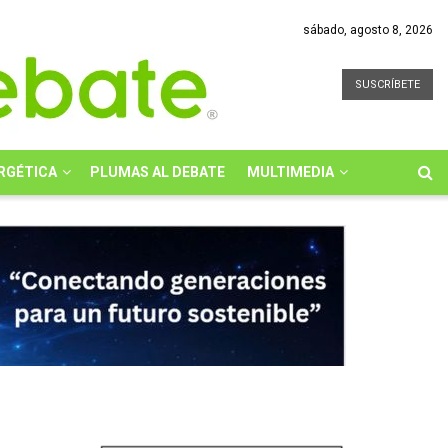
sábado, agosto 8, 2026
SUSCRÍBETE
RGÉTICA
PLUMAS AL DEBATE
MULTIMEDIA