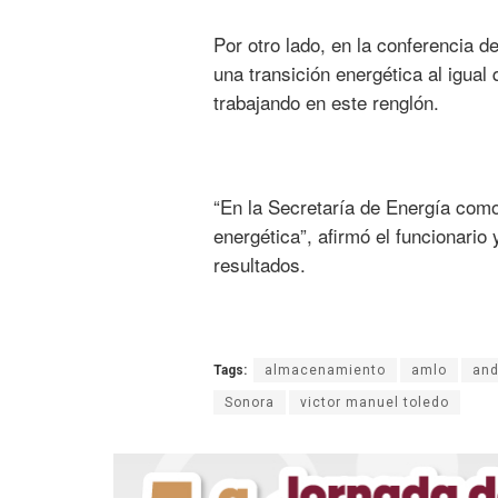
Por otro lado, en la conferencia 
una transición energética al igual
trabajando en este renglón.
“En la Secretaría de Energía como
energética”, afirmó el funcionari
resultados.
Tags:
almacenamiento
amlo
and
Sonora
victor manuel toledo