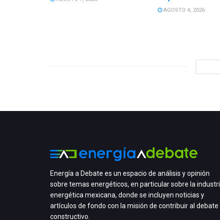
AGOSTO 4, 2026
Energía a Debate es un espacio de análisis y opinión
sobre temas energéticos, en particular sobre la industr
energética mexicana, donde se incluyen noticias y
artículos de fondo con la misión de contribuir al debate
constructivo.