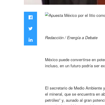
Redacción / Energía a Debate
México puede convertirse en potenc
incluso, en un futuro podría ser 
El secretario de Medio Ambiente 
el mineral, que se encuentra en a
petróleo” y, aunado al gran potenci