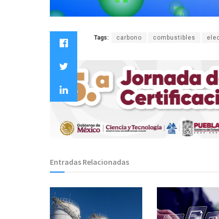
Tags:
carbono
combustibles
ele
Entradas Relacionadas