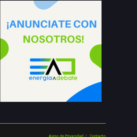
Aviso de Privacidad
Contacto