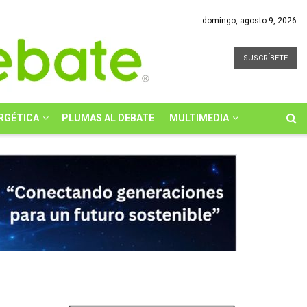
domingo, agosto 9, 2026
SUSCRÍBETE
RGÉTICA
PLUMAS AL DEBATE
MULTIMEDIA