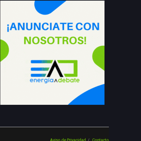
Aviso de Privacidad
Contacto