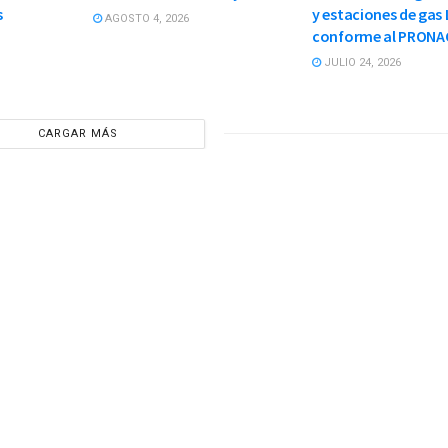
s
y estaciones de gas 
AGOSTO 4, 2026
conforme al PRONA
JULIO 24, 2026
CARGAR MÁS