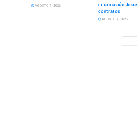
información de su
AGOSTO 7, 2026
contratos
AGOSTO 4, 2026