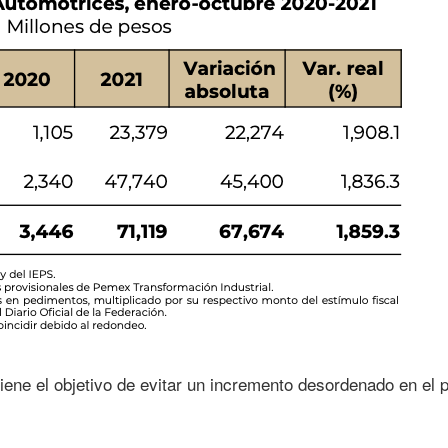
tiene el objetivo de evitar un incremento desordenado en el 