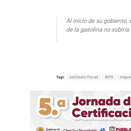
Al inicio de su gobierno
de la gasolina no subiría
Tags:
estímulo fiscal
IEPS
impue