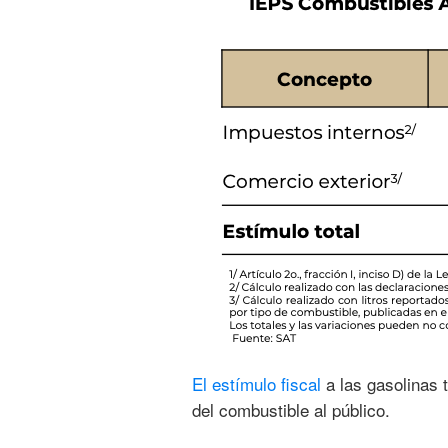
El estímulo fiscal
a las gasolinas 
del combustible al público.