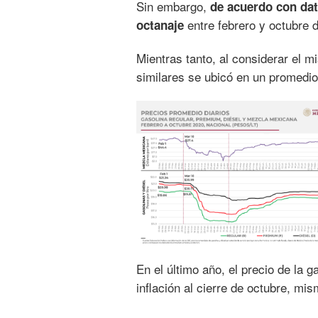
Sin embargo,
de acuerdo con dat
entre febrero y octubre 
octanaje
Mientras tanto, al considerar el 
similares se ubicó en un promedi
En el último año, el precio de la g
inflación al cierre de octubre, mi