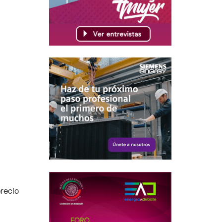
precio