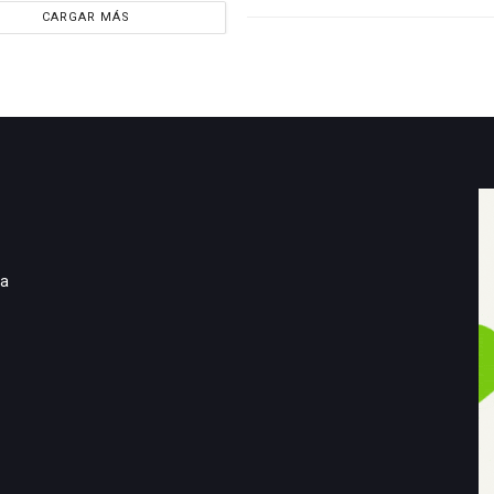
CARGAR MÁS
ia