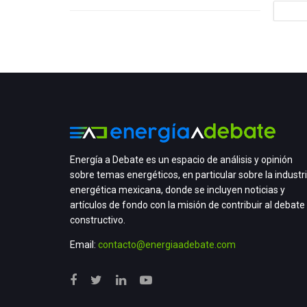
Energía a Debate es un espacio de análisis y opinión
sobre temas energéticos, en particular sobre la industr
energética mexicana, donde se incluyen noticias y
artículos de fondo con la misión de contribuir al debate
constructivo.
Email:
contacto@energiaadebate.com