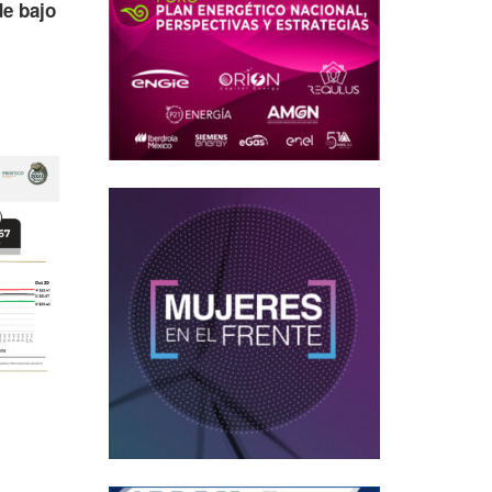
de bajo