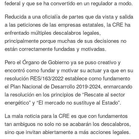
federal y que se ha convertido en un regulador a modo.
Reducida a una oficialía de partes que da vista y salida
a las peticiones de las empresas estatales, la CRE ha
enfrentado múltiples descalabros legales,
principalmente porque muchas de sus decisiones no
están correctamente fundadas y motivadas.
Pero el Órgano de Gobierno ya se puso creativo y
encontró como fundar y motivar su actuar ya que en su
resolución RES/163/2022 establece como fundamento
el Plan Nacional de Desarrollo 2019-2024, enmarcando
la resolución en los principios de “Rescate al sector
energético” y “El mercado no sustituye al Estado”.
La mala noticia para la CRE es que con fundamentos
tan ambiguos no solo no se acabarán los descalabros,
sino que invitan abiertamente a más acciones legales.