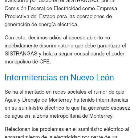
Comisión Federal de Electricidad como Empresa
Productiva del Estado para las operaciones de
generación de energía eléctrica.
Con esto, decimos adiós al acceso abierto no
indebidamente discriminatorio que debe garantizar el
SISTRANGAS y hola a seguir consolidando el poder
monopólico de CFE.
Intermitencias en Nuevo León
Se ha alimentado en redes sociales el rumor de que
Agua y Drenaje de Monterrey ha tenido intermitencias
en su suministro eléctrico lo que ha generado escasez
de agua en la zona metropolitana de Monterrey.
Relacionan los problemas en el suministro eléctrico al
encarecimiento de la electricidad por parte de un