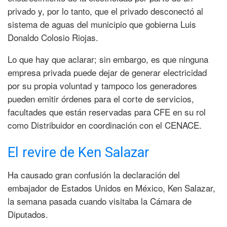
privado y, por lo tanto, que el privado desconectó al
sistema de aguas del municipio que gobierna Luis
Donaldo Colosio Riojas.
Lo que hay que aclarar; sin embargo, es que ninguna
empresa privada puede dejar de generar electricidad
por su propia voluntad y tampoco los generadores
pueden emitir órdenes para el corte de servicios,
facultades que están reservadas para CFE en su rol
como Distribuidor en coordinación con el CENACE.
El revire de Ken Salazar
Ha causado gran confusión la declaración del
embajador de Estados Unidos en México, Ken Salazar,
la semana pasada cuando visitaba la Cámara de
Diputados.