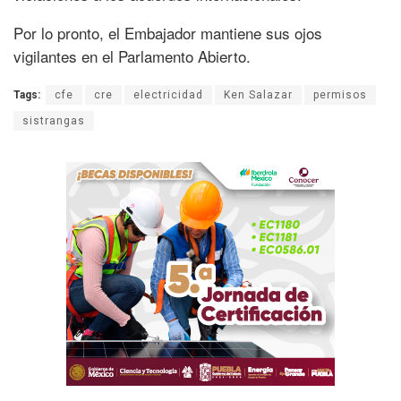
Por lo pronto, el Embajador mantiene sus ojos
vigilantes en el Parlamento Abierto.
Tags:
cfe
cre
electricidad
Ken Salazar
permisos
sistrangas