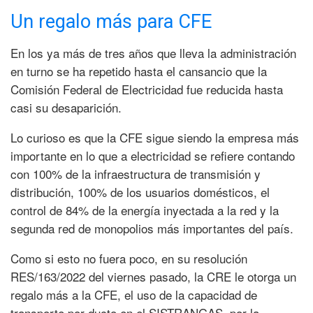
Un regalo más para CFE
En los ya más de tres años que lleva la administración
en turno se ha repetido hasta el cansancio que la
Comisión Federal de Electricidad fue reducida hasta
casi su desaparición.
Lo curioso es que la CFE sigue siendo la empresa más
importante en lo que a electricidad se refiere contando
con 100% de la infraestructura de transmisión y
distribución, 100% de los usuarios domésticos, el
control de 84% de la energía inyectada a la red y la
segunda red de monopolios más importantes del país.
Como si esto no fuera poco, en su resolución
RES/163/2022 del viernes pasado, la CRE le otorga un
regalo más a la CFE, el uso de la capacidad de
transporte por ducto en el SISTRANGAS, por la