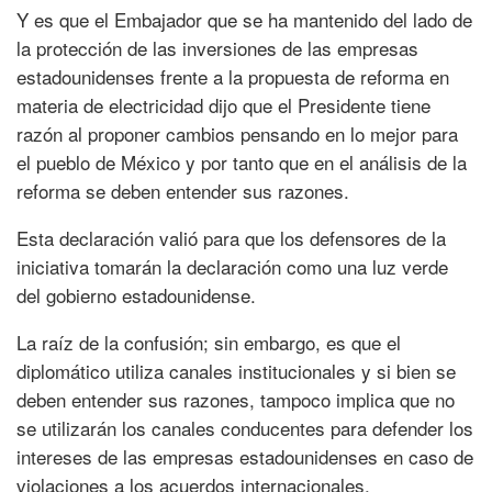
Y es que el Embajador que se ha mantenido del lado de
la protección de las inversiones de las empresas
estadounidenses frente a la propuesta de reforma en
materia de electricidad dijo que el Presidente tiene
razón al proponer cambios pensando en lo mejor para
el pueblo de México y por tanto que en el análisis de la
reforma se deben entender sus razones.
Esta declaración valió para que los defensores de la
iniciativa tomarán la declaración como una luz verde
del gobierno estadounidense.
La raíz de la confusión; sin embargo, es que el
diplomático utiliza canales institucionales y si bien se
deben entender sus razones, tampoco implica que no
se utilizarán los canales conducentes para defender los
intereses de las empresas estadounidenses en caso de
violaciones a los acuerdos internacionales.