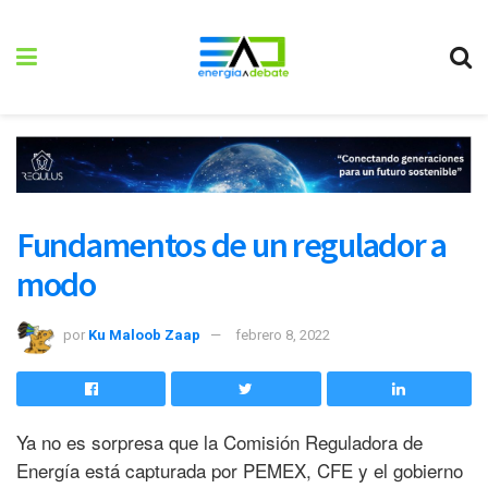
Fundamentos de un regulador a
modo
por
Ku Maloob Zaap
febrero 8, 2022
Ya no es sorpresa que la Comisión Reguladora de
Energía está capturada por PEMEX, CFE y el gobierno