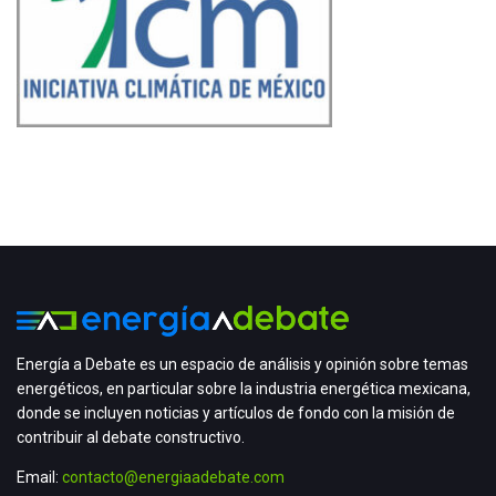
Energía a Debate es un espacio de análisis y opinión sobre temas
energéticos, en particular sobre la industria energética mexicana,
donde se incluyen noticias y artículos de fondo con la misión de
contribuir al debate constructivo.
Email:
contacto@energiaadebate.com