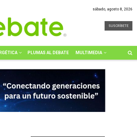
sábado, agosto 8, 2026
SUSCRÍBETE
RGÉTICA
PLUMAS AL DEBATE
MULTIMEDIA