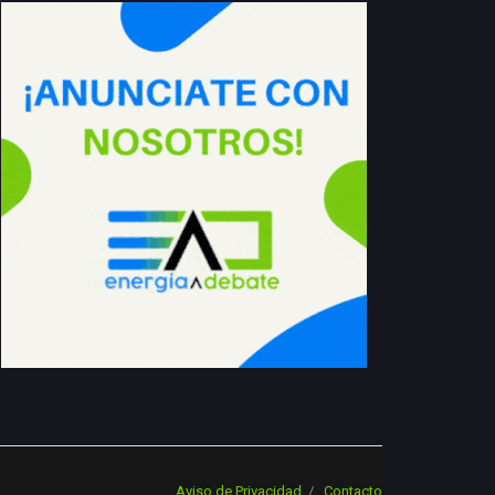
Aviso de Privacidad
Contacto