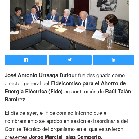
fue designado como
José Antonio Urteaga Dufour
director general del
Fideicomiso para el Ahorro de
en sustitución de
Energía Eléctrica (Fide)
Raúl Talán
Ramírez.
El día de ayer, el Fideicomiso informó que el
nombramiento se aprobó en sesión extraordinaria del
Comité Técnico del organismo en el que estuvieron
presentes
Jorge Marcial Islas Samperio,