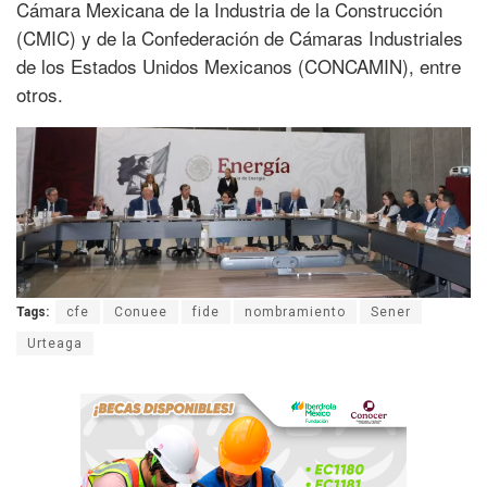
Cámara Mexicana de la Industria de la Construcción
(CMIC) y de la Confederación de Cámaras Industriales
de los Estados Unidos Mexicanos (CONCAMIN), entre
otros.
Tags:
cfe
Conuee
fide
nombramiento
Sener
Urteaga