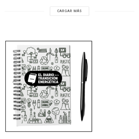
CARGAR MÁS