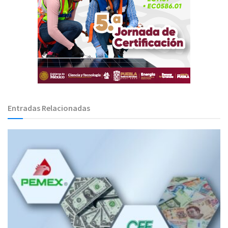
Entradas Relacionadas