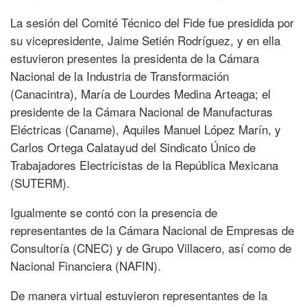
La sesión del Comité Técnico del Fide fue presidida por
su vicepresidente, Jaime Setién Rodríguez, y en ella
estuvieron presentes la presidenta de la Cámara
Nacional de la Industria de Transformación
(Canacintra), María de Lourdes Medina Arteaga; el
presidente de la Cámara Nacional de Manufacturas
Eléctricas (Caname), Aquiles Manuel López Marín, y
Carlos Ortega Calatayud del Sindicato Único de
Trabajadores Electricistas de la República Mexicana
(SUTERM).
Igualmente se contó con la presencia de
representantes de la Cámara Nacional de Empresas de
Consultoría (CNEC) y de Grupo Villacero, así como de
Nacional Financiera (NAFIN).
De manera virtual estuvieron representantes de la