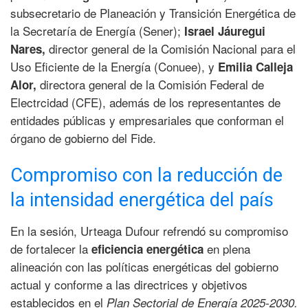
subsecretario de Planeación y Transición Energética de
la Secretaría de Energía (Sener);
Israel Jáuregui
director general de la Comisión Nacional para el
Nares,
Uso Eficiente de la Energía (Conuee), y
Emilia Calleja
directora general de la Comisión Federal de
Alor,
Electrcidad (CFE), además de los representantes de
entidades públicas y empresariales que conforman el
órgano de gobierno del Fide.
Compromiso con la reducción de
la intensidad energética del país
En la sesión, Urteaga Dufour refrendó su compromiso
de fortalecer la
en plena
eficiencia energética
alineación con las políticas energéticas del gobierno
actual y conforme a las directrices y objetivos
establecidos en el
Plan Sectorial de Energía 2025-2030.