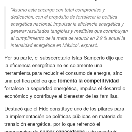
“Asumo este encargo con total compromiso y
dedicación, con el propósito de fortalecer la política
energética nacional, impulsar la eficiencia energética y
generar resultados tangibles y medibles que contribuyan
al cumplimiento de la meta de reducir en 2.9 % anual la
intensidad energética en México”, expresó.
Por su parte, el subsecretario Islas Samperio dijo que
la eficiencia energética no es solamente una
herramienta para reducir el consumo de energía, sino
una política pública que
fomenta la competitividad
fortalece la seguridad energética, impulsa el desarrollo
económico y contribuye al bienestar de las familias.
Destacó que el Fide constituye uno de los pilares para
la implementación de políticas públicas en materia de
transición energética, por lo que refrendó el
compromiso de
y de construir
sumar capacidades