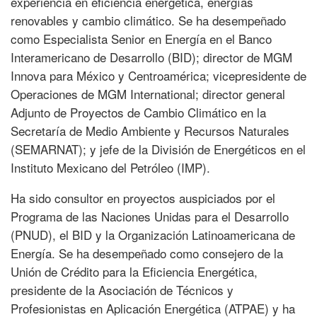
experiencia en eficiencia energética, energías
renovables y cambio climático. Se ha desempeñado
como Especialista Senior en Energía en el Banco
Interamericano de Desarrollo (BID); director de MGM
Innova para México y Centroamérica; vicepresidente de
Operaciones de MGM International; director general
Adjunto de Proyectos de Cambio Climático en la
Secretaría de Medio Ambiente y Recursos Naturales
(SEMARNAT); y jefe de la División de Energéticos en el
Instituto Mexicano del Petróleo (IMP).
Ha sido consultor en proyectos auspiciados por el
Programa de las Naciones Unidas para el Desarrollo
(PNUD), el BID y la Organización Latinoamericana de
Energía. Se ha desempeñado como consejero de la
Unión de Crédito para la Eficiencia Energética,
presidente de la Asociación de Técnicos y
Profesionistas en Aplicación Energética (ATPAE) y ha