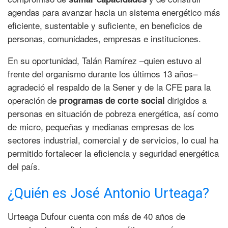
agendas para avanzar hacia un sistema energético más
eficiente, sustentable y suficiente, en beneficios de
personas, comunidades, empresas e instituciones.
En su oportunidad, Talán Ramírez –quien estuvo al
frente del organismo durante los últimos 13 años–
agradeció el respaldo de la Sener y de la CFE para la
operación de
dirigidos a
programas de corte social
personas en situación de pobreza energética, así como
de micro, pequeñas y medianas empresas de los
sectores industrial, comercial y de servicios, lo cual ha
permitido fortalecer la eficiencia y seguridad energética
del país.
¿Quién es José Antonio Urteaga?
Urteaga Dufour cuenta con más de 40 años de