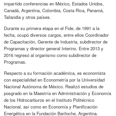
impartido conferencias en México, Estados Unidos,
Canadá, Argentina, Colombia, Costa Rica, Panamá,
Tailandia y otros países.
Durante su primera etapa en el Fide, de 1991 a la
fecha, ocupó diversos cargos, entre ellos Coordinador
de Capacitación, Gerente de Industria, subdirector de
Programas y director general Interino. Entre 2013 y
2016 regresó al organismo como subdirector de
Programas.
Respecto a su formación académica, es economista
con especialidad en Econometría por la Universidad
Nacional Autónoma de México. Realizó estudios de
posgrado en la Maestría en Administración y Economía
de los Hidrocarburos en el Instituto Politécnico
Nacional, así como en Economía y Planificación
Energética en la Fundación Bariloche, Argentina.