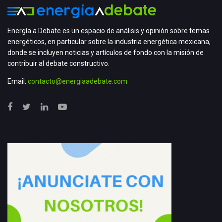
Energía a Debate es un espacio de análisis y opinión sobre temas
energéticos, en particular sobre la industria energética mexicana,
donde se incluyen noticias y artículos de fondo con la misión de
contribuir al debate constructivo.
Email:
contacto@energiaadebate.com