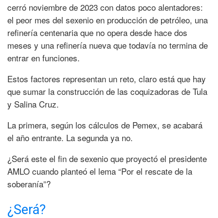
cerró noviembre de 2023 con datos poco alentadores:
el peor mes del sexenio en producción de petróleo, una
refinería centenaria que no opera desde hace dos
meses y una refinería nueva que todavía no termina de
entrar en funciones.
Estos factores representan un reto, claro está que hay
que sumar la construcción de las coquizadoras de Tula
y Salina Cruz.
La primera, según los cálculos de Pemex, se acabará
el año entrante. La segunda ya no.
¿Será este el fin de sexenio que proyectó el presidente
AMLO cuando planteó el lema “Por el rescate de la
soberanía”?
¿Será?