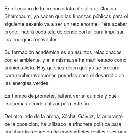
En el equipo de la precandidata oficialista, Claudia
Sheimbaum, ya saben que las finanzas públicas para el
siguiente sexenio va a ser un reto enorme. Para acabar
pronto, habrá poca tela de donde cortar para impulsar
las energías renovables.
Su formación académica es en asuntos relacionados
con el ambiente, y ella misma se ha manifestado como
ambientalista. Hay quienes dicen que ya se prepara
para recibir inversiones privadas para el desarrollo de
las energías verdes.
Es tiempo de prometer, faltará ver si cumple y qué
esquemas decide utilizar para este fin.
Del otro lado de la arena, Xóchitl Gálvez, la aspirante
de la oposición, ha utilizado la trinchera política para
impulsar la reducción de combustibles fósiles y es una