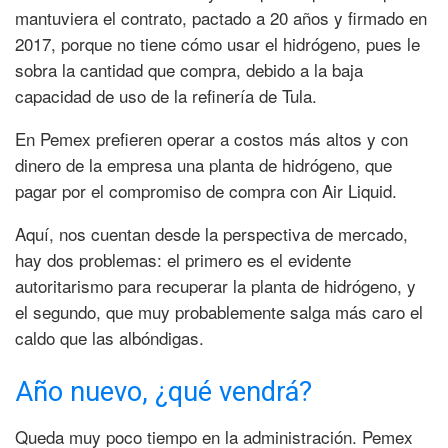
mantuviera el contrato, pactado a 20 años y firmado en
2017, porque no tiene cómo usar el hidrógeno, pues le
sobra la cantidad que compra, debido a la baja
capacidad de uso de la refinería de Tula.
En Pemex prefieren operar a costos más altos y con
dinero de la empresa una planta de hidrógeno, que
pagar por el compromiso de compra con Air Liquid.
Aquí, nos cuentan desde la perspectiva de mercado,
hay dos problemas: el primero es el evidente
autoritarismo para recuperar la planta de hidrógeno, y
el segundo, que muy probablemente salga más caro el
caldo que las albóndigas.
Año nuevo, ¿qué vendrá?
Queda muy poco tiempo en la administración. Pemex