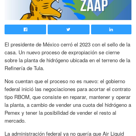
El presidente de México cerró el 2023 con el sello de la
casa. Un nuevo proceso de expropiación se cierne
sobre la planta de hidrógeno ubicada en el terreno de la
Refinería de Tula.
Nos cuentan que el proceso no es nuevo: el gobierno
federal inició las negociaciones para acortar el contrato
tipo RBOM, que consiste en reparar, mantener y operar
la planta, a cambio de vender una cuota del hidrógeno a
Pemex y tener la posibilidad de vender el resto al
mercado.
La administración federal ya no quería que Air Liquid