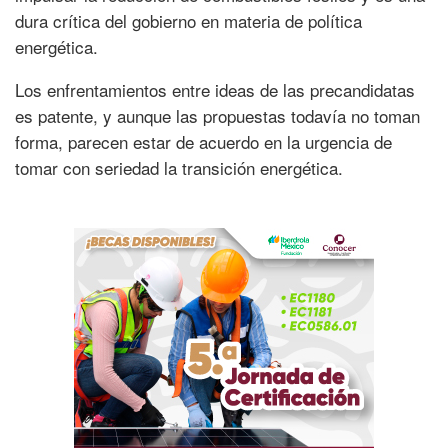
dura crítica del gobierno en materia de política
energética.
Los enfrentamientos entre ideas de las precandidatas
es patente, y aunque las propuestas todavía no toman
forma, parecen estar de acuerdo en la urgencia de
tomar con seriedad la transición energética.