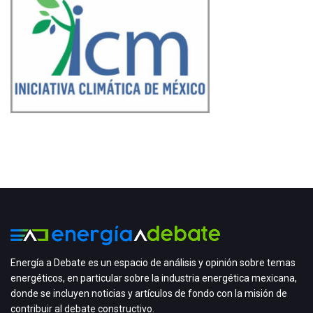
Energía a Debate es un espacio de análisis y opinión sobre temas
energéticos, en particular sobre la industria energética mexicana,
donde se incluyen noticias y artículos de fondo con la misión de
contribuir al debate constructivo.