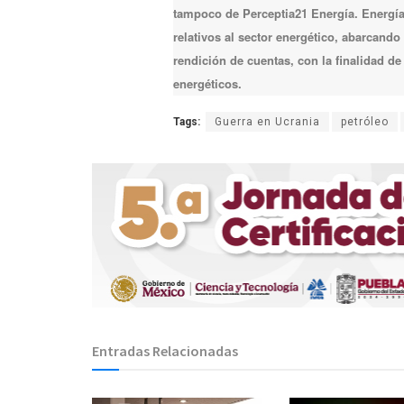
tampoco de Perceptia21 Energía. Energía 
relativos al sector energético, abarcando
rendición de cuentas, con la finalidad d
energéticos.
Tags:
Guerra en Ucrania
petróleo
Entradas Relacionadas