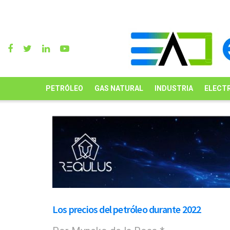
PETRÓLEO
GAS NATURAL
INDUSTRIA
ELECTR
Los precios del petróleo durante 2022