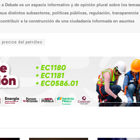
a Debate es un espacio informativo y de opinión plural sobre los temas
 sus distintos subsectores, políticas públicas, regulación, transparencia 
e contribuir a la construcción de una ciudadanía informada en asuntos
precios del petróleo