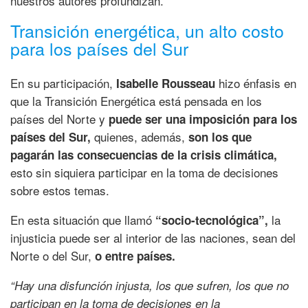
nuestros autores profundizan.
Transición energética, un alto costo
para los países del Sur
En su participación,
hizo énfasis en
Isabelle Rousseau
que la Transición Energética está pensada en los
países del Norte y
puede ser una imposición para los
quienes, además,
países del Sur,
son los que
pagarán las consecuencias de la crisis climática,
esto sin siquiera participar en la toma de decisiones
sobre estos temas.
En esta situación que llamó
la
“socio-tecnológica”,
injusticia puede ser al interior de las naciones, sean del
Norte o del Sur,
o entre países.
“Hay una disfunción injusta, los que sufren, los que no
participan en la toma de decisiones en la