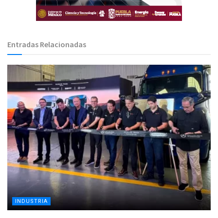
Entradas Relacionadas
INDUSTRIA