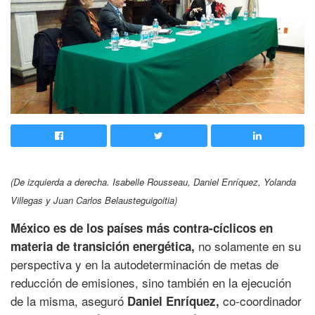
(De izquierda a derecha. Isabelle Rousseau, Daniel Enríquez, Yolanda
Villegas y Juan Carlos Belausteguigoitia)
México es de los países más contra-cíclicos en
no solamente en su
materia de transición energética,
perspectiva y en la autodeterminación de metas de
reducción de emisiones, sino también en la ejecución
de la misma, aseguró
co-coordinador
Daniel Enríquez,