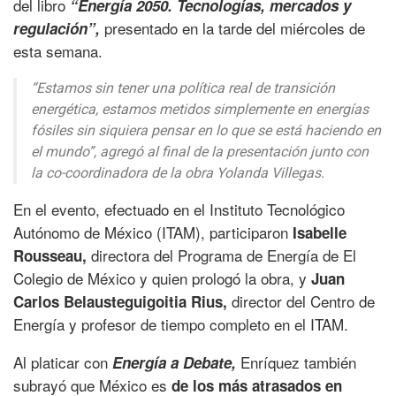
del libro
“Energía 2050. Tecnologías, mercados y
presentado en la tarde del miércoles de
regulación”,
esta semana.
“Estamos sin tener una política real de transición
energética, estamos metidos simplemente en energías
fósiles sin siquiera pensar en lo que se está haciendo en
el mundo”,
agregó al final de la presentación junto con
la co-coordinadora de la obra Yolanda Villegas.
En el evento, efectuado en el Instituto Tecnológico
Autónomo de México (ITAM), participaron
Isabelle
directora del Programa de Energía de El
Rousseau,
Colegio de México y quien prologó la obra, y
Juan
director del Centro de
Carlos Belausteguigoitia Rius,
Energía y profesor de tiempo completo en el ITAM.
Al platicar con
Enríquez también
Energía a Debate,
subrayó que México es
de los más atrasados en