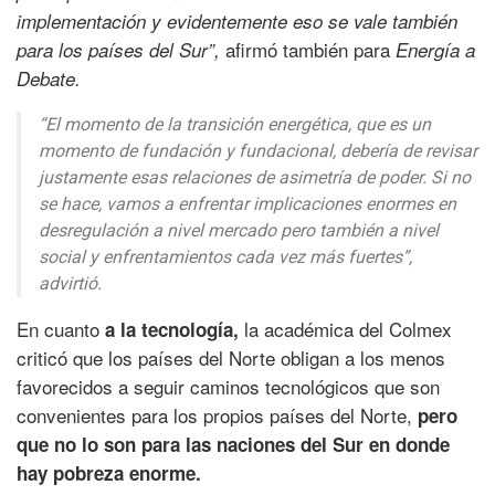
implementación y evidentemente eso se vale también
afirmó también para
para los países del Sur”,
Energía a
Debate.
“El momento de la transición energética, que es un
momento de fundación y fundacional, debería de revisar
justamente esas relaciones de asimetría de poder. Si no
se hace, vamos a enfrentar implicaciones enormes en
desregulación a nivel mercado pero también a nivel
social y enfrentamientos cada vez más fuertes”,
advirtió.
En cuanto
la académica del Colmex
a la tecnología,
criticó que los países del Norte obligan a los menos
favorecidos a seguir caminos tecnológicos que son
convenientes para los propios países del Norte,
pero
que no lo son para las naciones del Sur en donde
hay pobreza enorme.