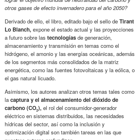
otros gases de efecto invernadero para el año 2050?
Derivado de ello, el libro, editado bajo el sello de
Tirant
expone el estado actual y las proyecciones
Lo Blanch,
a futuro sobre las
de generación,
tecnologías
almacenamiento y transmisión en temas como el
hidrógeno, el amonio y las energías oceánicas, además
de los segmentos más consolidados de la matriz
energética, como las fuentes fotovoltaicas y la eólica, o
el gas natural licuado.
Asimismo, los autores analizan otros temas tales como
la
captura y el almacenamiento del dióxido de
el rol del consumidor-generador
carbono (CO
),
2
eléctrico en sistemas distribuidos, las necesidades
hídricas del sector, así como la inclusión y
optimización digital son también tareas en las que