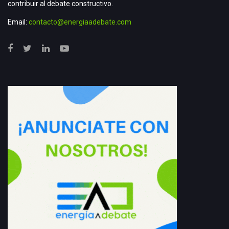
contribuir al debate constructivo.
Email:
contacto@energiaadebate.com