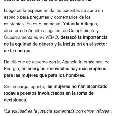
Luego de la exposición de los ponentes se abrió un
espacio para preguntas y comentarios de los
asistentes. En este momento,
Yolanda Villegas,
directora de Asuntos Legales, de Cumplimiento y
Gubernamentales en VEMO,
destacó la importancia
de la equidad de género y la inclusión en el sector
de la energía.
Refirió que de acuerdo con la Agencia Internacional de
Energía,
en energías renovables hay más empleos
para las mujeres que para los hombres.
Sin embargo, apuntó,
las mujeres no han alcanzado
todavía puestos involucrados en la toma de
decisiones.
“La equidad es la justicia aumentada con otros valores”,