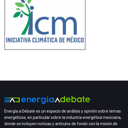
Energía a Debate es un espacio de análisis y opinión sobre temas
energéticos, en particular sobre la industria energética mexicana,
donde se incluyen noticias y artículos de fondo con la misión de