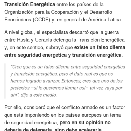
entre los países de la
Transición Energética
Organización para la Cooperación y el Desarrollo
Económicos (OCDE) y, en general de América Latina.
A nivel global, el especialista descartó que la guerra
entre Rusia y Ucrania detenga la Transición Energética
y, en este sentido, subrayó que
existe un falso dilema
entre seguridad energética y transición energética.
“Creo que es un falso dilema entre seguridad energética
y transición energética, pero el dato real es que no
hemos logrado avanzar. Entonces, creo que uno de los
pretextos –si le queremos llamar así– tal vez vaya por
ahí”,
dijo a este medio.
Por ello, consideró que el conflicto armado es un factor
que está imponiendo en los países europeos un tema
de seguridad energética,
pero en su opinión no
debería de detenerla, sino debe acelerarla.