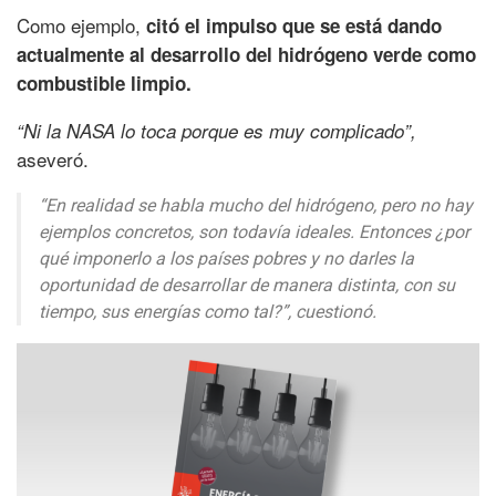
Como ejemplo,
citó el impulso que se está dando
actualmente al desarrollo del hidrógeno verde como
combustible limpio.
“Ni la NASA lo toca porque es muy complicado”,
aseveró.
“En realidad se habla mucho del hidrógeno, pero no hay
ejemplos concretos, son todavía ideales. Entonces ¿por
qué imponerlo a los países pobres y no darles la
oportunidad de desarrollar de manera distinta, con su
tiempo, sus energías como tal?”,
cuestionó.