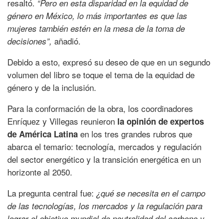
resaltó.
“Pero en esta disparidad en la equidad de
género en México, lo más importantes es que las
mujeres también estén en la mesa de la toma de
añadió.
decisiones”,
Debido a esto, expresó su deseo de que en un segundo
volumen del libro se toque el tema de la equidad de
género y de la inclusión.
Para la conformación de la obra, los coordinadores
Enríquez y Villegas reunieron
la opinión de expertos
en los tres grandes rubros que
de América Latina
abarca el temario: tecnología, mercados y regulación
del sector energético y la transición energética en un
horizonte al 2050.
La pregunta central fue:
¿qué se necesita en el campo
de las tecnologías, los mercados y la regulación para
lograr el objetivo mundial de neutralidad del carbono y