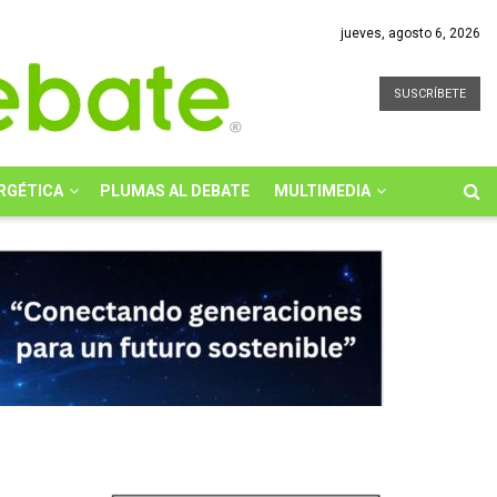
jueves, agosto 6, 2026
SUSCRÍBETE
RGÉTICA
PLUMAS AL DEBATE
MULTIMEDIA