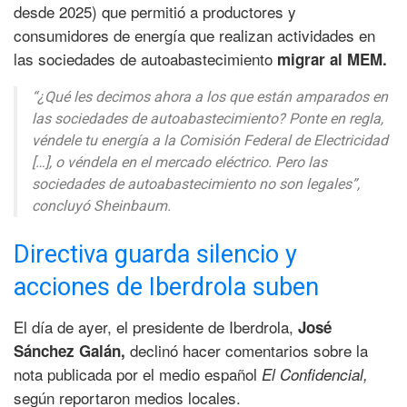
desde 2025) que permitió a productores y
consumidores de energía que realizan actividades en
las sociedades de autoabastecimiento
migrar al MEM.
“¿Qué les decimos ahora a los que están amparados en
las sociedades de autoabastecimiento? Ponte en regla,
véndele tu energía a la Comisión Federal de Electricidad
[…], o véndela en el mercado eléctrico. Pero las
sociedades de autoabastecimiento no son legales”,
concluyó Sheinbaum.
Directiva guarda silencio y
acciones de Iberdrola suben
El día de ayer, el presidente de Iberdrola,
José
declinó hacer comentarios sobre la
Sánchez Galán,
nota publicada por el medio español
El Confidencial,
según reportaron medios locales.