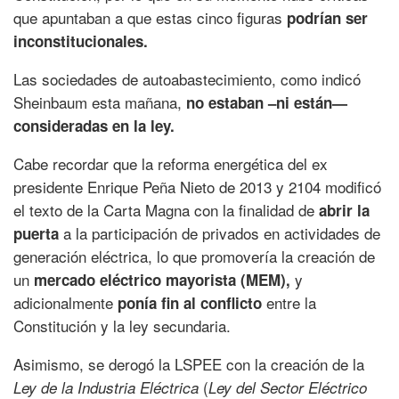
que apuntaban a que estas cinco figuras
podrían ser
inconstitucionales.
Las sociedades de autoabastecimiento, como indicó
Sheinbaum esta mañana,
no estaban –ni están—
consideradas en la ley.
Cabe recordar que la reforma energética del ex
presidente Enrique Peña Nieto de 2013 y 2104 modificó
el texto de la Carta Magna con la finalidad de
abrir la
a la participación de privados en actividades de
puerta
generación eléctrica, lo que promovería la creación de
un
y
mercado eléctrico mayorista (MEM),
adicionalmente
entre la
ponía fin al conflicto
Constitución y la ley secundaria.
Asimismo, se derogó la LSPEE con la creación de la
(
Ley de la Industria Eléctrica
Ley del Sector Eléctrico