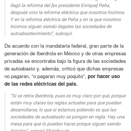
llegó la reforma del [ex presidente Enrique] Peña,
después vino la reforma eléctrica que nosotros hicimos.
Y en la reforma eléctrica de Peña y en la que nosotros
hicimos siguen siendo ilegales las sociedades de
autoabastecimiento”, subrayó.
De acuerdo con la mandataria federal, gran parte de la
generación de Iberdrola en México y de otras empresas
privadas se encontraba bajo la figura de las sociedades
de autoabasto y, además, criticó que dichas empresas
no pagaran, “o pagaran muy poquito”,
por hacer uso
de las redes eléctricas del país.
“Si se retira Iberdrola, pues es muy claro por qué, porque
están muy claras las reglas actuales para que puedan
desarrollarse, lo que sí estamos pidiendo es que las
sociedades de autoabasto se pongan en regla. Hay una
mesa para que lo puedan hacer porque siguen siendo
ilegales”, agregó Sheinbaum.