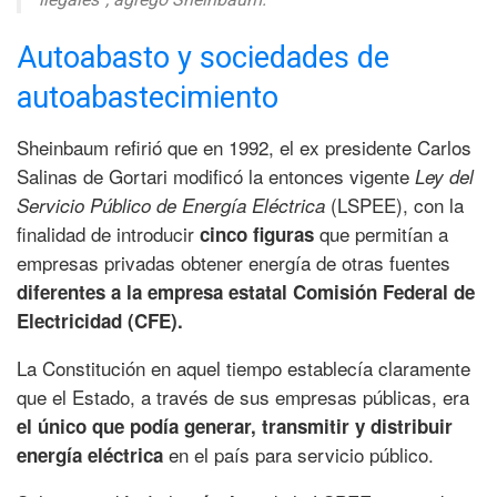
Autoabasto y sociedades de
autoabastecimiento
Sheinbaum refirió que en 1992, el ex presidente Carlos
Salinas de Gortari modificó la entonces vigente
Ley del
(LSPEE), con la
Servicio Público de Energía Eléctrica
finalidad de introducir
que permitían a
cinco figuras
empresas privadas obtener energía de otras fuentes
diferentes a la empresa estatal Comisión Federal de
Electricidad (CFE).
La Constitución en aquel tiempo establecía claramente
que el Estado, a través de sus empresas públicas, era
el único que podía generar, transmitir y distribuir
en el país para servicio público.
energía eléctrica