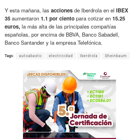
Y esta mañana, las
de Iberdrola en el
acciones
IBEX
aumentaron
para cotizar en
35
1.1 por ciento
15.25
la más alta de las principales compañías
euros,
españolas, por encima de BBVA, Banco Sabadell,
Banco Santander y la empresa Telefónica.
Tags:
autoabasto
electricidad
Iberdrola
Sheinbaum