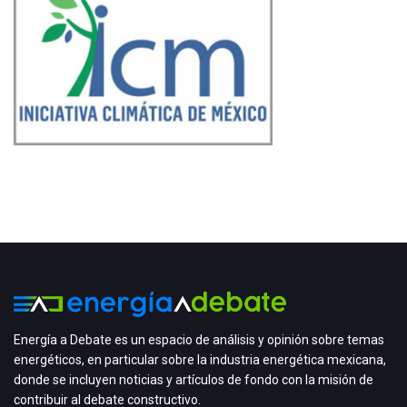
Energía a Debate es un espacio de análisis y opinión sobre temas
energéticos, en particular sobre la industria energética mexicana,
donde se incluyen noticias y artículos de fondo con la misión de
contribuir al debate constructivo.