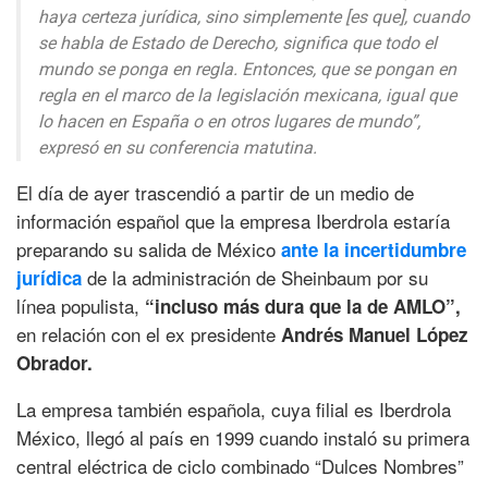
haya certeza jurídica, sino simplemente [es que], cuando
se habla de Estado de Derecho, significa que todo el
mundo se ponga en regla. Entonces, que se pongan en
regla en el marco de la legislación mexicana, igual que
lo hacen en España o en otros lugares de mundo”,
expresó en su conferencia matutina.
El día de ayer trascendió a partir de un medio de
información español que la empresa Iberdrola estaría
preparando su salida de México
ante la incertidumbre
de la administración de Sheinbaum por su
jurídica
línea populista,
“incluso más dura que la de AMLO”,
en relación con el ex presidente
Andrés Manuel López
Obrador.
La empresa también española, cuya filial es Iberdrola
México, llegó al país en 1999 cuando instaló su primera
central eléctrica de ciclo combinado “Dulces Nombres”