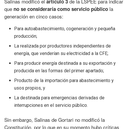
Salinas modificó el
de la LSPEE para indicar
artículo 3
que
la
no se consideraría como servicio público
generación en cinco casos:
Para autoabastecimiento, cogeneración y pequeña
producción;
La realizada por productores independientes de
energía, que venderían su electricidad a la CFE;
Para producir energía destinada a su exportación y
producida en las formas del primer apartado;
Producto de la importación para abastecimiento y
usos propios, y
La destinada para emergencias derivadas de
interrupciones en el servicio público.
Sin embargo, Salinas de Gortari no modificó la
Constitución, por lo que en su momento hubo críticas