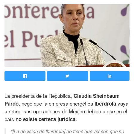
La presidenta de la República,
Claudia Sheinbaum
negó que la empresa energética
vaya
Pardo,
Iberdrola
a retirar sus operaciones de México debido a que en el
país
no existe certeza jurídica.
“[La decisión de Iberdrola] no tiene qué ver con que no