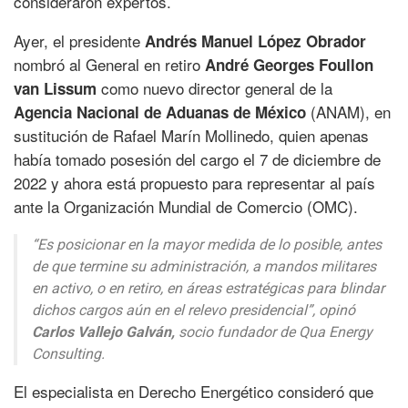
consideraron expertos.
Ayer, el presidente
Andrés Manuel López Obrador
nombró al General en retiro
André Georges Foullon
como nuevo director general de la
van Lissum
(ANAM), en
Agencia Nacional de Aduanas de México
sustitución de Rafael Marín Mollinedo, quien apenas
había tomado posesión del cargo el 7 de diciembre de
2022 y ahora está propuesto para representar al país
ante la Organización Mundial de Comercio (OMC).
“Es posicionar en la mayor medida de lo posible, antes
de que termine su administración, a mandos militares
en activo, o en retiro, en áreas estratégicas para blindar
dichos cargos aún en el relevo presidencial”,
opinó
Carlos Vallejo Galván,
socio fundador de Qua Energy
Consulting.
El especialista en Derecho Energético consideró que