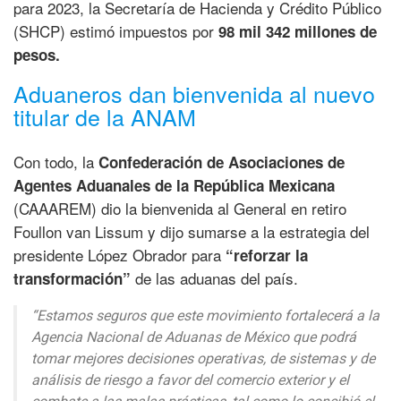
para 2023, la Secretaría de Hacienda y Crédito Público
(SHCP) estimó impuestos por
98 mil 342 millones de
pesos.
Aduaneros dan bienvenida al nuevo
titular de la ANAM
Con todo, la
Confederación de Asociaciones de
Agentes Aduanales de la República Mexicana
(CAAAREM) dio la bienvenida al General en retiro
Foullon van Lissum y dijo sumarse a la estrategia del
presidente López Obrador para
“reforzar la
de las aduanas del país.
transformación”
“Estamos seguros que este movimiento fortalecerá a la
Agencia Nacional de Aduanas de México que podrá
tomar mejores decisiones operativas, de sistemas y de
análisis de riesgo a favor del comercio exterior y el