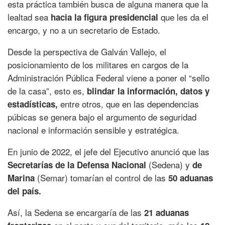
esta práctica también busca de alguna manera que la
lealtad sea
que les da el
hacia la figura presidencial
encargo, y no a un secretario de Estado.
Desde la perspectiva de Galván Vallejo, el
posicionamiento de los militares en cargos de la
Administración Pública Federal viene a poner el “sello
de la casa”, esto es,
blindar la información, datos y
entre otros, que en las dependencias
estadísticas,
púbicas se genera bajo el argumento de seguridad
nacional e información sensible y estratégica.
En junio de 2022, el jefe del Ejecutivo anunció que las
(Sedena) y
Secretarías de la Defensa Nacional
de
(Semar) tomarían el control de las
Marina
50 aduanas
del país.
Así, la Sedena se encargaría de las
21 aduanas