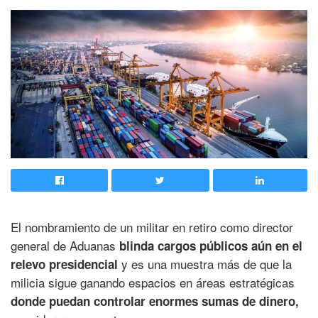
El nombramiento de un militar en retiro como director
general de Aduanas
blinda cargos públicos aún en el
y es una muestra más de que la
relevo presidencial
milicia sigue ganando espacios en áreas estratégicas
donde puedan controlar enormes sumas de dinero,