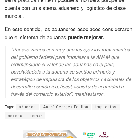
cuenta con un sistema aduanero y logístico de clase
mundial.
En este sentido, los aduaneros asociados consideraron
que el sistema de aduanas
puede mejorar.
“Por eso vemos con muy buenos ojos los movimientos
del gobierno federal para impulsar a la ANAM que
redimensione el valor de las aduanas en el país,
devolviéndole a la aduana su sentido primario y
estratégico de impulsora de los objetivos nacionales de
desarrollo económico, fiscal, social y de seguridad a
través del comercio exterior”,
manifestaron.
Tags:
aduanas
André Georges Foullon
impuestos
sedena
semar