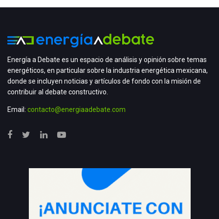
Energía a Debate es un espacio de análisis y opinión sobre temas
energéticos, en particular sobre la industria energética mexicana,
donde se incluyen noticias y artículos de fondo con la misión de
contribuir al debate constructivo.
Email:
contacto@energiaadebate.com