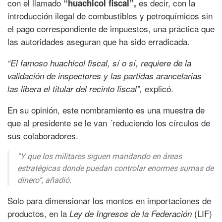
con el llamado
es decir, con la
“huachicol fiscal”,
introducción ilegal de combustibles y petroquímicos sin
el pago correspondiente de impuestos, una práctica que
las autoridades aseguran que ha sido erradicada.
“El famoso huachicol fiscal, sí o sí, requiere de la
validación de inspectores y las partidas arancelarias
explicó.
las libera el titular del recinto fiscal”,
En su opinión, este nombramiento es una muestra de
que al presidente se le van ´reduciendo los círculos de
sus colaboradores.
“Y que los militares siguen mandando en áreas
estratégicas donde puedan controlar enormes sumas de
dinero”,
añadió.
Solo para dimensionar los montos en importaciones de
productos, en la
(LIF)
Ley de Ingresos de la Federación