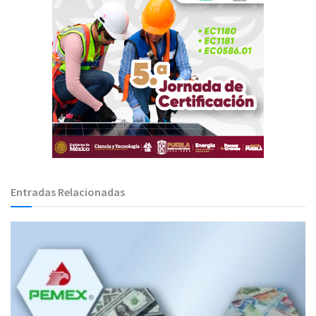
Entradas Relacionadas