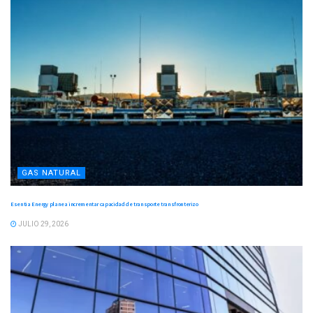
GAS NATURAL
Esentia Energy planea incrementar capacidad de transporte transfronterizo
JULIO 29, 2026