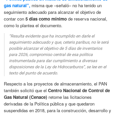
misma que –señaló– no ha tenido un
gas natural”,
seguimiento adecuado para alcanzar el objetivo de
contar con
de reserva nacional,
5 días como mínimo
como lo plantea el documento.
“Resulta evidente que ha incumplido en darle el
seguimiento adecuado y que,
ceteris paribus,
no le será
posible alcanzar el objetivo de 5 días de inventarios
para 2026, compromiso central de esa política
instrumentada para dar cumplimiento a diversas
disposiciones de la Ley de Hidrocarburos”,
se lee en el
texto del punto de acuerdo.
Respecto a los proyectos de almacenamiento, el PAN
también solicitó que el
Centro Nacional de Control de
retome las licitaciones
Gas Natural (Cenace)
derivadas de la Política pública y que quedaron
suspendidas en 2018, para la construcción, desarrollo y