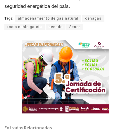
seguridad energética del país.
Tags:
almacenamiento de gas natural
cenagas
rocío nahle garcía
senado
Sener
Entradas Relacionadas