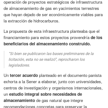
operación de proyectos estratégicos de infraestructura
de almacenamiento de gas en yacimientos terrestres
que hayan dejado de ser económicamente viables para
la extracción de hidrocarburos.
La propuesta de esta infraestructura planteaba que el
financiamiento para estos proyectos provendría
de los
beneficiarios del almacenamiento construido.
“Si bien se publicaron las bases preliminares de la
licitación, esta no se realizó”,
reprocharon los
legisladores.
Un
planteado en el documento panista
tercer acuerdo
exhorta a la Sener a elaborar, junto con universidades,
centros de investigación y organismos internacionales,
un
estudio integral sobre necesidades de
de gas natural que integre
almacenamiento
recomendaciones concretas para preservar la