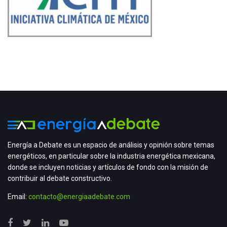
Energía a Debate es un espacio de análisis y opinión sobre temas
energéticos, en particular sobre la industria energética mexicana,
donde se incluyen noticias y artículos de fondo con la misión de
contribuir al debate constructivo.
Email:
contacto@energiaadebate.com