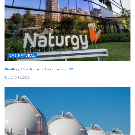
GAS NATURAL
Obtuvo Naturgy 6 % más beneficio en el primer semestre de 2026
JULIO 23, 2026