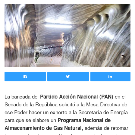
La bancada del
en el
Partido Acción Nacional (PAN)
Senado de la República solicitó a la Mesa Directiva de
ese Poder hacer un exhorto a la Secretaría de Energía
para que se elabore un
Programa Nacional de
además de retomar
Almacenamiento de Gas Natural,