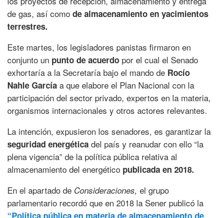
los proyectos de recepción, almacenamiento y entrega
de gas, así como
de almacenamiento en yacimientos
terrestres.
Este martes, los legisladores panistas firmaron en
conjunto un
por el cual el Senado
punto de acuerdo
exhortaría a la Secretaría bajo el mando de
Rocío
a que elabore el Plan Nacional con la
Nahle García
participación del sector privado, expertos en la materia,
organismos internacionales y otros actores relevantes.
La intención, expusieron los senadores, es garantizar la
del país y reanudar con ello “la
seguridad energética
plena vigencia” de la política pública relativa al
almacenamiento del energético
publicada en 2018.
En el apartado de
el grupo
Consideraciones,
parlamentario recordó que en 2018 la Sener publicó la
“Política pública en materia de almacenamiento de