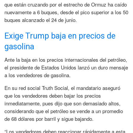
que están cruzando por el estrecho de Ormuz ha caído
nuevamente a 6 buques, desde el pico superior a los 50
buques alcanzado el 24 de junio.
Exige Trump baja en precios de
gasolina
Ante la baja en los precios internacionales del petróleo,
el presidente de Estados Unidos lanzó un duro mensaje
a los vendedores de gasolina.
En su red social Truth Social, el mandatario aseguró
que los vendedores deben bajar los precios
inmediatamente, pues dijo que son demasiado altos,
considerando que el petróleo se vende a un promedio
de 68 dólares por barril y sigue bajando.
“Los vendedores deben reaccionar rápidamente a esta