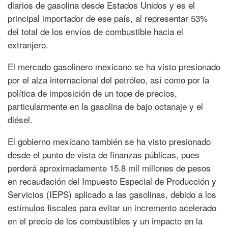
diarios de gasolina desde Estados Unidos y es el
principal importador de ese país, al representar 53%
del total de los envíos de combustible hacia el
extranjero.
El mercado gasolinero mexicano se ha visto presionado
por el alza internacional del petróleo, así como por la
política de imposición de un tope de precios,
particularmente en la gasolina de bajo octanaje y el
diésel.
El gobierno mexicano también se ha visto presionado
desde el punto de vista de finanzas públicas, pues
perderá aproximadamente 15.8 mil millones de pesos
en recaudación del Impuesto Especial de Producción y
Servicios (IEPS) aplicado a las gasolinas, debido a los
estímulos fiscales para evitar un incremento acelerado
en el precio de los combustibles y un impacto en la