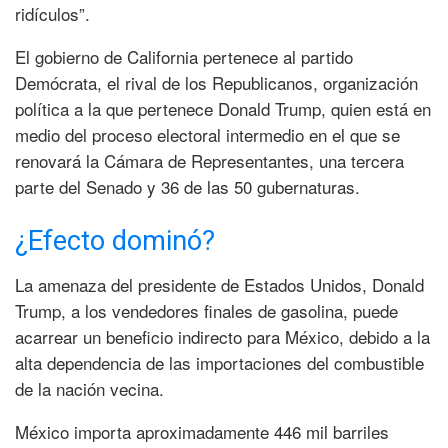
ridículos”.
El gobierno de California pertenece al partido
Demócrata, el rival de los Republicanos, organización
política a la que pertenece Donald Trump, quien está en
medio del proceso electoral intermedio en el que se
renovará la Cámara de Representantes, una tercera
parte del Senado y 36 de las 50 gubernaturas.
¿Efecto dominó?
La amenaza del presidente de Estados Unidos, Donald
Trump, a los vendedores finales de gasolina, puede
acarrear un beneficio indirecto para México, debido a la
alta dependencia de las importaciones del combustible
de la nación vecina.
México importa aproximadamente 446 mil barriles