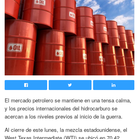
El mercado petrolero se mantiene en una tensa calma,
y los precios internacionales del hidrocarburo se
acercan a los niveles previos al inicio de la guerra.
Al cierre de este lunes, la mezcla estadounidense, el
West Texas Intermediate (WTI) se ubicó en 70.42