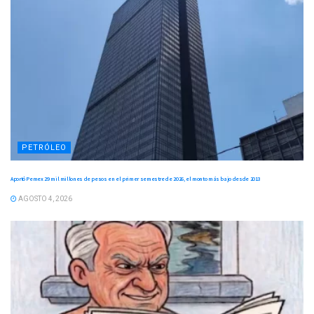
PETRÓLEO
Aportó Pemex 29 mil millones de pesos en el primer semestre de 2026, el monto más bajo desde 2013
AGOSTO 4, 2026