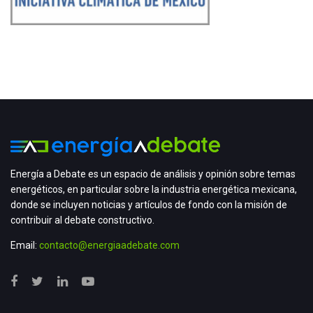
Energía a Debate es un espacio de análisis y opinión sobre temas
energéticos, en particular sobre la industria energética mexicana,
donde se incluyen noticias y artículos de fondo con la misión de
contribuir al debate constructivo.
Email:
contacto@energiaadebate.com