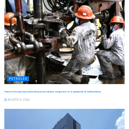
PETRÓLEO
Pemex: Presupuesto multimillonario con retornos marginales en la producción de hidrocarburos
AGOSTO 4, 2026