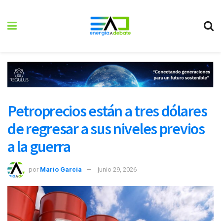
Petroprecios están a tres dólares
de regresar a sus niveles previos
a la guerra
por
Mario García
junio 29, 2026