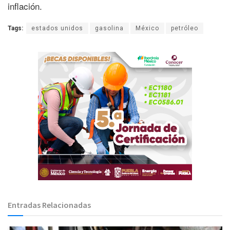
inflación.
Tags:
estados unidos
gasolina
México
petróleo
Entradas Relacionadas