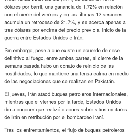
dólares por barril, una ganancia de 1.72% en relación
con el cierre del viernes y en las últimas 12 sesiones
acumula un retroceso de 21.7%, y se acerca apenas a
tres dólares por encima del precio previo al inicio de la
guerra entre Estados Unidos e Irán.
Sin embargo, pese a que existe un acuerdo de cese
definitivo al fuego, entre ambas partes, al cierre de la
semana pasada hubo un conato de reinicio de las
hostilidades, lo que mantiene una tensa calma en medio
de las negociaciones que se realizan en Pakistán.
El jueves, Irán atacó buques petroleros internacionales,
mientras que el viernes por la tarde, Estados Unidos
dio a conocer que realizó ataques sobre sitios militares
de Irán en retribución por el bombardeo iraní.
Tras los enfrentamientos, el flujo de buques petroleros