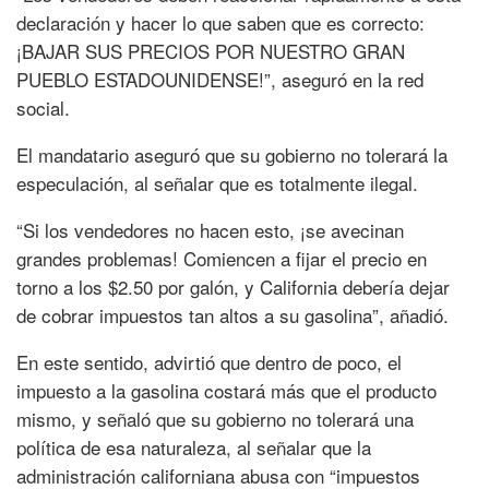
declaración y hacer lo que saben que es correcto:
¡BAJAR SUS PRECIOS POR NUESTRO GRAN
PUEBLO ESTADOUNIDENSE!”, aseguró en la red
social.
El mandatario aseguró que su gobierno no tolerará la
especulación, al señalar que es totalmente ilegal.
“Si los vendedores no hacen esto, ¡se avecinan
grandes problemas! Comiencen a fijar el precio en
torno a los $2.50 por galón, y California debería dejar
de cobrar impuestos tan altos a su gasolina”, añadió.
En este sentido, advirtió que dentro de poco, el
impuesto a la gasolina costará más que el producto
mismo, y señaló que su gobierno no tolerará una
política de esa naturaleza, al señalar que la
administración californiana abusa con “impuestos