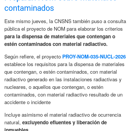
contaminados
Este mismo jueves, la CNSNS también puso a consulta
pública el proyecto de NOM para elaborar los criterios
para la dispensa de materiales que contengan o
estén contaminados con material radiactivo.
Según refiere, el proyecto
PROY-NOM-035-NUCL-2026
establece los requisitos para la dispensa de materiales
que contengan, o estén contaminados, con material
radiactivo generado en las instalaciones radiactivas y
nucleares, o aquellos que contengan, o estén
contaminados, con material radiactivo resultado de un
accidente o incidente
Incluye asimismo el material radiactivo de ocurrencia
natural,
excluyendo efluentes y liberación de
inmuebles.