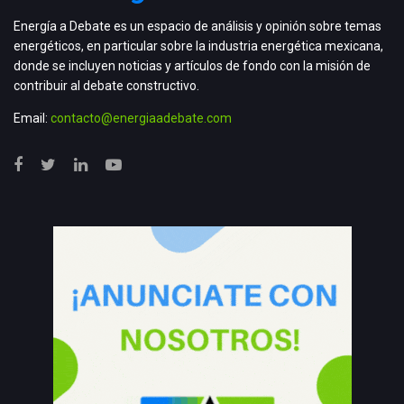
Energía a Debate es un espacio de análisis y opinión sobre temas
energéticos, en particular sobre la industria energética mexicana,
donde se incluyen noticias y artículos de fondo con la misión de
contribuir al debate constructivo.
Email:
contacto@energiaadebate.com