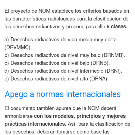
El proyecto de NOM establece los criterios basados en
las características radiológicas para la clasificación de
los desechos radiactivos y propone para ello
5 clases:
a) Desechos radiactivos de vida media muy corta
(DRVMMC).
b) Desechos radiactivos de nivel muy bajo (DRNMB).
c) Desechos radiactivos de nivel bajo (DRNB).
d) Desechos radiactivos de nivel intermedio (DRNI).
e) Desechos radiactivos de nivel alto (DRNA).
Apego a normas internacionales
El documento también apunta que la NOM deberá
armonizarse
con los modelos, principios y mejores
Así, para la clasificación de
prácticas internacionales.
los desechos, deberán tomarse como base las