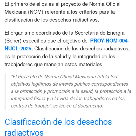
El primero de ellos es el proyecto de Norma Oficial
Mexicana (NOM) referente a los criterios para la
clasificación de los desechos radiactivos.
El organismo coordinado de la Secretaría de Energía
(Sener) especifica que el objetivo del
PROY-NOM-004-
Clasificación de los desechos radiactivos,
NUCL-2025,
es la protección de la salud y la integridad de los
trabajadores que manejan estos materiales.
“El Proyecto de Norma Oficial Mexicana tutela los
objetivos legítimos de interés público correspondientes
a la protección y promoción a la salud, la protección a la
integridad física y a la vida de los trabajadores en los
centros de trabajo”, se lee en el documento.
Clasificación de los desechos
radiactivos