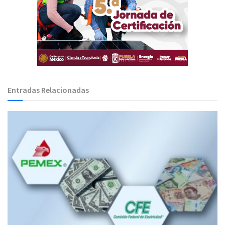
Entradas Relacionadas