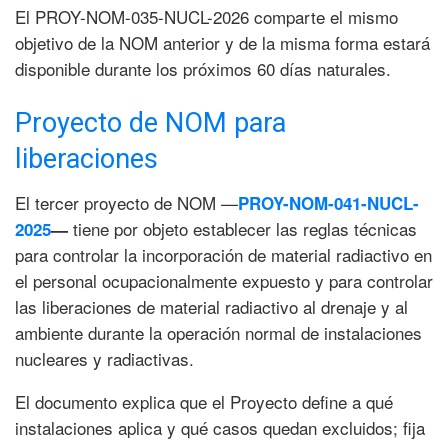
El PROY-NOM-035-NUCL-2026 comparte el mismo
objetivo de la NOM anterior y de la misma forma estará
disponible durante los próximos 60 días naturales.
Proyecto de NOM para
liberaciones
El tercer proyecto de NOM —
PROY-NOM-041-NUCL-
tiene por objeto establecer las reglas técnicas
2025
—
para controlar la incorporación de material radiactivo en
el personal ocupacionalmente expuesto y para controlar
las liberaciones de material radiactivo al drenaje y al
ambiente durante la operación normal de instalaciones
nucleares y radiactivas.
El documento explica que el Proyecto define a qué
instalaciones aplica y qué casos quedan excluidos; fija