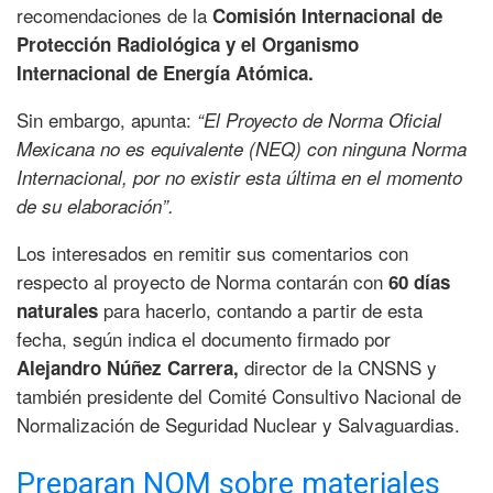
recomendaciones de la
Comisión Internacional de
Protección Radiológica y el Organismo
Internacional de Energía Atómica.
Sin embargo, apunta:
“El Proyecto de Norma Oficial
Mexicana no es equivalente (NEQ) con ninguna Norma
Internacional, por no existir esta última en el momento
de su elaboración”.
Los interesados en remitir sus comentarios con
respecto al proyecto de Norma contarán con
60 días
para hacerlo, contando a partir de esta
naturales
fecha, según indica el documento firmado por
director de la CNSNS y
Alejandro Núñez Carrera,
también presidente del Comité Consultivo Nacional de
Normalización de Seguridad Nuclear y Salvaguardias.
Preparan NOM sobre materiales