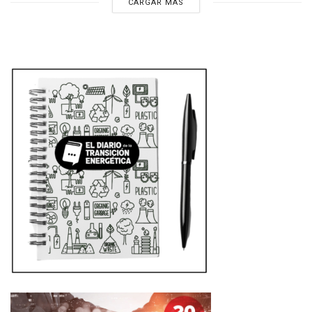
CARGAR MÁS