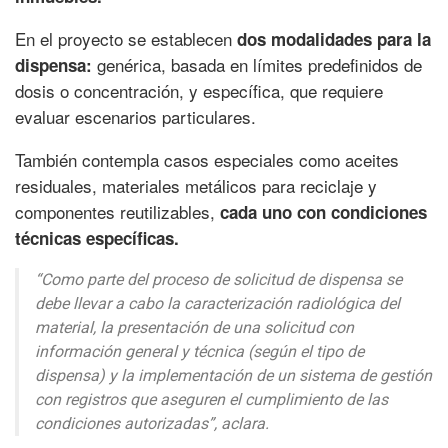
En el proyecto se establecen
dos modalidades para la
genérica, basada en límites predefinidos de
dispensa:
dosis o concentración, y específica, que requiere
evaluar escenarios particulares.
También contempla casos especiales como aceites
residuales, materiales metálicos para reciclaje y
componentes reutilizables,
cada uno con condiciones
técnicas específicas.
“Como parte del proceso de solicitud de dispensa se
debe llevar a cabo la caracterización radiológica del
material, la presentación de una solicitud con
información general y técnica (según el tipo de
dispensa) y la implementación de un sistema de gestión
con registros que aseguren el cumplimiento de las
condiciones autorizadas”, aclara.