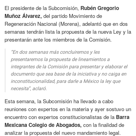
El presidente de la Subcomisión,
Rubén Gregorio
del partido Movimiento de
Muñoz Álvarez,
Regeneración Nacional (Morena), adelantó que en dos
semanas tendrán lista la propuesta de la nueva Ley y la
presentarán ante los miembros de la Comisión.
“En dos semanas más concluiremos y les
presentaremos la propuesta de lineamientos a
integrantes de la Comisión para presentar y elaborar el
documento que sea base de la iniciativa y no caiga en
inconstitucionalidad, para darle a México la ley que
necesita”, aclaró.
Esta semana, la Subcomisión ha llevado a cabo
reuniones con expertos en la materia y ayer sostuvo un
encuentro con expertos constitucionalistas de la
Barra
con la finalidad de
Mexicana Colegio de Abogados,
analizar la propuesta del nuevo mandamiento legal.