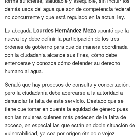
forma suficiente, saludable y asequible, sin incluir los
demás usos del agua que son de competencia federal
no concurrente y que está regulado en la actual ley.
La abogada
apuntó que la
Lourdes Hernández Meza
nueva ley debe definir la participación de los tres
órdenes de gobierno para que de manera coordinada
con la ciudadanía alcance sus fines, cómo debe
entenderse y conozca cómo defender su derecho
humano al agua.
Señaló que hay procesos de consulta y concertación,
pero la ciudadanía debe acercarse a la autoridad a
denunciar la falta de este servicio. Destacó que se
tiene que tomar en cuenta la equidad de género pues
son las mujeres quienes más padecen de la falta de
acceso, en especial las que están en doble situación de
vulnerabilidad, ya sea por origen étnico o vejez.