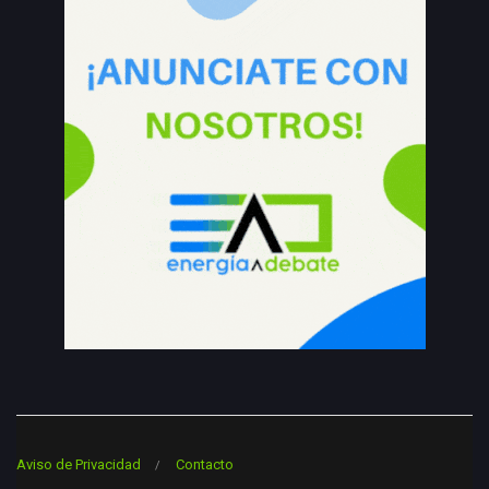
Aviso de Privacidad
Contacto