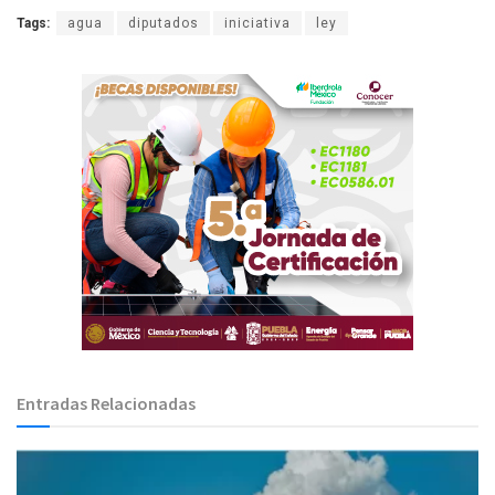
Tags:
agua
diputados
iniciativa
ley
Entradas Relacionadas