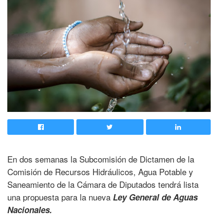
En dos semanas la Subcomisión de Dictamen de la
Comisión de Recursos Hidráulicos, Agua Potable y
Saneamiento de la Cámara de Diputados tendrá lista
una propuesta para la nueva
Ley General de Aguas
Nacionales.