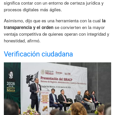
significa contar con un entorno de certeza jurídica y
procesos digitales más ágiles.
Asimismo, dijo que es una herramienta con la cual
la
se convierten en la mayor
transparencia y el orden
ventaja competitiva de quienes operan con integridad y
honestidad, afirmó.
Verificación ciudadana