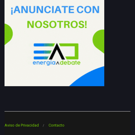
Aviso de Privacidad
Contacto