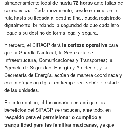
almacenamiento local
ante fallas de
de hasta 72 horas
conectividad. Cada movimiento, desde el inicio de la
ruta hasta su llegada al destino final, queda registrado
digitalmente, brindando la seguridad de que cada litro
llegue a su destino de forma legal y segura.
Y tercero, el SIRACP dará
para
la certeza operativa
que la Guardia Nacional, la Secretaría de
Infraestructura, Comunicaciones y Transportes; la
Agencia de Seguridad, Energía y Ambiente; y la
Secretaría de Energía, actúen de manera coordinada y
con información digital en tiempo real sobre el estado
de las unidades.
En este sentido, el funcionario destacó que los
beneficios del SIRACP se traducen, ante todo, en
respaldo para el permisionario cumplido y
ya que
tranquilidad para las familias mexicanas,