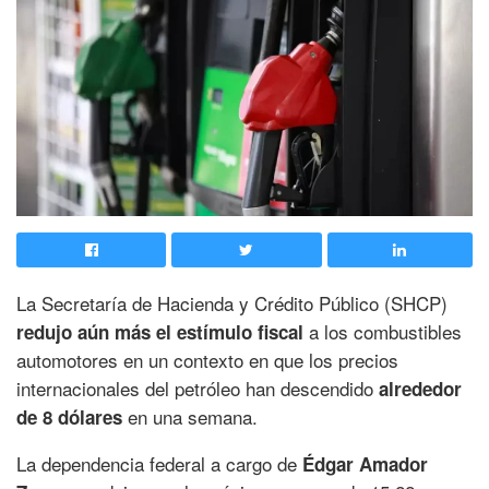
La Secretaría de Hacienda y Crédito Público (SHCP)
a los combustibles
redujo aún más el estímulo fiscal
automotores en un contexto en que los precios
internacionales del petróleo han descendido
alrededor
en una semana.
de 8 dólares
La dependencia federal a cargo de
Édgar Amador