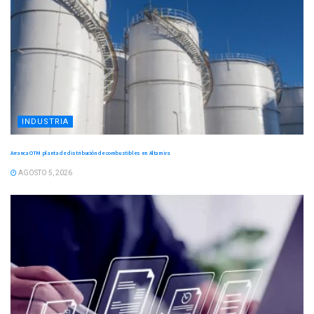
INDUSTRIA
Arranca OTM planta de distribución de combustibles en Altamira
AGOSTO 5, 2026