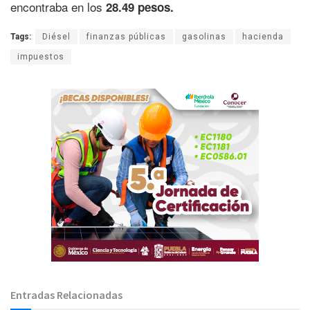
encontraba en los
28.49 pesos.
Tags:
Diésel
finanzas públicas
gasolinas
hacienda
impuestos
Entradas Relacionadas