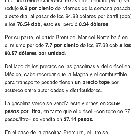
redujo
del viernes de la semana pasada
9.8 por ciento
a este día, al pasar de los 84.88 dólares por barril (dpb)
a los
esto es, perdió
76.54 dpb,
8.34 dólares.
Por su parte, el crudo Brent del Mar del Norte bajó en
el mismo periodo
de los 87.33 dpb
7.7 por ciento
a los
80.57 dólares por unidad.
Del lado de los precios de las gasolinas y del diésel en
México, cabe recordar que la Magna y el combustible
para transporte pesado tienen
por
un precio tope
acuerdo entre autoridades y distribuidores.
La gasolina verde se vendía este viernes en
23.69
en tanto que el diésel –con tope de 27
pesos por litro,
pesos/litro– se vendía en
27.14 pesos.
En el caso de la gasolina Premium, el litro se