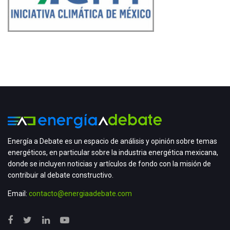
Energía a Debate es un espacio de análisis y opinión sobre temas
energéticos, en particular sobre la industria energética mexicana,
donde se incluyen noticias y artículos de fondo con la misión de
contribuir al debate constructivo.
Email:
contacto@energiaadebate.com