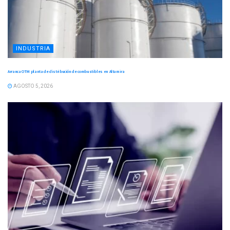
INDUSTRIA
Arranca OTM planta de distribución de combustibles en Altamira
AGOSTO 5, 2026