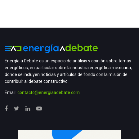
Energía a Debate es un espacio de análisis y opinión sobre temas
energéticos, en particular sobre la industria energética mexicana,
donde se incluyen noticias y artículos de fondo con la misión de
contribuir al debate constructivo.
Email:
contacto@energiaadebate.com