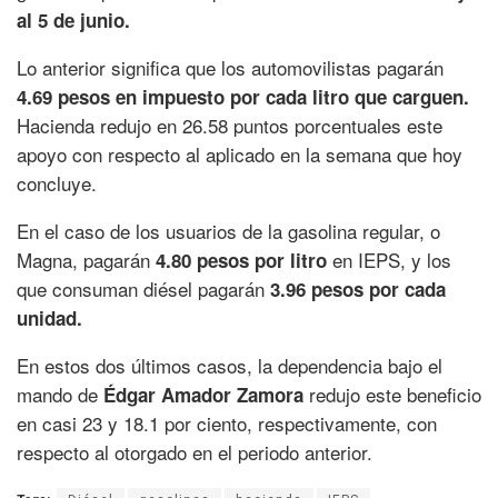
al 5 de junio.
Lo anterior significa que los automovilistas pagarán
4.69 pesos en impuesto por cada litro que carguen.
Hacienda redujo en 26.58 puntos porcentuales este
apoyo con respecto al aplicado en la semana que hoy
concluye.
En el caso de los usuarios de la gasolina regular, o
Magna, pagarán
en IEPS, y los
4.80 pesos por litro
que consuman diésel pagarán
3.96 pesos por cada
unidad.
En estos dos últimos casos, la dependencia bajo el
mando de
redujo este beneficio
Édgar Amador Zamora
en casi 23 y 18.1 por ciento, respectivamente, con
respecto al otorgado en el periodo anterior.