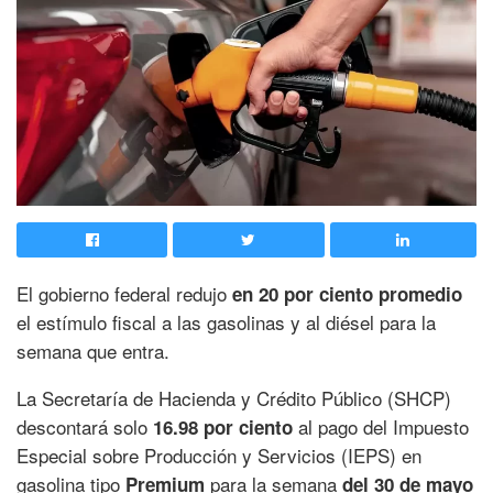
El gobierno federal redujo
en 20 por ciento promedio
el estímulo fiscal a las gasolinas y al diésel para la
semana que entra.
La Secretaría de Hacienda y Crédito Público (SHCP)
descontará solo
al pago del Impuesto
16.98 por ciento
Especial sobre Producción y Servicios (IEPS) en
gasolina tipo
para la semana
Premium
del 30 de mayo