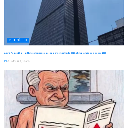
PETRÓLEO
Aportó Pemex 29 mil millones de pesos en el primer semestre de 2026, el monto más bajo desde 2013
AGOSTO 4, 2026