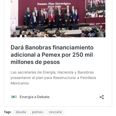
Tags:
deuda
pemex
rescate