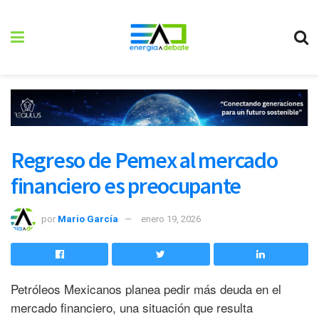
Regreso de Pemex al mercado
financiero es preocupante
por
Mario García
enero 19, 2026
Petróleos Mexicanos planea pedir más deuda en el
mercado financiero, una situación que resulta