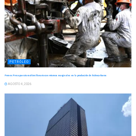
PETRÓLEO
Pemex: Presupuesto multimillonario con retornos marginales en la producción de hidrocarburos
AGOSTO 4, 2026