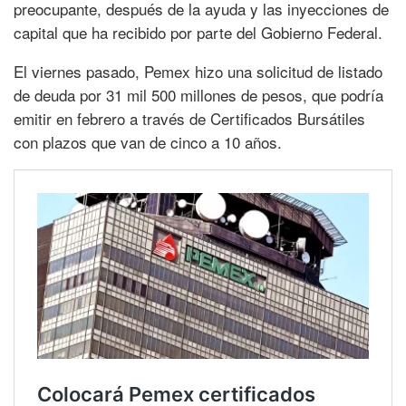
preocupante, después de la ayuda y las inyecciones de
capital que ha recibido por parte del Gobierno Federal.
El viernes pasado, Pemex hizo una solicitud de listado
de deuda por 31 mil 500 millones de pesos, que podría
emitir en febrero a través de Certificados Bursátiles
con plazos que van de cinco a 10 años.