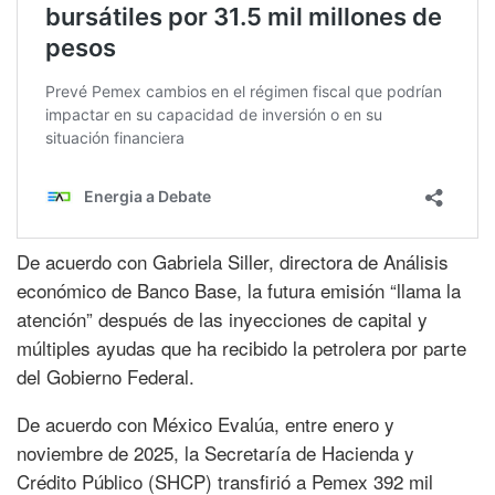
De acuerdo con Gabriela Siller, directora de Análisis
económico de Banco Base, la futura emisión “llama la
atención” después de las inyecciones de capital y
múltiples ayudas que ha recibido la petrolera por parte
del Gobierno Federal.
De acuerdo con México Evalúa, entre enero y
noviembre de 2025, la Secretaría de Hacienda y
Crédito Público (SHCP) transfirió a Pemex 392 mil