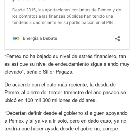
“Pemex no ha bajado su nivel de estrés financiero, tan
es así que su nivel de endeudamiento sigue siendo muy
elevado”, señaló Siller Pagaza.
De acuerdo con el dato más reciente, la deuda de
Pemex al cierre del tercer trimestre del año pasado se
ubicó en 100 mil 300 millones de dólares.
“Deberían definir desde el gobierno si siguen apoyando
a Pemex y si ya va a ir solo, pero en dado caso, ya no
tendría que haber ayuda desde el gobierno, porque