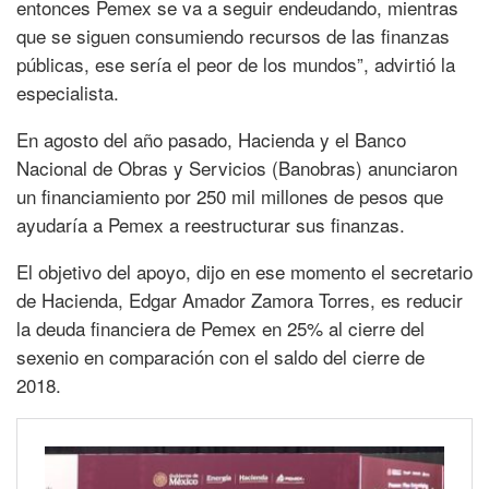
entonces Pemex se va a seguir endeudando, mientras
que se siguen consumiendo recursos de las finanzas
públicas, ese sería el peor de los mundos”, advirtió la
especialista.
En agosto del año pasado, Hacienda y el Banco
Nacional de Obras y Servicios (Banobras) anunciaron
un financiamiento por 250 mil millones de pesos que
ayudaría a Pemex a reestructurar sus finanzas.
El objetivo del apoyo, dijo en ese momento el secretario
de Hacienda, Edgar Amador Zamora Torres, es reducir
la deuda financiera de Pemex en 25% al cierre del
sexenio en comparación con el saldo del cierre de
2018.