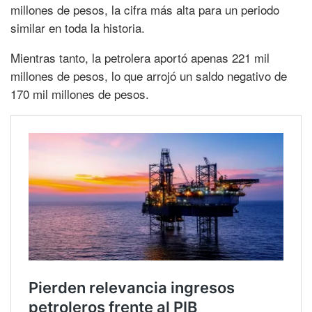
millones de pesos, la cifra más alta para un periodo
similar en toda la historia.
Mientras tanto, la petrolera aportó apenas 221 mil
millones de pesos, lo que arrojó un saldo negativo de
170 mil millones de pesos.