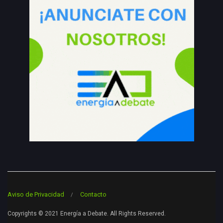
Aviso de Privacidad
Contacto
Copyrights © 2021 Energía a Debate. All Rights Reserved.