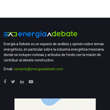
Energía a Debate es un espacio de análisis y opinión sobre temas
energéticos, en particular sobre la industria energética mexicana,
donde se incluyen noticias y artículos de fondo con la misión de
contribuir al debate constructivo.
Email:
contacto@energiaadebate.com