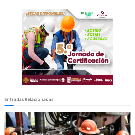
Entradas Relacionadas