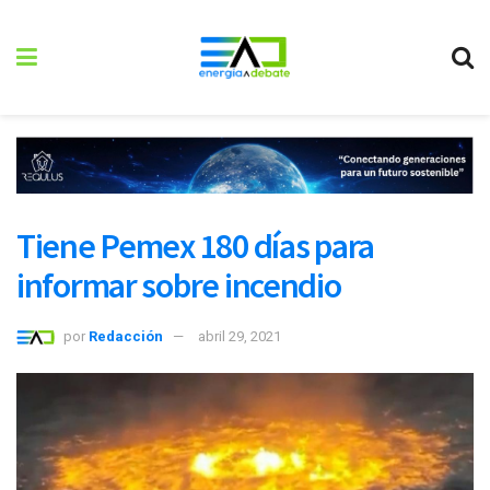
Tiene Pemex 180 días para
informar sobre incendio
por
Redacción
abril 29, 2021