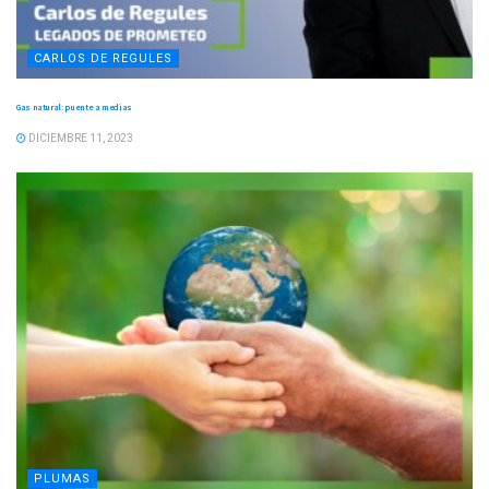
CARLOS DE REGULES
Gas natural: puente a medias
DICIEMBRE 11, 2023
PLUMAS