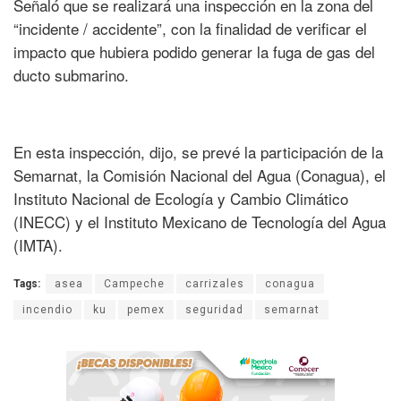
Señaló que se realizará una inspección en la zona del
“incidente / accidente”, con la finalidad de verificar el
impacto que hubiera podido generar la fuga de gas del
ducto submarino.
En esta inspección, dijo, se prevé la participación de la
Semarnat, la Comisión Nacional del Agua (Conagua), el
Instituto Nacional de Ecología y Cambio Climático
(INECC) y el Instituto Mexicano de Tecnología del Agua
(IMTA).
Tags:
asea
Campeche
carrizales
conagua
incendio
ku
pemex
seguridad
semarnat