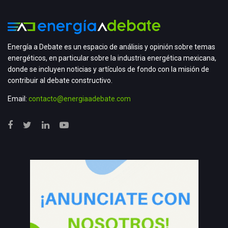
Energía a Debate es un espacio de análisis y opinión sobre temas
energéticos, en particular sobre la industria energética mexicana,
donde se incluyen noticias y artículos de fondo con la misión de
contribuir al debate constructivo.
Email:
contacto@energiaadebate.com