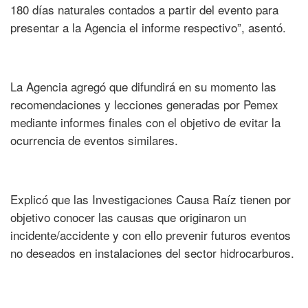
180 días naturales contados a partir del evento para
presentar a la Agencia el informe respectivo”, asentó.
La Agencia agregó que difundirá en su momento las
recomendaciones y lecciones generadas por Pemex
mediante informes finales con el objetivo de evitar la
ocurrencia de eventos similares.
Explicó que las Investigaciones Causa Raíz tienen por
objetivo conocer las causas que originaron un
incidente/accidente y con ello prevenir futuros eventos
no deseados en instalaciones del sector hidrocarburos.