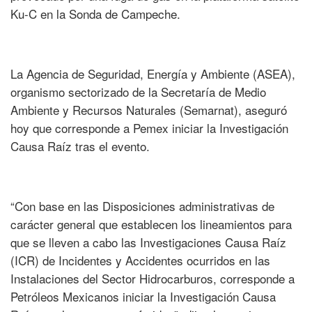
Ku-C en la Sonda de Campeche.
La Agencia de Seguridad, Energía y Ambiente (ASEA),
organismo sectorizado de la Secretaría de Medio
Ambiente y Recursos Naturales (Semarnat), aseguró
hoy que corresponde a Pemex iniciar la Investigación
Causa Raíz tras el evento.
“Con base en las Disposiciones administrativas de
carácter general que establecen los lineamientos para
que se lleven a cabo las Investigaciones Causa Raíz
(ICR) de Incidentes y Accidentes ocurridos en las
Instalaciones del Sector Hidrocarburos, corresponde a
Petróleos Mexicanos iniciar la Investigación Causa