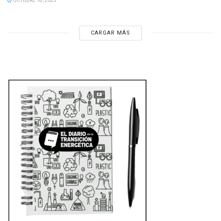
OCTUBRE 18, 2023
CARGAR MÁS