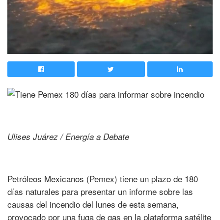
Ulises Juárez / Energía a Debate
Petróleos Mexicanos (Pemex) tiene un plazo de 180
días naturales para presentar un informe sobre las
causas del incendio del lunes de esta semana,
provocado por una fuga de gas en la plataforma satélite