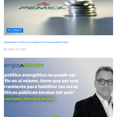
PLUMAS
Cómo fortalecer el Balance y la capacidad de financiamiento de Pemex
JUNIO 19, 2024