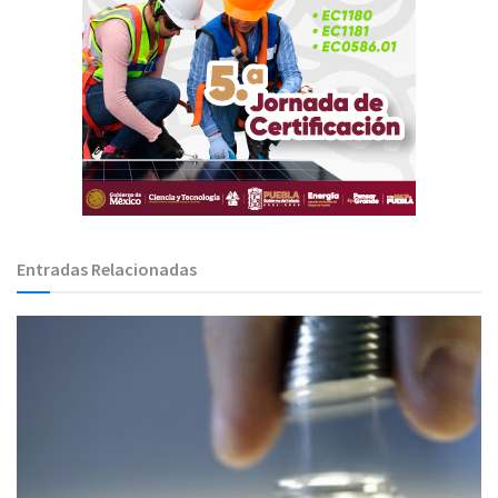
Entradas Relacionadas