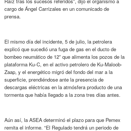
Raíz tras los sucesos referidos”, dijo el organismo a
cargo de Ángel Carrizales en un comunicado de
prensa.
El mismo día del incidente, 5 de julio, la petrolera
explicó que sucedió una fuga de gas en el ducto de
bombeo neumático de 12” que alimenta los pozos de la
plataforma Ku-C, en el activo petrolero de Ku-Maloob-
Zaap, y el energético migró del fondo del mar a la
superficie, prendiéndose ante la presencia de
descargas eléctricas en la atmósfera producto de una
tormenta que había llegado a la zona tres días antes.
Aún así, la ASEA determinó el plazo para que Pemex
remita el informe. “El Regulado tendrá un periodo de