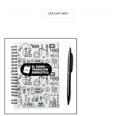
CARGAR MÁS