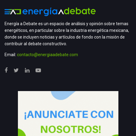
Energía a Debate es un espacio de análisis y opinión sobre temas
energéticos, en particular sobre la industria energética mexicana,
donde se incluyen noticias y artículos de fondo con la misión de
contribuir al debate constructivo.
Email:
contacto@energiaadebate.com