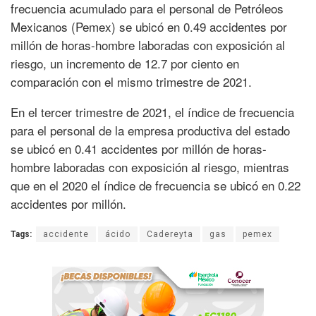
frecuencia acumulado para el personal de Petróleos
Mexicanos (Pemex) se ubicó en 0.49 accidentes por
millón de horas-hombre laboradas con exposición al
riesgo, un incremento de 12.7 por ciento en
comparación con el mismo trimestre de 2021.
En el tercer trimestre de 2021, el índice de frecuencia
para el personal de la empresa productiva del estado
se ubicó en 0.41 accidentes por millón de horas-
hombre laboradas con exposición al riesgo, mientras
que en el 2020 el índice de frecuencia se ubicó en 0.22
accidentes por millón.
Tags:
accidente
ácido
Cadereyta
gas
pemex