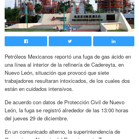
Petróleos Mexicanos reportó una fuga de gas ácido en
una línea al interior de la refinería de Cadereyta, en
Nuevo León, situación que provocó que siete
trabajadores resultaran intoxicados, de los cuales dos
están en cuidados intensivos.
De acuerdo con datos de Protección Civil de Nuevo
León, la fuga se registró alrededor de las 13:00 horas
del jueves 29 de diciembre.
En un comunicado alterno, la superintendencia de