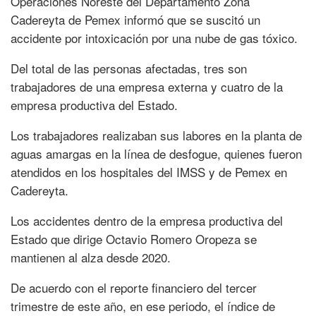
Operaciones Noreste del Departamento Zona
Cadereyta de Pemex informó que se suscitó un
accidente por intoxicación por una nube de gas tóxico.
Del total de las personas afectadas, tres son
trabajadores de una empresa externa y cuatro de la
empresa productiva del Estado.
Los trabajadores realizaban sus labores en la planta de
aguas amargas en la línea de desfogue, quienes fueron
atendidos en los hospitales del IMSS y de Pemex en
Cadereyta.
Los accidentes dentro de la empresa productiva del
Estado que dirige Octavio Romero Oropeza se
mantienen al alza desde 2020.
De acuerdo con el reporte financiero del tercer
trimestre de este año, en ese periodo, el índice de