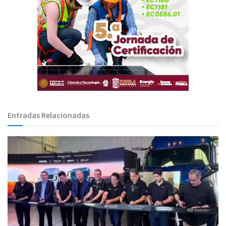
Entradas Relacionadas