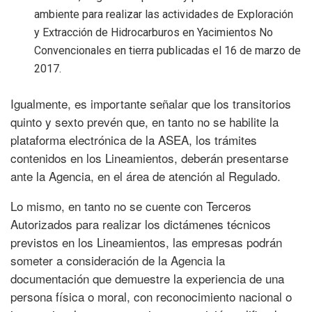
ambiente para realizar las actividades de Exploración
y Extracción de Hidrocarburos en Yacimientos No
Convencionales en tierra publicadas el 16 de marzo de
2017.
Igualmente, es importante señalar que los transitorios
quinto y sexto prevén que, en tanto no se habilite la
plataforma electrónica de la ASEA, los trámites
contenidos en los Lineamientos, deberán presentarse
ante la Agencia, en el área de atención al Regulado.
Lo mismo, en tanto no se cuente con Terceros
Autorizados para realizar los dictámenes técnicos
previstos en los Lineamientos, las empresas podrán
someter a consideración de la Agencia la
documentación que demuestre la experiencia de una
persona física o moral, con reconocimiento nacional o