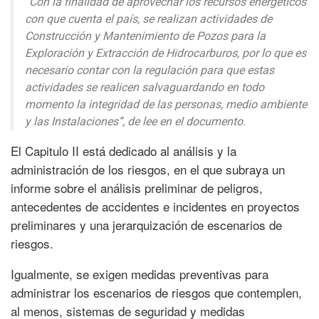
“Con la finalidad de aprovechar los recursos energéticos
con que cuenta el país, se realizan actividades de
Construcción y Mantenimiento de Pozos para la
Exploración y Extracción de Hidrocarburos, por lo que es
necesario contar con la regulación para que estas
actividades se realicen salvaguardando en todo
momento la integridad de las personas, medio ambiente
y las Instalaciones”, de lee en el documento.
El Capitulo II está dedicado al análisis y la
administración de los riesgos, en el que subraya un
informe sobre el análisis preliminar de peligros,
antecedentes de accidentes e incidentes en proyectos
preliminares y una jerarquización de escenarios de
riesgos.
Igualmente, se exigen medidas preventivas para
administrar los escenarios de riesgos que contemplen,
al menos, sistemas de seguridad y medidas