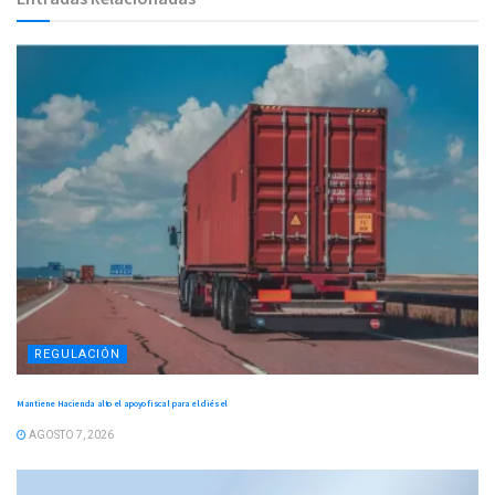
REGULACIÓN
Mantiene Hacienda alto el apoyo fiscal para el diésel
AGOSTO 7, 2026