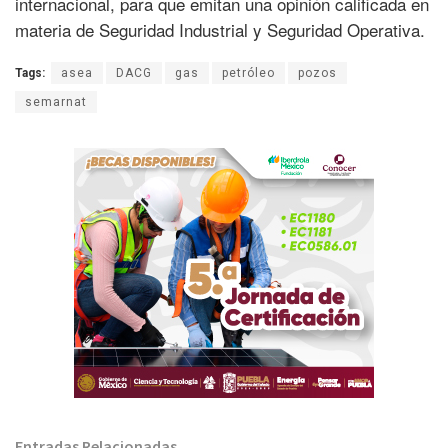
internacional, para que emitan una opinión calificada en
materia de Seguridad Industrial y Seguridad Operativa.
Tags:
asea
DACG
gas
petróleo
pozos
semarnat
Entradas Relacionadas