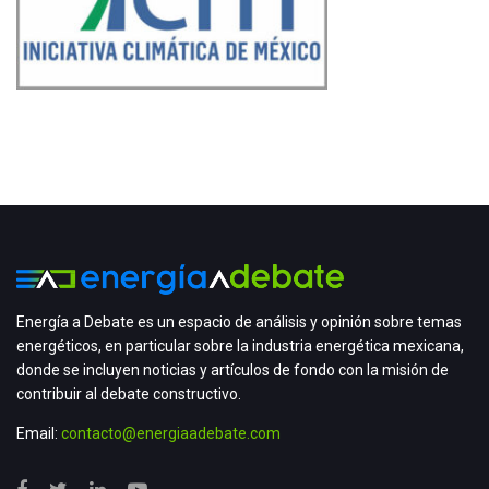
Energía a Debate es un espacio de análisis y opinión sobre temas
energéticos, en particular sobre la industria energética mexicana,
donde se incluyen noticias y artículos de fondo con la misión de
contribuir al debate constructivo.
Email:
contacto@energiaadebate.com