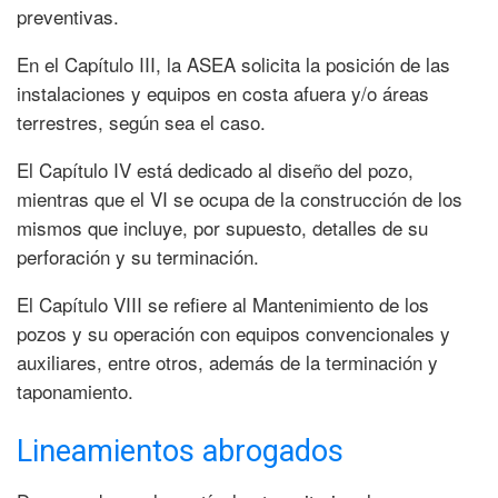
preventivas.
En el Capítulo III, la ASEA solicita la posición de las
instalaciones y equipos en costa afuera y/o áreas
terrestres, según sea el caso.
El Capítulo IV está dedicado al diseño del pozo,
mientras que el VI se ocupa de la construcción de los
mismos que incluye, por supuesto, detalles de su
perforación y su terminación.
El Capítulo VIII se refiere al Mantenimiento de los
pozos y su operación con equipos convencionales y
auxiliares, entre otros, además de la terminación y
taponamiento.
Lineamientos abrogados