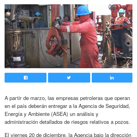
A partir de marzo, las empresas petroleras que operan
en el país deberán entregar a la Agencia de Seguridad,
Energía y Ambiente (ASEA) un análisis y
administración detallados de riesgos relativos a pozos.
El viernes 20 de diciembre, la Agencia bajo la dirección