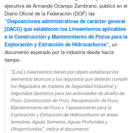
ejecutiva de Armando Ocampo Zambrano, publicó en el
Diario Oficial de la Federación (DOF) las
“Disposiciones administrativas de carácter general
[DACG] que establecen los Lineamientos aplicables
a la Construcción y Mantenimiento de Pozos para la
un
Exploración y Extracción de Hidrocarburos”,
documento esperado por la industria desde hacía
tiempo.
“[Los] Lineamientos tienen por objeto establecer los
elementos técnicos y los requisitos que deberán cumplir
los Regulados en materia de Seguridad Industrial y
Seguridad Operativa para las actividades de diseño de
Pozo, Construcción de Pozo, Recuperación de Pozo,
Mantenimiento de Pozo y Taponamiento para la
Exploración y Extracción de Hidrocarburos en áreas
terrestres, Aguas Someras, Aguas Profundas y
Ultraprofundas”, indica el documento.