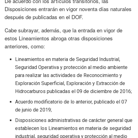
De acuerdo con los artículos transitorios, las
Disposiciones entrarán en vigor noventa días naturales
después de publicadas en el DOF.
Cabe subrayar, además, que la entrada en vigor de
estos Lineamientos abroga otras disposiciones
anteriores, como:
Lineamientos en materia de Seguridad Industrial,
Seguridad Operativa y protección al medio ambiente
para realizar las actividades de Reconocimiento y
Exploración Superficial, Exploración y Extracción de
Hidrocarburos publicadas el 09 de diciembre de 2016;
Acuerdo modificatorio de lo anterior, publicado el 07
de junio de 2019;
Disposiciones administrativas de carácter general que
establecen los Lineamientos en materia de seguridad
industrial, seguridad operativa y protección al medio