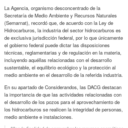
La Agencia, organismo desconcentrado de la
Secretaría de Medio Ambiente y Recursos Naturales
(Semarnat), recordó que, de acuerdo con la Ley de
Hidrocarburos, la industria del sector hidrocarburos es
de exclusiva jurisdicción federal, por lo que únicamente
el gobierno federal puede dictar las disposiciones
técnicas, reglamentarias y de regulación en la materia,
incluyendo aquéllas relacionadas con el desarrollo
sustentable, el equilibrio ecológico y la protección al
medio ambiente en el desarrollo de la referida industria.
En su apartado de Considerandos, las DACG destacan
la importancia de que las actividades relacionadas con
el desarrollo de los pozos para el aprovechamiento de
los hidrocarburos se realicen la integridad de personas,
medio ambiente e instalaciones.