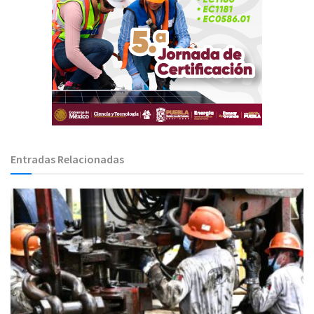
Entradas Relacionadas