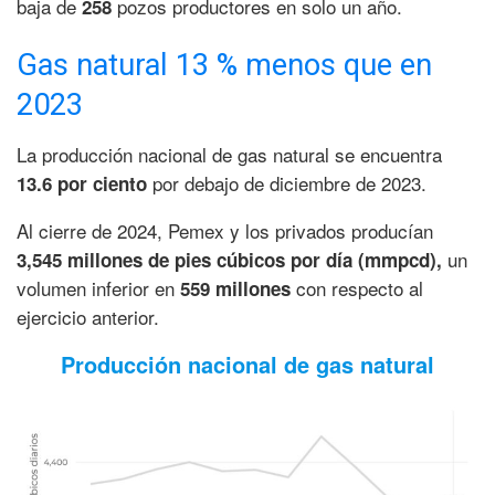
baja de
pozos productores en solo un año.
258
Gas natural 13 % menos que en
2023
La producción nacional de gas natural se encuentra
por debajo de diciembre de 2023.
13.6 por ciento
Al cierre de 2024, Pemex y los privados producían
un
3,545 millones de pies cúbicos por día (mmpcd),
volumen inferior en
con respecto al
559 millones
ejercicio anterior.
Producción nacional de gas natural