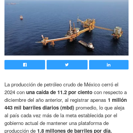
La producción de petróleo crudo de México cerró el
2024 con
con respecto a
una caída de 11.2 por ciento
diciembre del año anterior, al registrar apenas
1 millón
promedio, lo que aleja
443 mil barriles diarios (mbd)
al país cada vez más de la meta establecida por el
gobierno actual de mantener una plataforma de
producción de
1.8 millones de barriles por día.