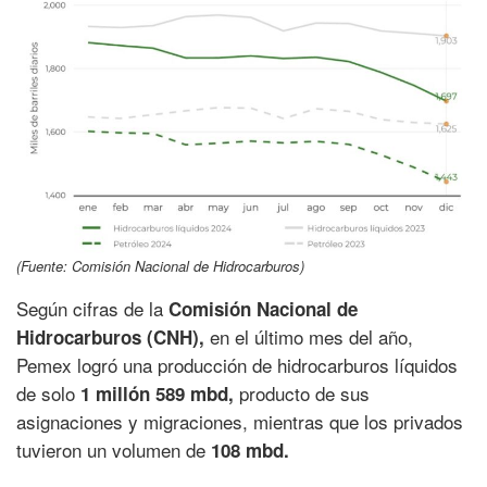
(Fuente: Comisión Nacional de Hidrocarburos)
Según cifras de la
Comisión Nacional de
en el último mes del año,
Hidrocarburos (CNH),
Pemex logró una producción de hidrocarburos líquidos
de solo
producto de sus
1 millón 589 mbd,
asignaciones y migraciones, mientras que los privados
tuvieron un volumen de
108 mbd.