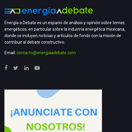
Energía a Debate es un espacio de análisis y opinión sobre temas
energéticos, en particular sobre la industria energética mexicana,
donde se incluyen noticias y artículos de fondo con la misión de
contribuir al debate constructivo.
Email:
contacto@energiaadebate.com