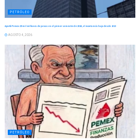
PETRÓLEO
Aportó Pemex 29 mil millones de pesos en el primer semestre de 2026, el monto más bajo desde 2013
AGOSTO 4, 2026
PETRÓLEO