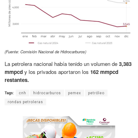
(Fuente: Comisión Nacional de Hidrocarburos)
La petrolera nacional había tenido un volumen de
3,383
y los privados aportaron los
mmpcd
162 mmpcd
restantes.
Tags:
cnh
hidrocarburos
pemex
petróleo
rondas petroleras