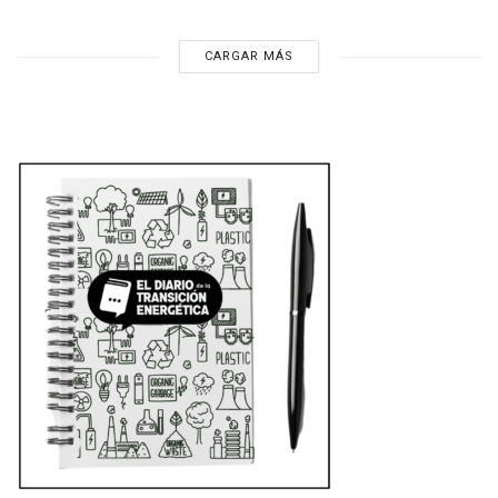
CARGAR MÁS