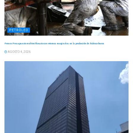
PETRÓLEO
Pemex: Presupuesto multimillonario con retornos marginales en la producción de hidrocarburos
AGOSTO 4, 2026