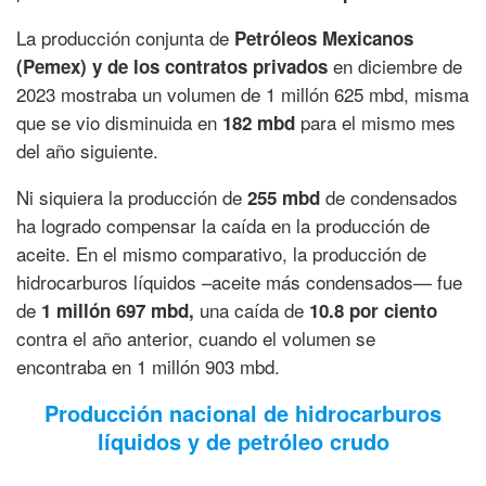
La producción conjunta de
Petróleos Mexicanos
en diciembre de
(Pemex) y de los contratos privados
2023 mostraba un volumen de 1 millón 625 mbd, misma
que se vio disminuida en
para el mismo mes
182 mbd
del año siguiente.
Ni siquiera la producción de
de condensados
255 mbd
ha logrado compensar la caída en la producción de
aceite. En el mismo comparativo, la producción de
hidrocarburos líquidos –aceite más condensados— fue
de
una caída de
1 millón 697 mbd,
10.8 por ciento
contra el año anterior, cuando el volumen se
encontraba en 1 millón 903 mbd.
Producción nacional de hidrocarburos
líquidos y de petróleo crudo