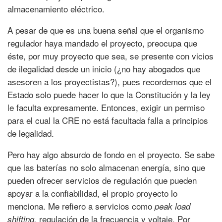
almacenamiento eléctrico.
A pesar de que es una buena señal que el organismo
regulador haya mandado el proyecto, preocupa que
éste, por muy proyecto que sea, se presente con vicios
de ilegalidad desde un inicio (¿no hay abogados que
asesoren a los proyectistas?), pues recordemos que el
Estado solo puede hacer lo que la Constitución y la ley
le faculta expresamente. Entonces, exigir un permiso
para el cual la CRE no está facultada falla a principios
de legalidad.
Pero hay algo absurdo de fondo en el proyecto. Se sabe
que las baterías no solo almacenan energía, sino que
pueden ofrecer servicios de regulación que pueden
apoyar a la confiabilidad, el propio proyecto lo
menciona. Me refiero a servicios como
peak load
regulación de la frecuencia y voltaje. Por
shifting,