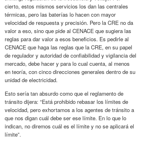
cierto, estos mismos servicios los dan las centrales
térmicas, pero las baterías lo hacen con mayor
velocidad de respuesta y precisión. Pero la CRE no da
valor a eso, sino que pide al CENACE que sugiera las
reglas para dar valor a esos beneficios. Es pedirle al
CENACE que haga las reglas que la CRE, en su papel
de regulador y autoridad de confiabilidad y vigilancia del
mercado, debe hacer y para lo cual cuenta, al menos
en teoría, con cinco direcciones generales dentro de su
unidad de electricidad.
Esto sería tan absurdo como que el reglamento de
tránsito dijera: “Está prohibido rebasar los límites de
velocidad, pero exhortamos a los agentes de tránsito a
que nos digan cuál debe ser ese límite. En lo que lo
indican, no diremos cuál es el límite y no se aplicará el
límite”.