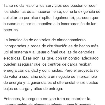
Tanto no dar valor a los servicios que pueden ofrecer
los sistemas de almacenamiento, como la exigencia de
solicitar un permiso (repito, ilegalmente), parecen que
buscan eliminar el incentivo a la incorporación de las
baterías.
La instalación de centrales de almacenamiento
incorporadas a redes de distribución es de hecho más
útil al sistema y al usuario final que las de centrales
eléctricas. Esas son las que, con un control adecuado,
pueden asegurar que los centros de carga reciban
energía con calidad y continuidad. Pero el proyecto no
da valor a eso, sino solo a un negocio de intercambio
de energía y la ganancia es el diferencial entre costos
bajos de carga y altos de entrega.
Entonces, la pregunta es: ¿se trata de estorbar la
incorporación de almacenamiento y seguir usando la