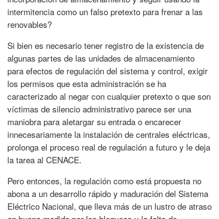
intermitencia como un falso pretexto para frenar a las
renovables?
Si bien es necesario tener registro de la existencia de
algunas partes de las unidades de almacenamiento
para efectos de regulación del sistema y control, exigir
los permisos que esta administración se ha
caracterizado al negar con cualquier pretexto o que son
víctimas de silencio administrativo parece ser una
maniobra para aletargar su entrada o encarecer
innecesariamente la instalación de centrales eléctricas,
prolonga el proceso real de regulación a futuro y le deja
la tarea al CENACE.
Pero entonces, la regulación como está propuesta no
abona a un desarrollo rápido y maduración del Sistema
Eléctrico Nacional, que lleva más de un lustro de atraso
en buena medida por los bloqueos y la falta de