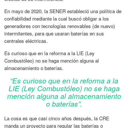
En mayo de 2020, la SENER estableció una política de
confiabilidad mediante la cual buscó obligar a los
generadores con tecnologías renovables (de nuevo)
intermitentes, para que usaran baterías en sus
centrales eléctricas.
Es curioso que en la reforma a la LIE (Ley
Combustóleo) no se haga mención alguna al
almacenamiento o baterías.
“Es curioso que en la reforma a la
LIE (Ley Combustóleo) no se haga
mención alguna al almacenamiento
o baterías”.
La cosa es que casi cinco años después, la CRE
manda un proyecto para regular las baterías o