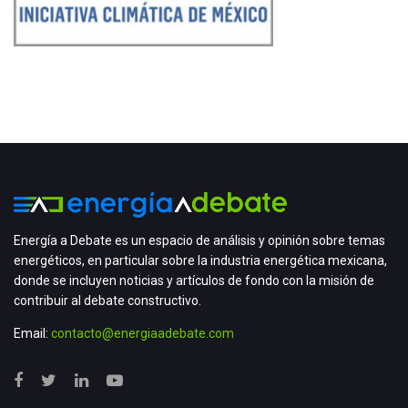
Energía a Debate es un espacio de análisis y opinión sobre temas
energéticos, en particular sobre la industria energética mexicana,
donde se incluyen noticias y artículos de fondo con la misión de
contribuir al debate constructivo.
Email:
contacto@energiaadebate.com