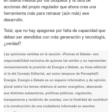
acciones del propio regulador que ahora crea una
herramienta más para retrasar (aún más) ese
desarrollo.
Total, que no hay apagones por falta de capacidad que
deban ser atendidos con más generación y tecnología,
¿verdad?
Las opiniones vertidas en la sección «Plumas al Debate» son
responsabilidad exclusiva de quienes las emiten y no representan
necesariamente la posición de Energía a Debate, su línea editorial
ni la del Consejo Editorial, así como tampoco de Perceptia21
Energía. Energía a Debate es un espacio informativo y de opinión
plural sobre los temas relativos al sector energético, abarcando
sus distintos subsectores, políticas públicas, regulación,
transparencia y rendición de cuentas, con la finalidad de contribuir
a la construcción de una ciudadanía informada en asuntos