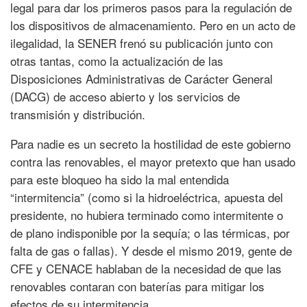
legal para dar los primeros pasos para la regulación de
los dispositivos de almacenamiento. Pero en un acto de
ilegalidad, la SENER frenó su publicación junto con
otras tantas, como la actualización de las
Disposiciones Administrativas de Carácter General
(DACG) de acceso abierto y los servicios de
transmisión y distribución.
Para nadie es un secreto la hostilidad de este gobierno
contra las renovables, el mayor pretexto que han usado
para este bloqueo ha sido la mal entendida
“intermitencia” (como si la hidroeléctrica, apuesta del
presidente, no hubiera terminado como intermitente o
de plano indisponible por la sequía; o las térmicas, por
falta de gas o fallas). Y desde el mismo 2019, gente de
CFE y CENACE hablaban de la necesidad de que las
renovables contaran con baterías para mitigar los
efectos de su intermitencia.