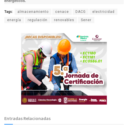
energéticos.
Tags:
almacenamiento
cenace
DACG
electricidad
energía
regulación
renovables
Sener
Entradas Relacionadas