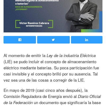
Al momento de emitir la
Ley de la industria Eléctrica
(LIE) se pudo incluir el concepto de almacenamiento
eléctrico mediante baterías. Su poca participación fue
casi invisible y el concepto brilló por su ausencia. Tal
vez sea una de las cosas a corregir de la LIE.
En mayo de 2019 (casi cinco años después), la
Comisión Reguladora de Energía envió al
Diario Oficial
un documento que significaría la base
de la Federación