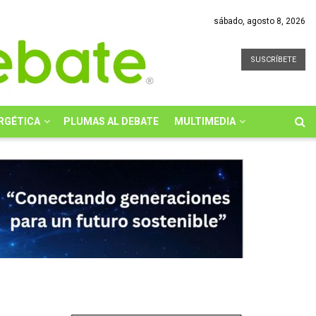
sábado, agosto 8, 2026
SUSCRÍBETE
RGÉTICA
PLUMAS AL DEBATE
MULTIMEDIA