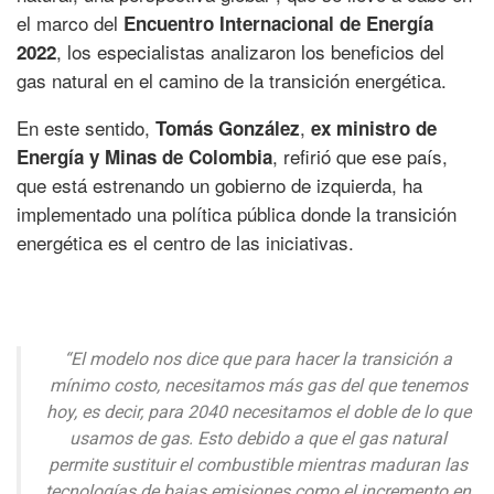
el marco del
Encuentro Internacional de Energía
, los especialistas analizaron los beneficios del
2022
gas natural en el camino de la transición energética.
En este sentido,
,
Tomás González
ex ministro de
, refirió que ese país,
Energía y Minas de Colombia
que está estrenando un gobierno de izquierda, ha
implementado una política pública donde la transición
energética es el centro de las iniciativas.
“El modelo nos dice que para hacer la transición a
mínimo costo, necesitamos más gas del que tenemos
hoy, es decir, para 2040 necesitamos el doble de lo que
usamos de gas. Esto debido a que el gas natural
permite sustituir el combustible mientras maduran las
tecnologías de bajas emisiones como el incremento en