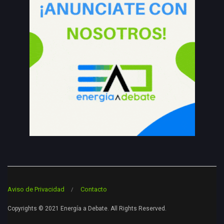
Aviso de Privacidad
Contacto
Copyrights © 2021 Energía a Debate. All Rights Reserved.