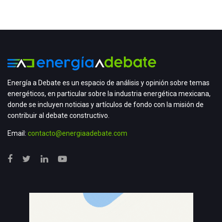
Energía a Debate es un espacio de análisis y opinión sobre temas
energéticos, en particular sobre la industria energética mexicana,
donde se incluyen noticias y artículos de fondo con la misión de
contribuir al debate constructivo.
Email:
contacto@energiaadebate.com