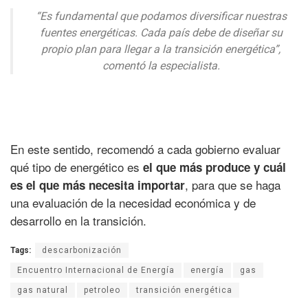
“Es fundamental que podamos diversificar nuestras
fuentes energéticas. Cada país debe de diseñar su
propio plan para llegar a la transición energética”,
comentó la especialista.
En este sentido, recomendó a cada gobierno evaluar
qué tipo de energético es
el que más produce y cuál
, para que se haga
es el que más necesita importar
una evaluación de la necesidad económica y de
desarrollo en la transición.
Tags:
descarbonización
Encuentro Internacional de Energía
energía
gas
gas natural
petroleo
transición energética