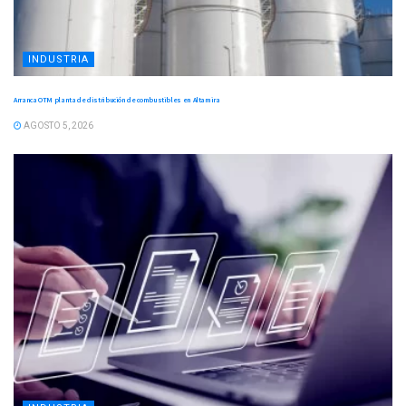
INDUSTRIA
Arranca OTM planta de distribución de combustibles en Altamira
AGOSTO 5, 2026