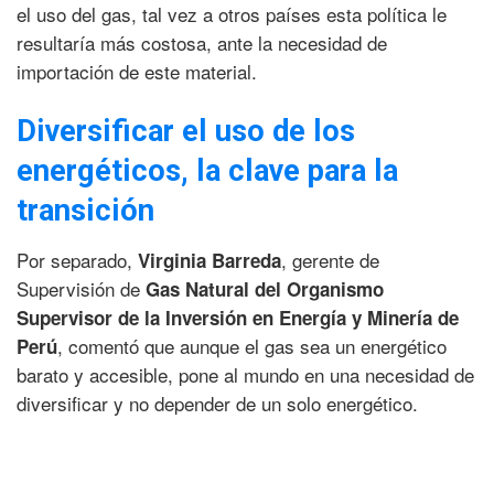
el uso del gas, tal vez a otros países esta política le
resultaría más costosa, ante la necesidad de
importación de este material.
Diversificar el uso de los
energéticos, la clave para la
transición
Por separado,
, gerente de
Virginia Barreda
Supervisión de
Gas Natural del Organismo
Supervisor de la Inversión en Energía y Minería de
, comentó que aunque el gas sea un energético
Perú
barato y accesible, pone al mundo en una necesidad de
diversificar y no depender de un solo energético.