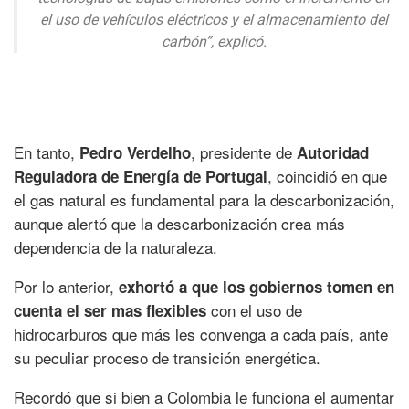
el uso de vehículos eléctricos y el almacenamiento del
carbón”, explicó.
En tanto,
, presidente de
Pedro Verdelho
Autoridad
, coincidió en que
Reguladora de Energía de Portugal
el gas natural es fundamental para la descarbonización,
aunque alertó que la descarbonización crea más
dependencia de la naturaleza.
Por lo anterior,
exhortó a que los gobiernos tomen en
con el uso de
cuenta el ser mas flexibles
hidrocarburos que más les convenga a cada país, ante
su peculiar proceso de transición energética.
Recordó que si bien a Colombia le funciona el aumentar