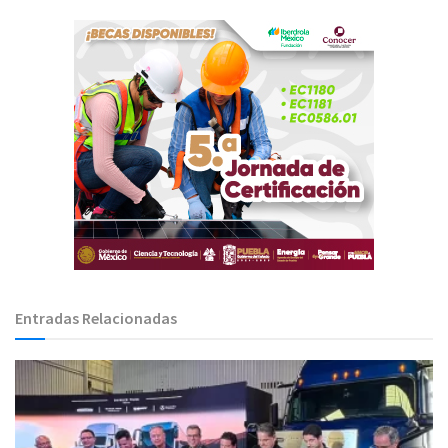
Entradas Relacionadas