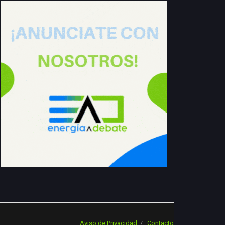
Aviso de Privacidad
Contacto