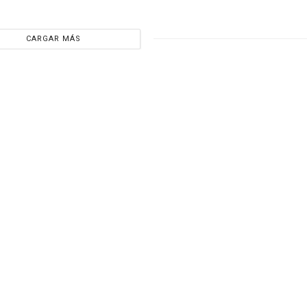
CARGAR MÁS