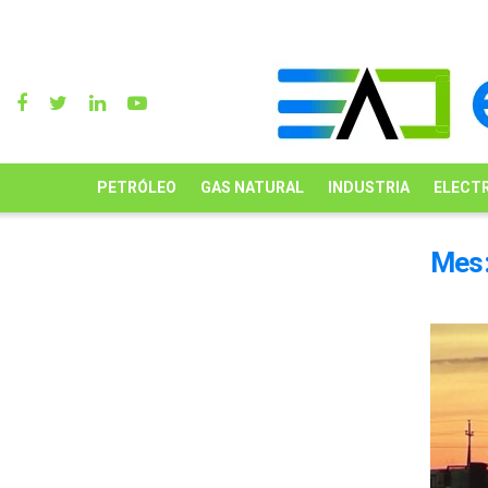
PETRÓLEO
GAS NATURAL
INDUSTRIA
ELECTR
Mes