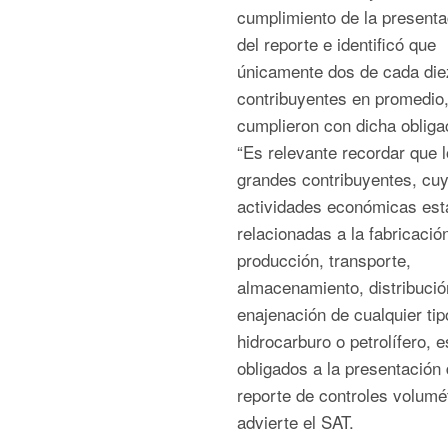
cumplimiento de la presenta
del reporte e identificó que
únicamente dos de cada die
contribuyentes en promedio
cumplieron con dicha obliga
“Es relevante recordar que 
grandes contribuyentes, cu
actividades económicas est
relacionadas a la fabricació
producción, transporte,
almacenamiento, distribució
enajenación de cualquier tip
hidrocarburo o petrolífero, e
obligados a la presentación 
reporte de controles volumét
advierte el SAT.