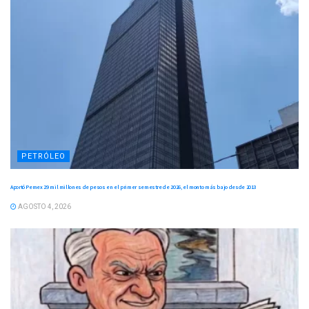
PETRÓLEO
Aportó Pemex 29 mil millones de pesos en el primer semestre de 2026, el monto más bajo desde 2013
AGOSTO 4, 2026