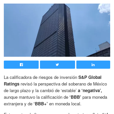
La calificadora de riesgos de inversión
S&P Global
revisó la perspectiva del soberano de México
Ratings
de largo plazo y la cambió de ‘estable’
a ‘negativa’,
aunque mantuvo la calificación de
para moneda
‘BBB’
extranjera y de
en moneda local.
‘BBB+’