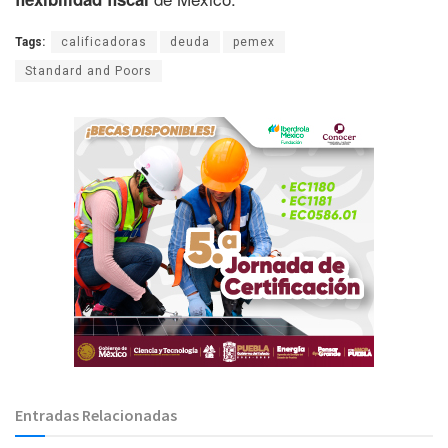
Tags:
calificadoras
deuda
pemex
Standard and Poors
Entradas Relacionadas