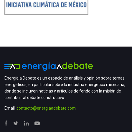
Energía a Debate es un espacio de análisis y opinión sobre temas
energéticos, en particular sobre la industria energética mexicana,
donde se incluyen noticias y artículos de fondo con la misión de
contribuir al debate constructivo.
Email:
contacto@energiaadebate.com