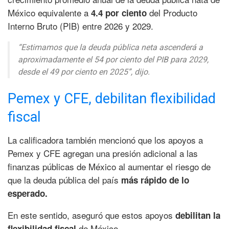
México equivalente a
del Producto
4.4 por ciento
Interno Bruto (PIB) entre 2026 y 2029.
“Estimamos que la deuda pública neta ascenderá a
aproximadamente el 54 por ciento del PIB para 2029,
desde el 49 por ciento en 2025”, dijo.
Pemex y CFE, debilitan flexibilidad
fiscal
La calificadora también mencionó que los apoyos a
Pemex y CFE agregan una presión adicional a las
finanzas públicas de México al aumentar el riesgo de
que la deuda pública del país
más rápido de lo
esperado.
En este sentido, aseguró que estos apoyos
debilitan la
de México.
flexibilidad fiscal