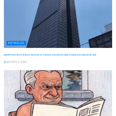
PETRÓLEO
Aportó Pemex 29 mil millones de pesos en el primer semestre de 2026, el monto más bajo desde 2013
AGOSTO 4, 2026