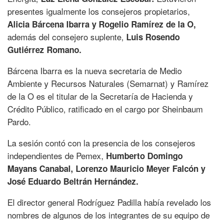
presentes igualmente los consejeros propietarios,
Alicia Bárcena Ibarra y Rogelio Ramírez de la O,
además del consejero suplente,
Luis Rosendo
Gutiérrez Romano.
Bárcena Ibarra es la nueva secretaria de Medio
Ambiente y Recursos Naturales (Semarnat) y Ramírez
de la O es el titular de la Secretaría de Hacienda y
Crédito Público, ratificado en el cargo por Sheinbaum
Pardo.
La sesión contó con la presencia de los consejeros
independientes de Pemex,
Humberto Domingo
Mayans Canabal, Lorenzo Mauricio Meyer Falcón y
José Eduardo Beltrán Hernández.
El director general Rodríguez Padilla había revelado los
nombres de algunos de los integrantes de su equipo de