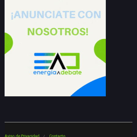
Aviso de Privacidad
Contacto