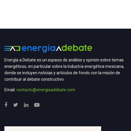
Energía a Debate es un espacio de análisis y opinión sobre temas
energéticos, en particular sobre la industria energética mexicana,
donde se incluyen noticias y artículos de fondo con la misión de
contribuir al debate constructivo.
Email:
contacto@energiaadebate.com