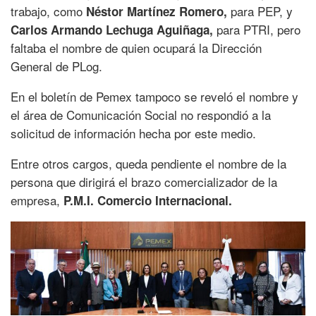
trabajo, como
para PEP, y
Néstor Martínez Romero,
para PTRI, pero
Carlos Armando Lechuga Aguiñaga,
faltaba el nombre de quien ocupará la Dirección
General de PLog.
En el boletín de Pemex tampoco se reveló el nombre y
el área de Comunicación Social no respondió a la
solicitud de información hecha por este medio.
Entre otros cargos, queda pendiente el nombre de la
persona que dirigirá el brazo comercializador de la
empresa,
P.M.I. Comercio Internacional.