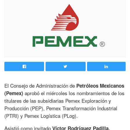
El Consejo de Administración de
Petróleos Mexicanos
aprobó el miércoles los nombramientos de los
(Pemex)
titulares de las subsidiarias Pemex Exploración y
Producción (PEP), Pemex Transformación Industrial
(PTRI) y Pemex Logística (PLog).
Asistió como invitado
Víctor Rodríguez Padilla,