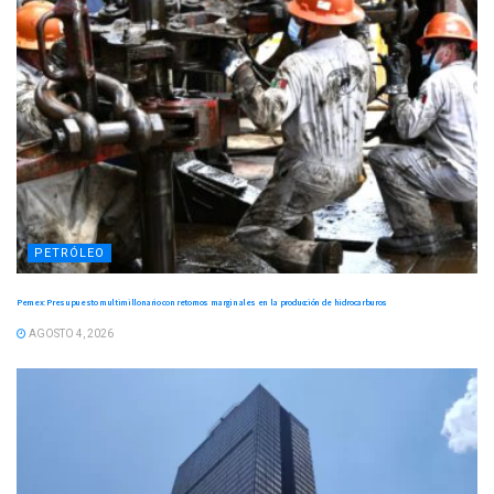
PETRÓLEO
Pemex: Presupuesto multimillonario con retornos marginales en la producción de hidrocarburos
AGOSTO 4, 2026