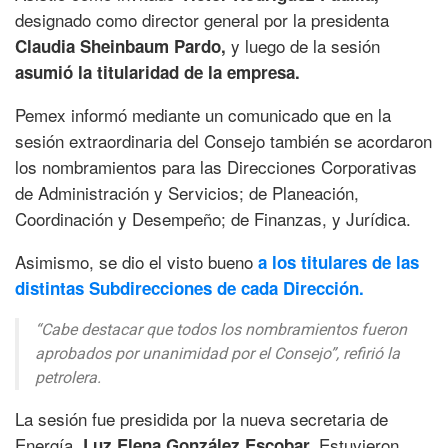
designado como director general por la presidenta
y luego de la sesión
Claudia Sheinbaum Pardo,
asumió la titularidad de la empresa.
Pemex informó mediante un comunicado que en la
sesión extraordinaria del Consejo también se acordaron
los nombramientos para las Direcciones Corporativas
de Administración y Servicios; de Planeación,
Coordinación y Desempeño; de Finanzas, y Jurídica.
Asimismo, se dio el visto bueno
a los titulares de las
distintas Subdirecciones de cada Dirección.
“Cabe destacar que todos los nombramientos fueron
aprobados por unanimidad por el Consejo”, refirió la
petrolera.
La sesión fue presidida por la nueva secretaria de
Energía,
Estuvieron
Luz Elena González Escobar.