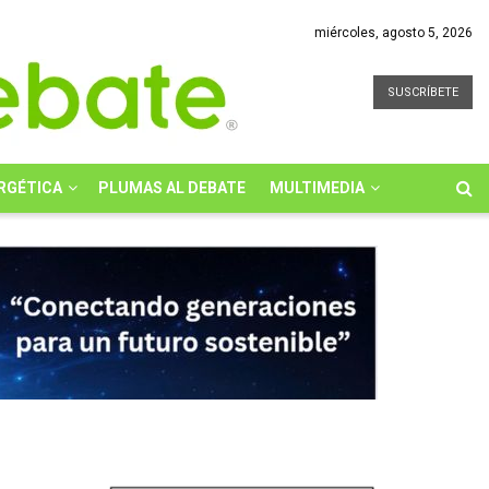
miércoles, agosto 5, 2026
SUSCRÍBETE
RGÉTICA
PLUMAS AL DEBATE
MULTIMEDIA