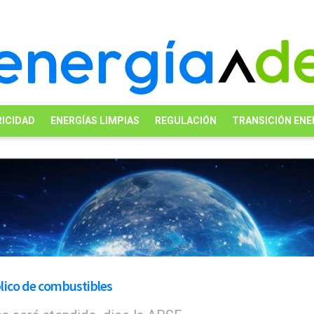
ICIDAD
ENERGÍAS LIMPIAS
REGULACIÓN
TRANSICIÓN ENE
lico de combustibles