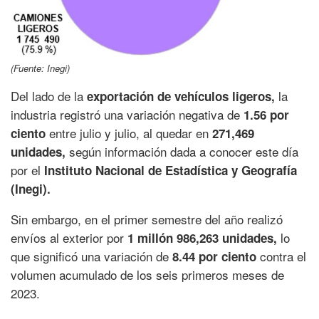
(Fuente: Inegi)
Del lado de la
la
exportación de vehículos ligeros,
industria registró una variación negativa de
1.56 por
entre julio y julio, al quedar en
ciento
271,469
según información dada a conocer este día
unidades,
por el
Instituto Nacional de Estadística y Geografía
(Inegi).
Sin embargo, en el primer semestre del año realizó
envíos al exterior por
lo
1 millón 986,263 unidades,
que significó una variación de
contra el
8.44 por ciento
volumen acumulado de los seis primeros meses de
2023.