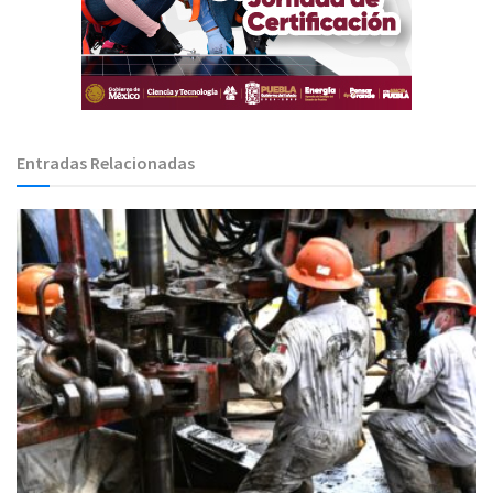
Entradas Relacionadas