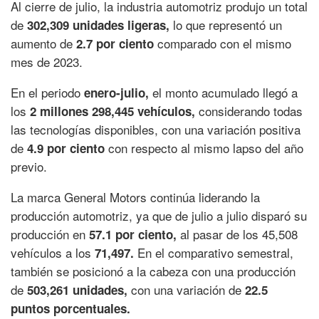
Al cierre de julio, la industria automotriz produjo un total
de
lo que representó un
302,309 unidades ligeras,
aumento de
comparado con el mismo
2.7 por ciento
mes de 2023.
En el periodo
el monto acumulado llegó a
enero-julio,
los
considerando todas
2 millones 298,445 vehículos,
las tecnologías disponibles, con una variación positiva
de
con respecto al mismo lapso del año
4.9 por ciento
previo.
La marca General Motors continúa liderando la
producción automotriz, ya que de julio a julio disparó su
producción en
al pasar de los 45,508
57.1 por ciento,
vehículos a los
En el comparativo semestral,
71,497.
también se posicionó a la cabeza con una producción
de
con una variación de
503,261 unidades,
22.5
puntos porcentuales.