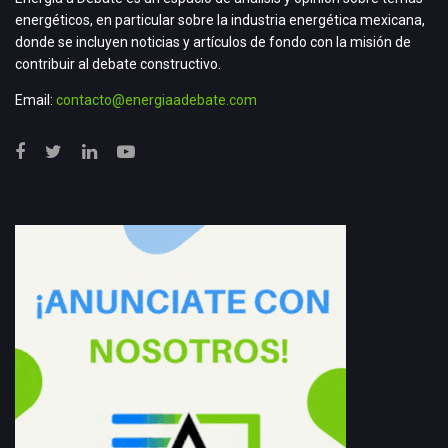
energéticos, en particular sobre la industria energética mexicana,
donde se incluyen noticias y artículos de fondo con la misión de
contribuir al debate constructivo.
Email:
contacto@energiaadebate.com