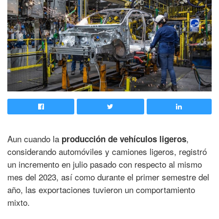
Aun cuando la
,
producción de vehículos ligeros
considerando automóviles y camiones ligeros, registró
un incremento en julio pasado con respecto al mismo
mes del 2023, así como durante el primer semestre del
año, las exportaciones tuvieron un comportamiento
mixto.