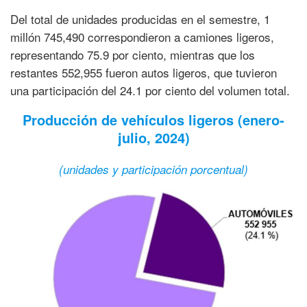
Del total de unidades producidas en el semestre, 1
millón 745,490 correspondieron a camiones ligeros,
representando 75.9 por ciento, mientras que los
restantes 552,955 fueron autos ligeros, que tuvieron
una participación del 24.1 por ciento del volumen total.
Producción de vehículos ligeros (enero-
julio, 2024)
(unidades y participación porcentual)