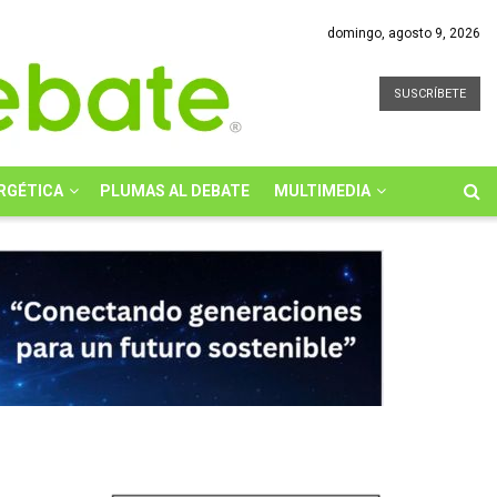
domingo, agosto 9, 2026
SUSCRÍBETE
RGÉTICA
PLUMAS AL DEBATE
MULTIMEDIA