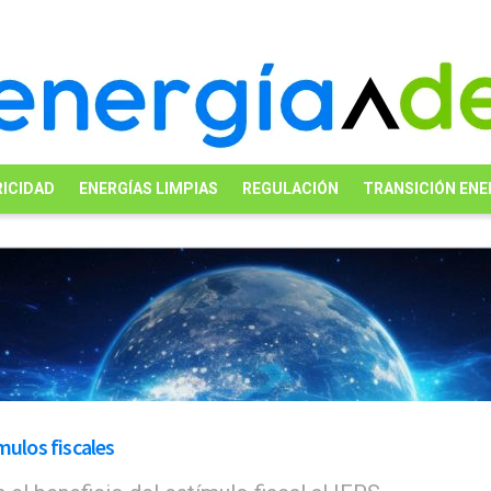
ICIDAD
ENERGÍAS LIMPIAS
REGULACIÓN
TRANSICIÓN ENE
mulos fiscales