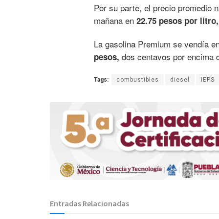
Por su parte, el precio promedio n
mañana en
22.75 pesos por litro,
La gasolina Premium se vendía e
dos centavos por encima d
pesos,
Tags:
combustibles
diesel
IEPS
Entradas Relacionadas