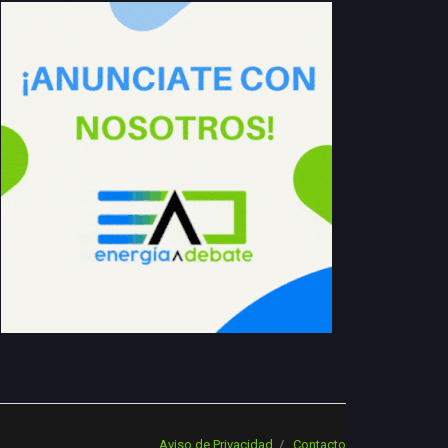
Aviso de Privacidad
Contacto