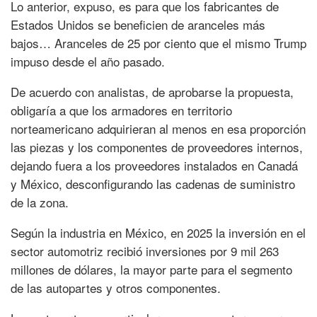
Lo anterior, expuso, es para que los fabricantes de
Estados Unidos se beneficien de aranceles más
bajos… Aranceles de 25 por ciento que el mismo Trump
impuso desde el año pasado.
De acuerdo con analistas, de aprobarse la propuesta,
obligaría a que los armadores en territorio
norteamericano adquirieran al menos en esa proporción
las piezas y los componentes de proveedores internos,
dejando fuera a los proveedores instalados en Canadá
y México, desconfigurando las cadenas de suministro
de la zona.
Según la industria en México, en 2025 la inversión en el
sector automotriz recibió inversiones por 9 mil 263
millones de dólares, la mayor parte para el segmento
de las autopartes y otros componentes.