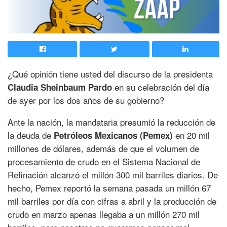
¿Qué opinión tiene usted del discurso de la presidenta
en su celebración del día
Claudia Sheinbaum Pardo
de ayer por los dos años de su gobierno?
Ante la nación, la mandataria presumió la reducción de
la deuda de
en 20 mil
Petróleos Mexicanos (Pemex)
millones de dólares, además de que el volumen de
procesamiento de crudo en el Sistema Nacional de
Refinación alcanzó el millón 300 mil barriles diarios. De
hecho, Pemex reportó la semana pasada un millón 67
mil barriles por día con cifras a abril y la producción de
crudo en marzo apenas llegaba a un millón 270 mil