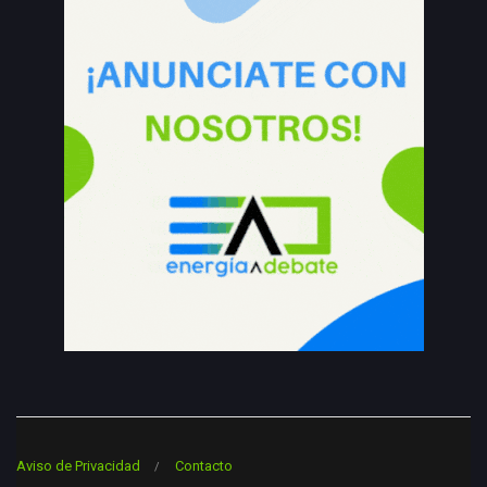
Aviso de Privacidad
Contacto