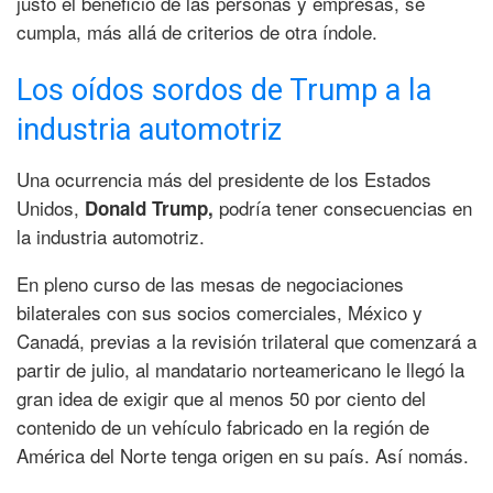
justo el beneficio de las personas y empresas, se
cumpla, más allá de criterios de otra índole.
Los oídos sordos de Trump a la
industria automotriz
Una ocurrencia más del presidente de los Estados
Unidos,
podría tener consecuencias en
Donald Trump,
la industria automotriz.
En pleno curso de las mesas de negociaciones
bilaterales con sus socios comerciales, México y
Canadá, previas a la revisión trilateral que comenzará a
partir de julio, al mandatario norteamericano le llegó la
gran idea de exigir que al menos 50 por ciento del
contenido de un vehículo fabricado en la región de
América del Norte tenga origen en su país. Así nomás.