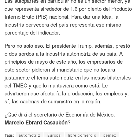
Las autopartes en particular no es un sector menor, ya
que representa alrededor de 1.6 por ciento del Producto
Interno Bruto (PIB) nacional. Para dar una idea, la
industria cervecera del país representa ese mismo
porcentaje del indicador.
Pero no solo eso. El presidente Trump, además, prestó
oídos sordos a la industria automotriz de su país. A
principios de mayo de este año, los empresarios de
este sector pidieron al mandatario que no tocara
justamente el tema automotriz en las mesas bilaterales
del TMEC y que lo mantuviera como está. Le
advirtieron que afectaría la producción, los empleos y,
sí, las cadenas de suministro en la región.
¿Qué dirá el secretario de Economía de México,
?
Marcelo Ebrard
Casaubón
Tags:
automotriz
Europa
libre comercio
pemex