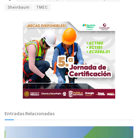
Sheinbaum
TMEC
Entradas Relacionadas