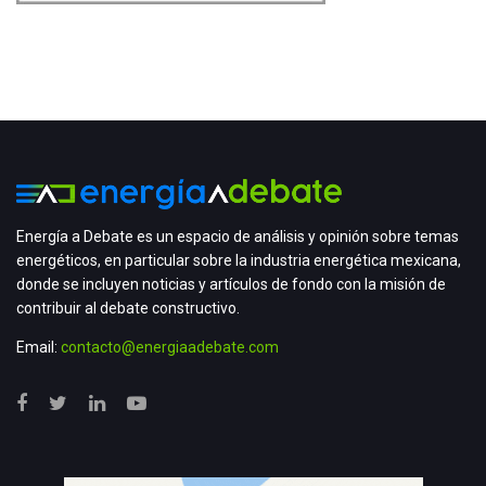
Energía a Debate es un espacio de análisis y opinión sobre temas
energéticos, en particular sobre la industria energética mexicana,
donde se incluyen noticias y artículos de fondo con la misión de
contribuir al debate constructivo.
Email:
contacto@energiaadebate.com