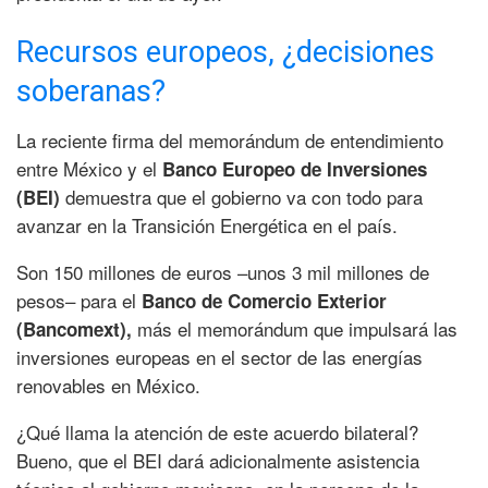
Recursos europeos, ¿decisiones
soberanas?
La reciente firma del memorándum de entendimiento
entre México y el
Banco Europeo de Inversiones
demuestra que el gobierno va con todo para
(BEI)
avanzar en la Transición Energética en el país.
Son 150 millones de euros –unos 3 mil millones de
pesos– para el
Banco de Comercio Exterior
más el memorándum que impulsará las
(Bancomext),
inversiones europeas en el sector de las energías
renovables en México.
¿Qué llama la atención de este acuerdo bilateral?
Bueno, que el BEI dará adicionalmente asistencia