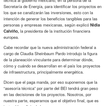
técnica al gobierno mexicano, en la persona de la
Secretaría de Energía, para identificar los proyectos en
los que se canalizarán las inversiones, esto con la
intención de generar los beneficios tangibles para las
personas y empresas mexicanas, según explicó
Nidia
la presidenta de la institución financiera
Calviño,
europea.
Cabe recordar que la nueva administración federal a
cargo de Claudia Sheinbaum Pardo introdujo la figura
de la planeación vinculante para determinar dónde,
cómo y cuándo se desarrollan en el país los proyectos
de infraestructura, principalmente energética.
Dicen que el paga manda, por eso suponemos que la
“asesoría técnica” por parte del BEI tendrá gran peso
en las decisiones de los proyectos. Nosotros, por
nuestra parte, esperamos que el objetivo final, que es