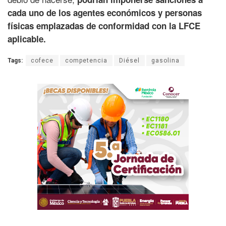
cada uno de los agentes económicos y personas
físicas emplazadas de conformidad con la LFCE
aplicable.
Tags:
cofece
competencia
Diésel
gasolina