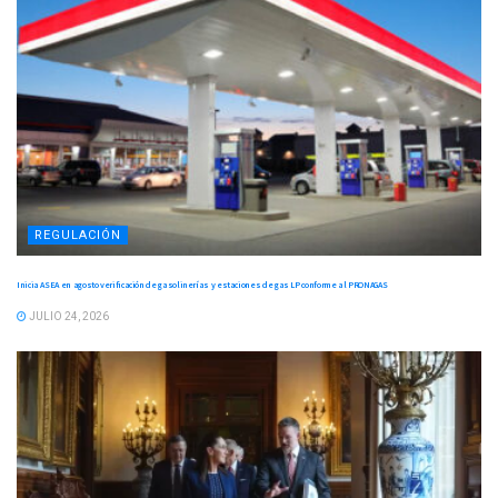
REGULACIÓN
Inicia ASEA en agosto verificación de gasolinerías y estaciones de gas LP conforme al PRONAGAS
JULIO 24, 2026