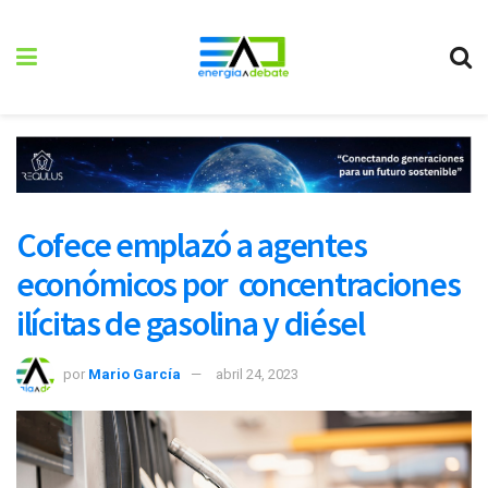
Cofece emplazó a agentes
económicos por concentraciones
ilícitas de gasolina y diésel
por
Mario García
abril 24, 2023