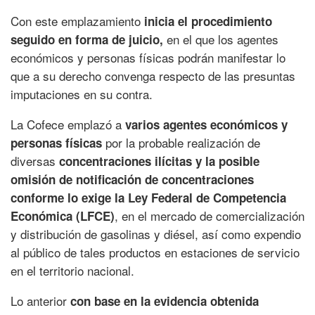
Con este emplazamiento
inicia el procedimiento
en el que los agentes
seguido en forma de juicio,
económicos y personas físicas podrán manifestar lo
que a su derecho convenga respecto de las presuntas
imputaciones en su contra.
La Cofece emplazó a
varios agentes económicos y
por la probable realización de
personas físicas
diversas
concentraciones ilícitas y la posible
omisión de notificación de concentraciones
conforme lo exige la Ley Federal de Competencia
, en el mercado de comercialización
Económica (LFCE)
y distribución de gasolinas y diésel, así como expendio
al público de tales productos en estaciones de servicio
en el territorio nacional.
Lo anterior
con base en la evidencia obtenida