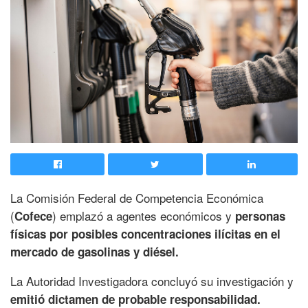
La Comisión Federal de Competencia Económica
(
) emplazó a agentes económicos y
Cofece
personas
físicas por posibles concentraciones ilícitas en el
mercado de gasolinas y diésel.
La Autoridad Investigadora concluyó su investigación y
emitió dictamen de probable responsabilidad.