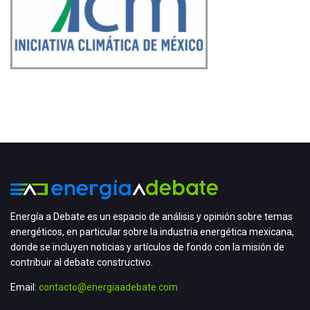
Energía a Debate es un espacio de análisis y opinión sobre temas
energéticos, en particular sobre la industria energética mexicana,
donde se incluyen noticias y artículos de fondo con la misión de
contribuir al debate constructivo.
Email:
contacto@energiaadebate.com