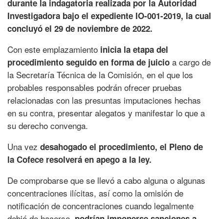
durante la indagatoria realizada por la Autoridad
Investigadora bajo el expediente IO-001-2019, la cual
concluyó el 29 de noviembre de 2022.
Con este emplazamiento
inicia la etapa del
a cargo de
procedimiento seguido en forma de juicio
la Secretaría Técnica de la Comisión, en el que los
probables responsables podrán ofrecer pruebas
relacionadas con las presuntas imputaciones hechas
en su contra, presentar alegatos y manifestar lo que a
su derecho convenga.
Una vez
desahogado el procedimiento, el Pleno de
la Cofece resolverá en apego a la ley.
De comprobarse que se llevó a cabo alguna o algunas
concentraciones ilícitas, así como la omisión de
notificación de concentraciones cuando legalmente
debió de hacerse,
podrían imponerse sanciones a